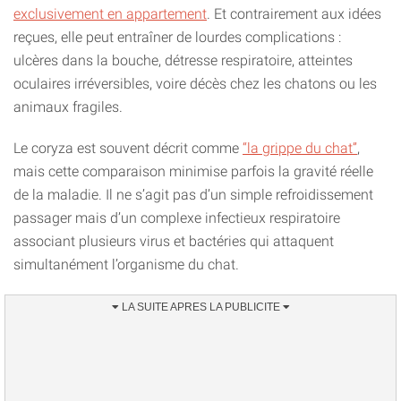
exclusivement en appartement
. Et contrairement aux idées
reçues, elle peut entraîner de lourdes complications :
ulcères dans la bouche, détresse respiratoire, atteintes
oculaires irréversibles, voire décès chez les chatons ou les
animaux fragiles.
Le coryza est souvent décrit comme
“la grippe du chat”
,
mais cette comparaison minimise parfois la gravité réelle
de la maladie. Il ne s’agit pas d’un simple refroidissement
passager mais d’un complexe infectieux respiratoire
associant plusieurs virus et bactéries qui attaquent
simultanément l’organisme du chat.