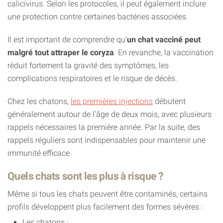
calicivirus. Selon les protocoles, il peut également inclure
une protection contre certaines bactéries associées.
Il est important de comprendre qu’
un chat vacciné peut
malgré tout attraper le coryza
. En revanche, la vaccination
réduit fortement la gravité des symptômes, les
complications respiratoires et le risque de décès.
Chez les chatons,
les premières injections
débutent
généralement autour de l’âge de deux mois, avec plusieurs
rappels nécessaires la première année. Par la suite, des
rappels réguliers sont indispensables pour maintenir une
immunité efficace.
Quels chats sont les plus à risque ?
Même si tous les chats peuvent être contaminés, certains
profils développent plus facilement des formes sévères :
Les chatons ;