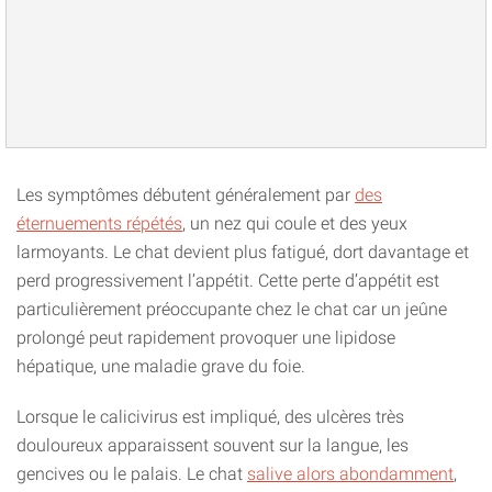
Les symptômes débutent généralement par
des
éternuements répétés
, un nez qui coule et des yeux
larmoyants. Le chat devient plus fatigué, dort davantage et
perd progressivement l’appétit. Cette perte d’appétit est
particulièrement préoccupante chez le chat car un jeûne
prolongé peut rapidement provoquer une lipidose
hépatique, une maladie grave du foie.
Lorsque le calicivirus est impliqué, des ulcères très
douloureux apparaissent souvent sur la langue, les
gencives ou le palais. Le chat
salive alors abondamment
,