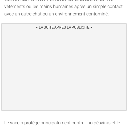
vêtements ou les mains humaines après un simple contact
avec un autre chat ou un environnement contaminé.
Le vaccin protège principalement contre l’herpèsvirus et le