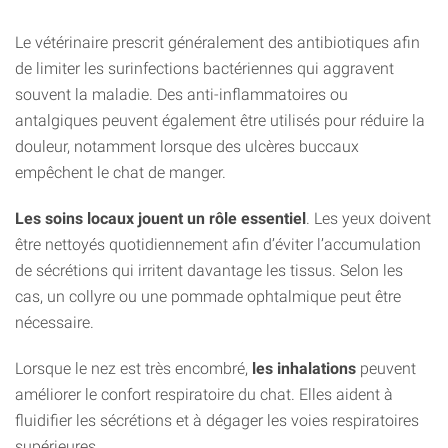
Le vétérinaire prescrit généralement des antibiotiques afin
de limiter les surinfections bactériennes qui aggravent
souvent la maladie. Des anti-inflammatoires ou
antalgiques peuvent également être utilisés pour réduire la
douleur, notamment lorsque des ulcères buccaux
empêchent le chat de manger.
Les soins locaux jouent un rôle essentiel
. Les yeux doivent
être nettoyés quotidiennement afin d’éviter l’accumulation
de sécrétions qui irritent davantage les tissus. Selon les
cas, un collyre ou une pommade ophtalmique peut être
nécessaire.
Lorsque le nez est très encombré,
les inhalations
peuvent
améliorer le confort respiratoire du chat. Elles aident à
fluidifier les sécrétions et à dégager les voies respiratoires
supérieures.