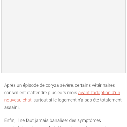
Après un épisode de coryza sévère, certains vétérinaires
conseillent d’attendre plusieurs mois
avant l’adoption d’un
nouveau chat
, surtout si le logement n’a pas été totalement
assaini.
Enfin, il ne faut jamais banaliser des symptômes