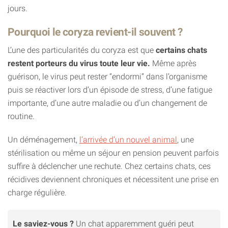
jours.
Pourquoi le coryza revient-il souvent ?
L’une des particularités du coryza est que
certains chats
restent porteurs du virus toute leur vie.
Même après
guérison, le virus peut rester “endormi” dans l’organisme
puis se réactiver lors d’un épisode de stress, d’une fatigue
importante, d’une autre maladie ou d’un changement de
routine.
Un déménagement,
l’arrivée d’un nouvel animal
, une
stérilisation ou même un séjour en pension peuvent parfois
suffire à déclencher une rechute. Chez certains chats, ces
récidives deviennent chroniques et nécessitent une prise en
charge régulière.
Le saviez-vous ?
Un chat apparemment guéri peut