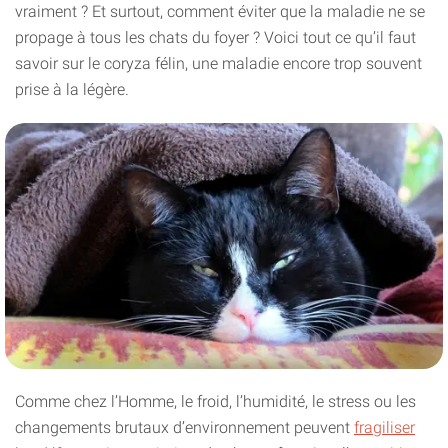
vraiment ? Et surtout, comment éviter que la maladie ne se
propage à tous les chats du foyer ? Voici tout ce qu’il faut
savoir sur le coryza félin, une maladie encore trop souvent
prise à la légère.
Comme chez l’Homme, le froid, l’humidité, le stress ou les
changements brutaux d’environnement peuvent
fragiliser