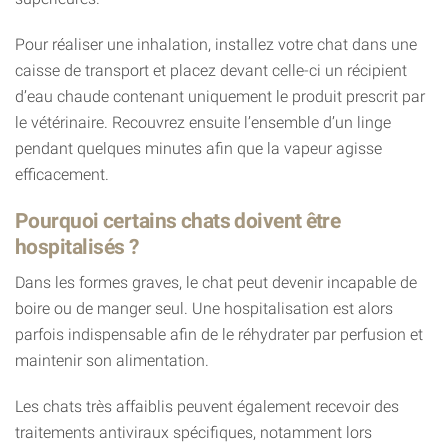
Pour réaliser une inhalation, installez votre chat dans une
caisse de transport et placez devant celle-ci un récipient
d’eau chaude contenant uniquement le produit prescrit par
le vétérinaire. Recouvrez ensuite l’ensemble d’un linge
pendant quelques minutes afin que la vapeur agisse
efficacement.
Pourquoi certains chats doivent être
hospitalisés ?
Dans les formes graves, le chat peut devenir incapable de
boire ou de manger seul. Une hospitalisation est alors
parfois indispensable afin de le réhydrater par perfusion et
maintenir son alimentation.
Les chats très affaiblis peuvent également recevoir des
traitements antiviraux spécifiques, notamment lors