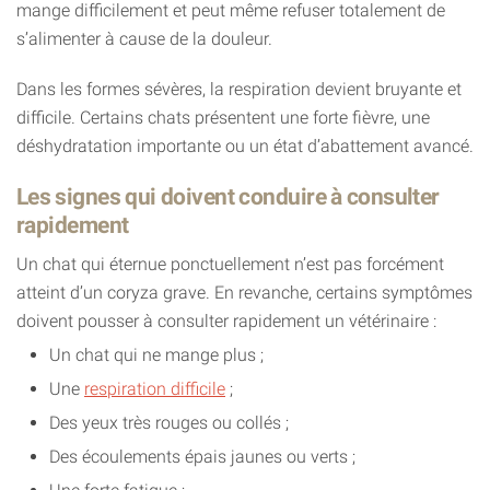
mange difficilement et peut même refuser totalement de
s’alimenter à cause de la douleur.
Dans les formes sévères, la respiration devient bruyante et
difficile. Certains chats présentent une forte fièvre, une
déshydratation importante ou un état d’abattement avancé.
Les signes qui doivent conduire à consulter
rapidement
Un chat qui éternue ponctuellement n’est pas forcément
atteint d’un coryza grave. En revanche, certains symptômes
doivent pousser à consulter rapidement un vétérinaire :
Un chat qui ne mange plus ;
Une
respiration difficile
;
Des yeux très rouges ou collés ;
Des écoulements épais jaunes ou verts ;