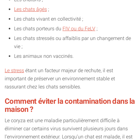
Les chats âgés
;
Les chats vivant en collectivité ;
Les chats porteurs du
FIV ou du FeLV
;
Les chats stressés ou affaiblis par un changement de
vie ;
Les animaux non vaccinés.
Le stress
étant un facteur majeur de rechute, il est
important de préserver un environnement stable et
rassurant chez les chats sensibles.
Comment éviter la contamination dans la
maison ?
Le coryza est une maladie particulièrement difficile à
éliminer car certains virus survivent plusieurs jours dans
l’environnement extérieur. Lorsqu’un chat est malade, il est