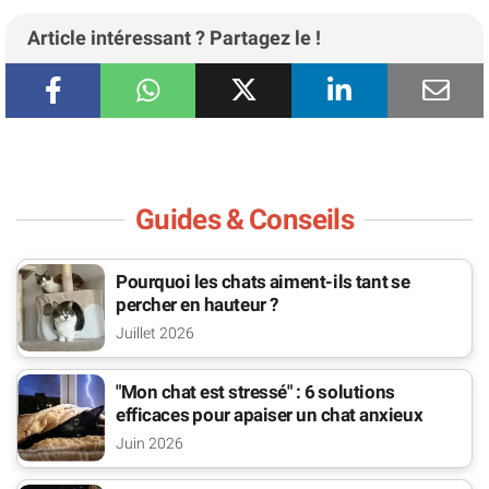
Article intéressant ? Partagez le !
Guides & Conseils
Pourquoi les chats aiment-ils tant se
percher en hauteur ?
Juillet 2026
"Mon chat est stressé" : 6 solutions
efficaces pour apaiser un chat anxieux
Juin 2026