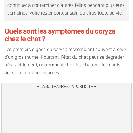
continuer à contaminer d’autres félins pendant plusieurs
semaines, voire rester porteur sain du virus toute sa vie.
Quels sont les symptômes du coryza
chez le chat ?
Les premiers signes du coryza ressemblent souvent à ceux
d’un gros rhume. Pourtant, l’état du chat peut se dégrader
très rapidement, notamment chez les chatons, les chats
âgés ou immunodéprimés.