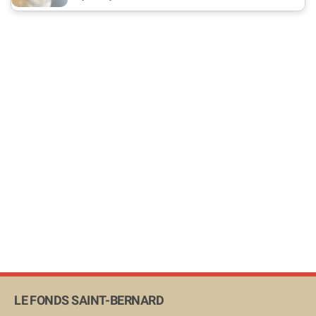
LE FONDS SAINT-BERNARD