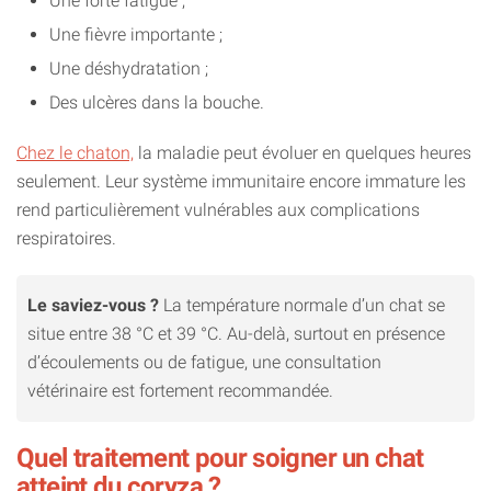
Une forte fatigue ;
Une fièvre importante ;
Une déshydratation ;
Des ulcères dans la bouche.
Chez le chaton,
la maladie peut évoluer en quelques heures
seulement. Leur système immunitaire encore immature les
rend particulièrement vulnérables aux complications
respiratoires.
Le saviez-vous ?
La température normale d’un chat se
situe entre 38 °C et 39 °C. Au-delà, surtout en présence
d’écoulements ou de fatigue, une consultation
vétérinaire est fortement recommandée.
Quel traitement pour soigner un chat
atteint du coryza ?