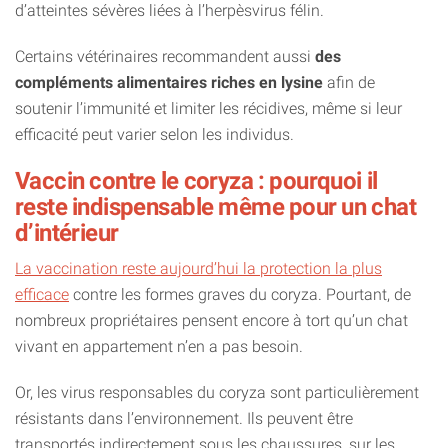
d’atteintes sévères liées à l’herpèsvirus félin.
Certains vétérinaires recommandent aussi
des
compléments alimentaires riches en lysine
afin de
soutenir l’immunité et limiter les récidives, même si leur
efficacité peut varier selon les individus.
Vaccin contre le coryza : pourquoi il
reste indispensable même pour un chat
d’intérieur
La vaccination reste aujourd’hui la protection la plus
efficace
contre les formes graves du coryza. Pourtant, de
nombreux propriétaires pensent encore à tort qu’un chat
vivant en appartement n’en a pas besoin.
Or, les virus responsables du coryza sont particulièrement
résistants dans l’environnement. Ils peuvent être
transportés indirectement sous les chaussures, sur les