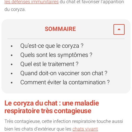
les défenses immunitaires
du chat et favoriser l’apparition
du coryza.
SOMMAIRE
Qu’est-ce que le coryza ?
Quels sont les symptômes ?
Quel est le traitement ?
Quand doit-on vacciner son chat ?
Comment éviter la contamination ?
Le coryza du chat : une maladie
respiratoire très contagieuse
Très contagieuse, cette infection respiratoire touche aussi
bien les chats d’extérieur que les
chats vivant