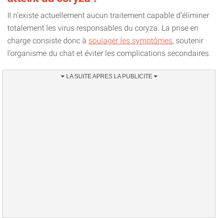
Il n’existe actuellement aucun traitement capable d’éliminer
totalement les virus responsables du coryza. La prise en
charge consiste donc à
soulager les symptômes
, soutenir
l’organisme du chat et éviter les complications secondaires.