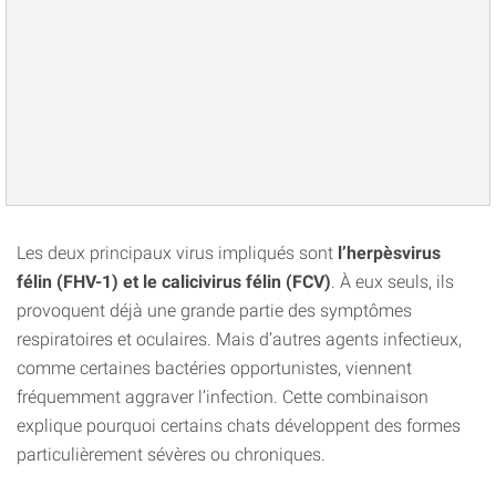
Les deux principaux virus impliqués sont
l’herpèsvirus
félin (FHV-1) et le calicivirus félin (FCV)
. À eux seuls, ils
provoquent déjà une grande partie des symptômes
respiratoires et oculaires. Mais d’autres agents infectieux,
comme certaines bactéries opportunistes, viennent
fréquemment aggraver l’infection. Cette combinaison
explique pourquoi certains chats développent des formes
particulièrement sévères ou chroniques.