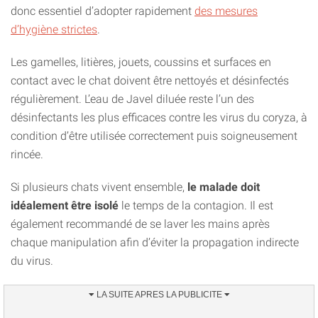
donc essentiel d’adopter rapidement
des mesures
d’hygiène strictes
.
Les gamelles, litières, jouets, coussins et surfaces en
contact avec le chat doivent être nettoyés et désinfectés
régulièrement. L’eau de Javel diluée reste l’un des
désinfectants les plus efficaces contre les virus du coryza, à
condition d’être utilisée correctement puis soigneusement
rincée.
Si plusieurs chats vivent ensemble,
le malade doit
idéalement être isolé
le temps de la contagion. Il est
également recommandé de se laver les mains après
chaque manipulation afin d’éviter la propagation indirecte
du virus.