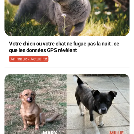
Votre chien ou votre chat ne fugue pas la nuit : ce
que les données GPS révèlent
Animaux / Actualité