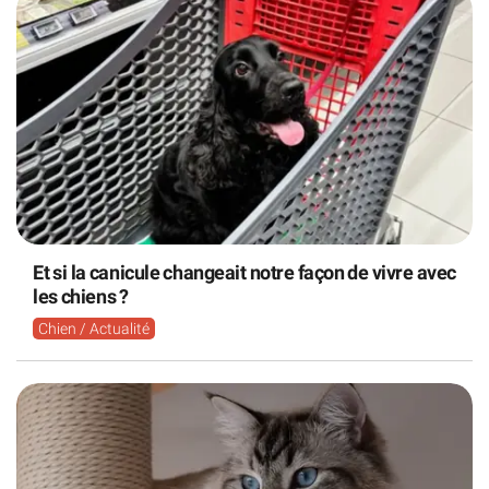
Et si la canicule changeait notre façon de vivre avec
les chiens ?
Chien / Actualité