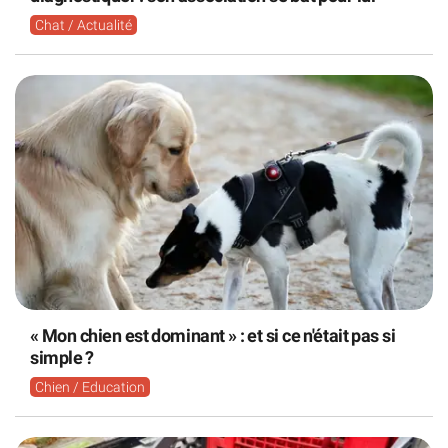
Chat / Actualité
« Mon chien est dominant » : et si ce n'était pas si
simple ?
Chien / Education