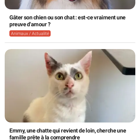
Gâter son chien ou son chat : est-ce vraiment une
preuve d'amour ?
Animaux / Actualité
Emmy, une chatte qui revient de loin, cherche une
famille prête à la comprendre