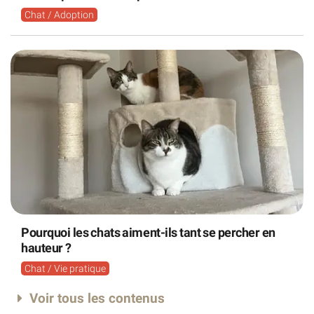
Chat / Adoption
Pourquoi les chats aiment-ils tant se percher en
hauteur ?
Chat / Vie pratique
Voir tous les contenus