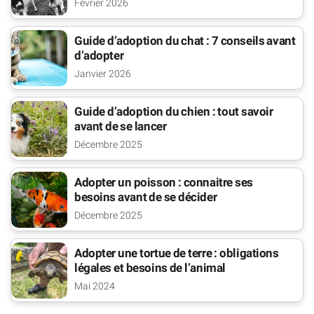
Février 2026
Guide d’adoption du chat : 7 conseils avant
d’adopter
Janvier 2026
Guide d’adoption du chien : tout savoir
avant de se lancer
Décembre 2025
Adopter un poisson : connaitre ses
besoins avant de se décider
Décembre 2025
Adopter une tortue de terre : obligations
légales et besoins de l’animal
Mai 2024