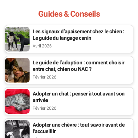
Guides & Conseils
Les signaux d’apaisement chez le chien :
Le guide du langage canin
Avril 2026
Le guide de l’adoption : comment choisir
entre chat, chien ou NAC ?
Février 2026
Adopter un chat : penser à tout avant son
arrivée
Février 2026
Adopter une chèvre : tout savoir avant de
l'accueillir