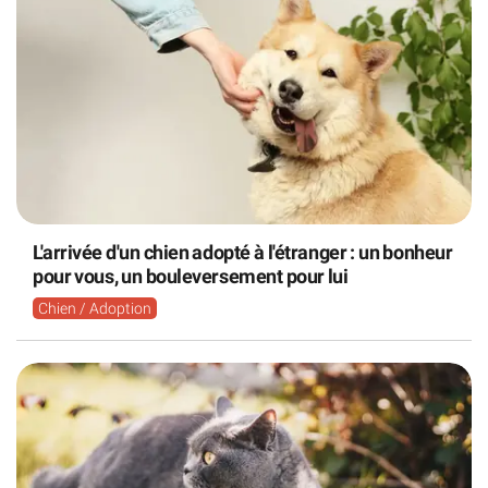
L'arrivée d'un chien adopté à l'étranger : un bonheur
pour vous, un bouleversement pour lui
Chien / Adoption