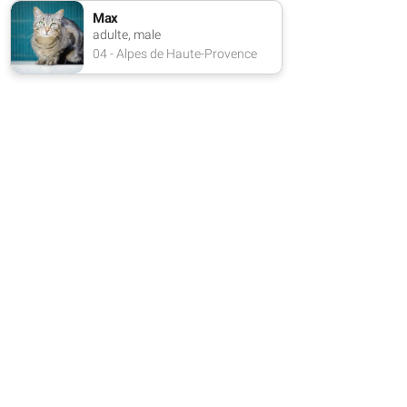
Max
adulte, male
04 - Alpes de Haute-Provence