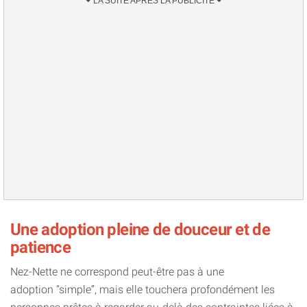
Une adoption pleine de douceur et de
patience
Nez-Nette ne correspond peut-être pas à une
adoption “simple”, mais elle touchera profondément les