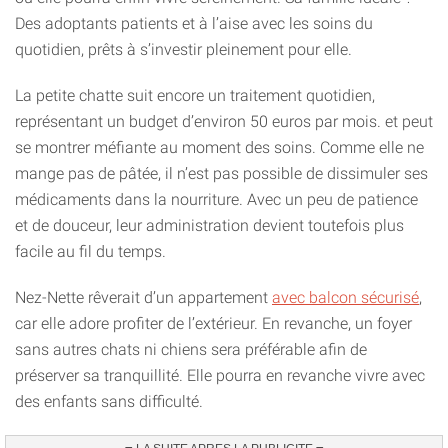
Des adoptants patients et à l’aise avec les soins du
quotidien, prêts à s’investir pleinement pour elle.
La petite chatte suit encore un traitement quotidien,
représentant un budget d’environ 50 euros par mois. et peut
se montrer méfiante au moment des soins. Comme elle ne
mange pas de pâtée, il n’est pas possible de dissimuler ses
médicaments dans la nourriture. Avec un peu de patience
et de douceur, leur administration devient toutefois plus
facile au fil du temps.
Nez-Nette rêverait d’un appartement
avec balcon sécurisé
,
car elle adore profiter de l’extérieur. En revanche, un foyer
sans autres chats ni chiens sera préférable afin de
préserver sa tranquillité. Elle pourra en revanche vivre avec
des enfants sans difficulté.