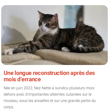
Une longue reconstruction après des
mois d’errance
Née en juin 2022, Nez-Nette a survécu plusieurs mois
dehors avec d’importantes atteintes cutanées sur le
museau, sous les aisselles et sur une grande partie du
corps.