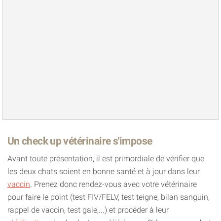
Un check up vétérinaire s'impose
Avant toute présentation, il est primordiale de vérifier que
les deux chats soient en bonne santé et à jour dans leur
vaccin
. Prenez donc rendez-vous avec votre vétérinaire
pour faire le point (test FIV/FELV, test teigne, bilan sanguin,
rappel de vaccin, test gale,...) et procéder à leur