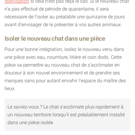
stérilisation
si cela n'est pas déjà le cas. Si le nouveau chat
n'a pas effectué de période de quarantaine, il sera
nécessaire de l'isoler au préalable une quinzaine de jours
avant d'envisager de le présenter à vos autres animaux.
Isoler le nouveau chat dans une pièce
Pour une bonne intégration, isolez le nouveau venu dans
une pièce avec eau, nourriture, litière et coin dodo. Cette
pièce va permettre au nouveau chat de s'acclimater en
douceur à son nouvel environnement et de prendre ses
marques sans pour autant envahir l'espace du maître des
lieux.
Le saviez-vous ? Le chat s'acclimate plus rapidement à
un nouveau territoire lorsqu'il est préalablement installé
dans une pièce isolée