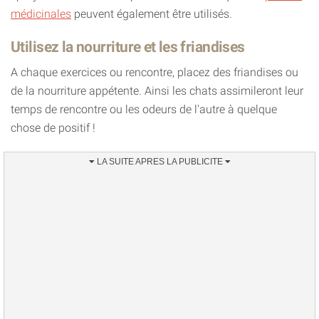
médicinales
peuvent également être utilisés.
Utilisez la nourriture et les friandises
A chaque exercices ou rencontre, placez des friandises ou
de la nourriture appétente. Ainsi les chats assimileront leur
temps de rencontre ou les odeurs de l'autre à quelque
chose de positif !