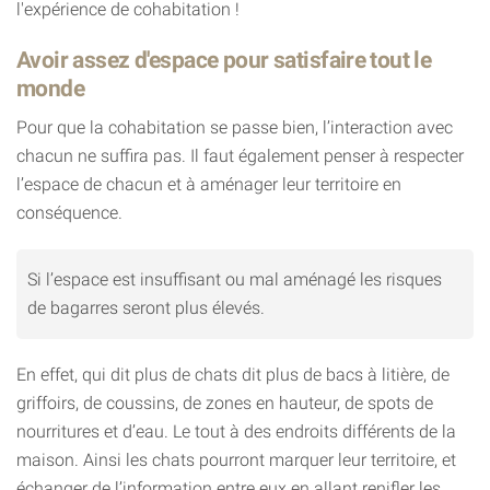
l'expérience de cohabitation !
Avoir assez d'espace pour satisfaire tout le
monde
Pour que la cohabitation se passe bien, l’interaction avec
chacun ne suffira pas. Il faut également penser à respecter
l’espace de chacun et à aménager leur territoire en
conséquence.
Si l’espace est insuffisant ou mal aménagé les risques
de bagarres seront plus élevés.
En effet, qui dit plus de chats dit plus de bacs à litière, de
griffoirs, de coussins, de zones en hauteur, de spots de
nourritures et d’eau. Le tout à des endroits différents de la
maison. Ainsi les chats pourront marquer leur territoire, et
échanger de l’information entre eux en allant renifler les