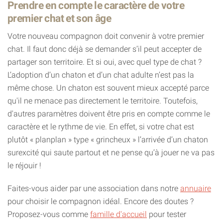
Prendre en compte le caractère de votre
premier chat et son âge
Votre nouveau compagnon doit convenir à votre premier
chat. Il faut donc déjà se demander s’il peut accepter de
partager son territoire. Et si oui, avec quel type de chat ?
L’adoption d’un chaton et d’un chat adulte n’est pas la
même chose. Un chaton est souvent mieux accepté parce
qu'il ne menace pas directement le territoire. Toutefois,
d'autres paramètres doivent être pris en compte comme le
caractère et le rythme de vie. En effet, si votre chat est
plutôt « planplan » type « grincheux » l’arrivée d’un chaton
surexcité qui saute partout et ne pense qu’à jouer ne va pas
le réjouir !
Faites-vous aider par une association dans notre
annuaire
pour choisir le compagnon idéal. Encore des doutes ?
Proposez-vous comme
famille d'accueil
pour tester