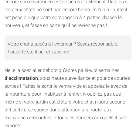
encore son environnement se perdra facilement. De plus si
les deux chats ne sont pas encore habitués l’un à l’autre il
est possible que votre compagnon à 4 pattes chasse le
nouveau, et fasse en sorte qu’il ne revienne pas !
Votre chat a accès à l'extérieur ? Soyez responsable.
Faites-le stériliser et vacciner !
Ne le laissez aller dehors qu’après plusieurs semaines
d’acclimatation
, sous haute surveillance et pour de courtes
sorties ! Faites le sortir le ventre vide et appelez le avec de
la nourriture pour l’habituer à rentrer. N’oubliez pas que
même si votre jardin est clôturé votre chat n’aura aucune
difficulté à se sauver donc attention à la route, aux
mauvaises rencontres, à tous les dangers auxquels il sera
exposé.