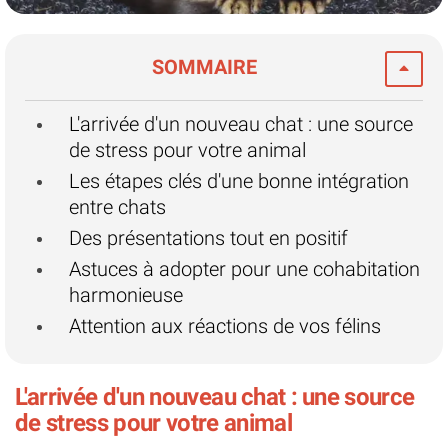
SOMMAIRE
L'arrivée d'un nouveau chat : une source
de stress pour votre animal
Les étapes clés d'une bonne intégration
entre chats
Des présentations tout en positif
Astuces à adopter pour une cohabitation
harmonieuse
Attention aux réactions de vos félins
L'arrivée d'un nouveau chat : une source
de stress pour votre animal