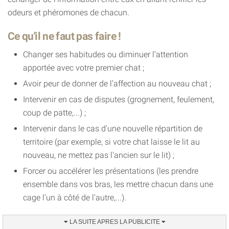
odeurs et phéromones de chacun.
Ce qu'il ne faut pas faire !
Changer ses habitudes ou diminuer l’attention
apportée avec votre premier chat ;
Avoir peur de donner de l’affection au nouveau chat ;
Intervenir en cas de disputes (grognement, feulement,
coup de patte,...) ;
Intervenir dans le cas d'une nouvelle répartition de
territoire (par exemple, si votre chat laisse le lit au
nouveau, ne mettez pas l'ancien sur le lit) ;
Forcer ou accélérer les présentations (les prendre
ensemble dans vos bras, les mettre chacun dans une
cage l'un à côté de l'autre,...).