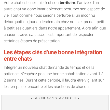
Votre chat est chez lui, c’est son
territoire
. L’arrivée d’un
autre chat va donc invariablement perturber son espace de
vie. Tout comme nous serions perturbé si un inconnu
débarquait du jour au lendemain chez nous et prenait petit
à petit ses quartiers dans notre appartement. Alors afin que
chacun trouve sa place, il est important de respecter
certaines étapes de présentation.
Les étapes clés d'une bonne intégration
entre chats
Intégrer un nouveau chat demande du temps et de la
patience. N'espérez pas une bonne cohabitation avant 1 à
2 semaines. Durant cette période, il faudra être vigilant sur
les temps de rencontre et les réactions de chacun.