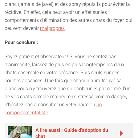
blanc (jamais de javel) et des spray répulsifs pour éviter la
récidive. En effet, cela peut avoir un effet sur les
comportements d'élimination des autres chats du foyer, qui
peuvent devenir
malpropres
.
Pour conclure :
Soyez patient et observateur ! Si vous ne sentez pas
d’animosité, laissez de plus en plus longtemps les deux
chats ensemble en votre présence. Puis seuls sur des
courtes absences. Une fois que chacun aura trouvé sa
place vous n’y trouverez que du bonheur. Si par contre, l’un
de vos chats semble malheureux, stressé, voir en danger,
n’hésitez pas à consulter un vétérinaire ou
un
comportementaliste
.
A lire aussi : Guide d'adoption du
chat