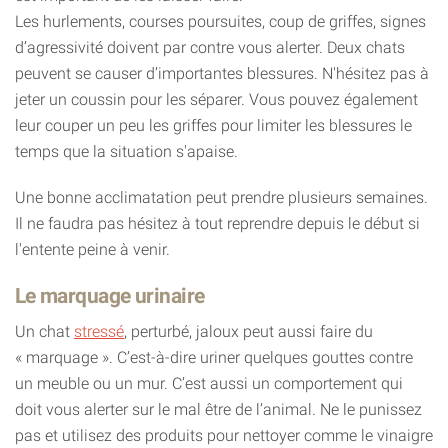
Les hurlements, courses poursuites, coup de griffes, signes
d’agressivité doivent par contre vous alerter. Deux chats
peuvent se causer d’importantes blessures. N'hésitez pas à
jeter un coussin pour les séparer. Vous pouvez également
leur couper un peu les griffes pour limiter les blessures le
temps que la situation s'apaise.
Une bonne acclimatation peut prendre plusieurs semaines.
Il ne faudra pas hésitez à tout reprendre depuis le début si
l'entente peine à venir.
Le marquage urinaire
Un chat
stressé
, perturbé, jaloux peut aussi faire du
« marquage ». C’est-à-dire uriner quelques gouttes contre
un meuble ou un mur. C’est aussi un comportement qui
doit vous alerter sur le mal être de l’animal. Ne le punissez
pas et utilisez des produits pour nettoyer comme le vinaigre