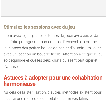
Stimulez les sessions avec du jeu
Idem avec le jeu, prenez le temps de jouer avec eux et de
leur faire partager un moment positif ensemble. comme
leur lancer des petites boules de papier d’aluminium, jouer
avec un laser ou un bout de ficelle. Attention à ce que le jeu
soit équilibré et que les deux chats puissent participer et
s’amuser.
Astuces à adopter pour une cohabitation
harmonieuse
Au delà de la stérilisation, d'autres méthodes existent pour
assurer une meilleure cohabitation entre vos félins.