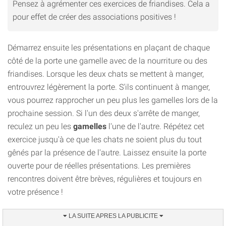
Pensez à agrémenter ces exercices de friandises. Cela a
pour effet de créer des associations positives !
Démarrez ensuite les présentations en plaçant de chaque
côté de la porte une gamelle avec de la nourriture ou des
friandises. Lorsque les deux chats se mettent à manger,
entrouvrez légèrement la porte. S'ils continuent à manger,
vous pourrez rapprocher un peu plus les gamelles lors de la
prochaine session. Si l'un des deux s'arrête de manger,
reculez un peu les
gamelles
l'une de l'autre. Répétez cet
exercice jusqu'à ce que les chats ne soient plus du tout
gênés par la présence de l'autre. Laissez ensuite la porte
ouverte pour de réelles présentations. Les premières
rencontres doivent être brèves, régulières et toujours en
votre présence !