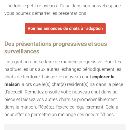
Une fois le petit nouveau à l'aise dans son nouvel espace,
vous pourrez démarrer les présentations !
Voir les annonces de chats à l'adoption
Des présentations progressives et sous
surveillances
L'intégration doit se faire de manière progressive. Pour les
habituer les uns aux autres, échangez périodiquement les
chats de territoire. Laissez le nouveau chat
explorer la
maison
, alors que le(s) chat(s) résident(s) ira dans la pièce
d'accueil. Remettez ensuite votre nouveau chat dans sa
pièce et laissez vos autres chats se promener librement
dans la maison. Répétez l’exercice régulièrement. Cela a
pour effet de permettre un mélange des odeurs félines.