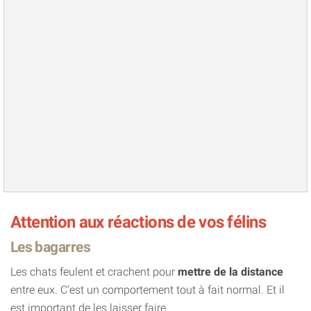
Attention aux réactions de vos félins
Les bagarres
Les chats feulent et crachent pour
mettre de la distance
entre eux. C’est un comportement tout à fait normal. Et il
est important de les laisser faire.