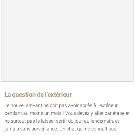
La question de l’extérieur
Le nouvel arrivant ne doit pas avoir accès à l’extérieur
pendant au moins un mois ! Vous devez y aller par étape et
ne surtout pas le laisser sortir du jour au lendemain, et
jamais sans surveillance. Un chat qui ne connaît pas