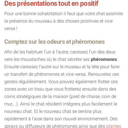
Des présentations tout en positif
Pour une bonne cohabitation il faut que votre chat assimile
la présence du nouveau à des choses positives et vice
versa !
Comptez sur les odeurs et phéromones
Afin de les habituer l’un à l’autre, caressez l’un des deux
vers les moustaches où le chat sécrète ses
phéromones
.
Ensuite caressez l’autre sur le museau et la tête pour faire
un transfert de phéromones et vice versa. Renouvelez ces
gestes régulièrement. Vous pouvez également frotter ces
zones avec un tissu que vous frotterez ensuite dans des
coins stratégiques de la maison (pied de chaise, coin de
mur,...). Ainsi le chat résident intégrera plus facilement le
nouveau chat. Et le nouveau chat se sentira plus
rapidement à l'aise dans son nouvel environnement. Des
sprays ou diffuseurs de phéromones ainsi que des
plantes