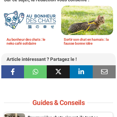
Au bonheur des chats : le
Sortir son chat en harnais : la
neko café solidaire
fausse bonne idée
Article intéressant ? Partagez le !
Guides & Conseils