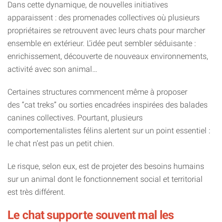
Dans cette dynamique, de nouvelles initiatives
apparaissent : des promenades collectives où plusieurs
propriétaires se retrouvent avec leurs chats pour marcher
ensemble en extérieur. L’idée peut sembler séduisante :
enrichissement, découverte de nouveaux environnements,
activité avec son animal…
Certaines structures commencent même à proposer
des “cat treks” ou sorties encadrées inspirées des balades
canines collectives. Pourtant, plusieurs
comportementalistes félins alertent sur un point essentiel :
le chat n’est pas un petit chien.
Le risque, selon eux, est de projeter des besoins humains
sur un animal dont le fonctionnement social et territorial
est très différent.
Le chat supporte souvent mal les