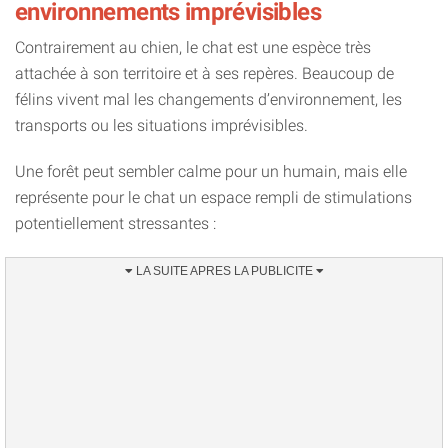
environnements imprévisibles
Contrairement au chien, le chat est une espèce très
attachée à son territoire et à ses repères. Beaucoup de
félins vivent mal les changements d’environnement, les
transports ou les situations imprévisibles.
Une forêt peut sembler calme pour un humain, mais elle
représente pour le chat un espace rempli de stimulations
potentiellement stressantes :