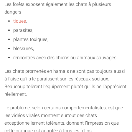
Les forêts exposent également les chats à plusieurs
dangers :
tiques
,
parasites,
plantes toxiques,
blessures,
rencontres avec des chiens ou animaux sauvages.
Les chats promenés en harnais ne sont pas toujours aussi
à l’aise qu’ils le paraissent sur les réseaux sociaux.
Beaucoup tolèrent l’équipement plutôt qu’ils ne l’apprécient
réellement.
Le problème, selon certains comportementalistes, est que
les vidéos virales montrent surtout des chats
exceptionnellement tolérants, donnant l’impression que
cette pratique est adaptée à tous les félins.