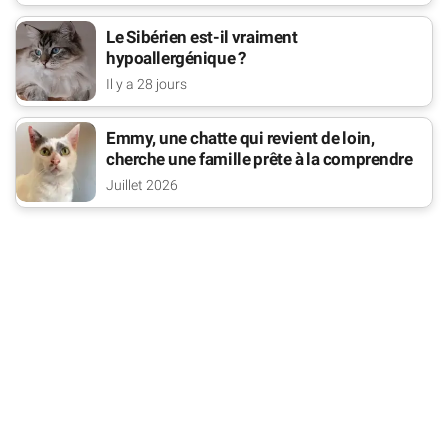
Le Sibérien est-il vraiment
hypoallergénique ?
Il y a 28 jours
Emmy, une chatte qui revient de loin,
cherche une famille prête à la comprendre
Juillet 2026