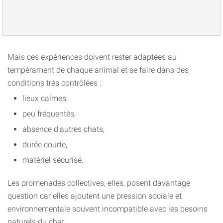
Mais ces expériences doivent rester adaptées au
tempérament de chaque animal et se faire dans des
conditions très contrôlées :
lieux calmes,
peu fréquentés,
absence d’autres chats,
durée courte,
matériel sécurisé.
Les promenades collectives, elles, posent davantage
question car elles ajoutent une pression sociale et
environnementale souvent incompatible avec les besoins
naturels du chat.