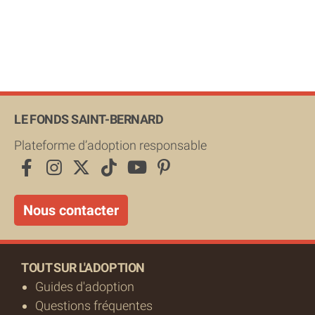
LE FONDS SAINT-BERNARD
Plateforme d’adoption responsable
Nous contacter
TOUT SUR L'ADOPTION
Guides d'adoption
Questions fréquentes