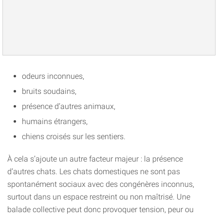
odeurs inconnues,
bruits soudains,
présence d’autres animaux,
humains étrangers,
chiens croisés sur les sentiers.
À cela s’ajoute un autre facteur majeur : la présence
d’autres chats. Les chats domestiques ne sont pas
spontanément sociaux avec des congénères inconnus,
surtout dans un espace restreint ou non maîtrisé. Une
balade collective peut donc provoquer tension, peur ou