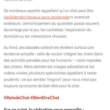
De nombreux experts rappellent qu’un chat peut être
parfaitement heureux sans randonnée
ni aventure
extérieure. L’enrichissement du quotidien passe souvent
davantage par le jeu, les cachettes, l’exploration du
domicile ou les interactions choisies.
Au fond, ces balades collectives révèlent surtout une
tendance actuelle : celle de vouloir intégrer les chats dans
des activités pensées pour les humains — voire inspirées
des chiens. Mais derrière les images adorables et les
vidéos virales, plusieurs spécialistes appellent à rester
prudents : ce qui semble “mignon” pour nous n’est pas
toujours synonyme de bien-être pour le chat.
#BaladeChat
#BienEtreChat
Sur ce sujet, la rédaction vous conseille :