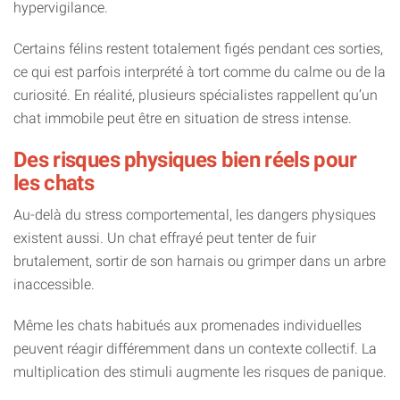
hypervigilance.
Certains félins restent totalement figés pendant ces sorties,
ce qui est parfois interprété à tort comme du calme ou de la
curiosité. En réalité, plusieurs spécialistes rappellent qu’un
chat immobile peut être en situation de stress intense.
Des risques physiques bien réels pour
les chats
Au-delà du stress comportemental, les dangers physiques
existent aussi. Un chat effrayé peut tenter de fuir
brutalement, sortir de son harnais ou grimper dans un arbre
inaccessible.
Même les chats habitués aux promenades individuelles
peuvent réagir différemment dans un contexte collectif. La
multiplication des stimuli augmente les risques de panique.