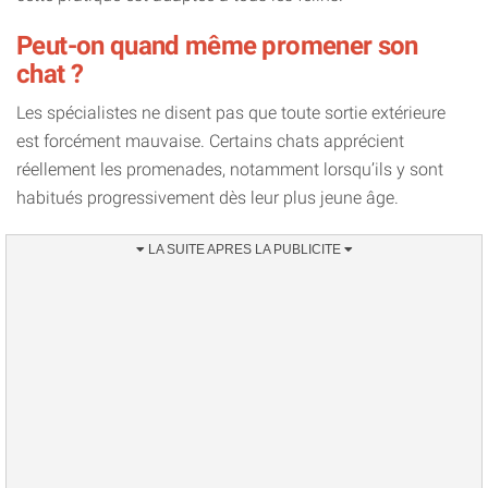
Peut-on quand même promener son
chat ?
Les spécialistes ne disent pas que toute sortie extérieure
est forcément mauvaise. Certains chats apprécient
réellement les promenades, notamment lorsqu’ils y sont
habitués progressivement dès leur plus jeune âge.