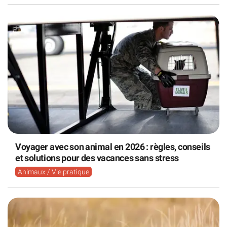
Voyager avec son animal en 2026 : règles, conseils
et solutions pour des vacances sans stress
Animaux / Vie pratique