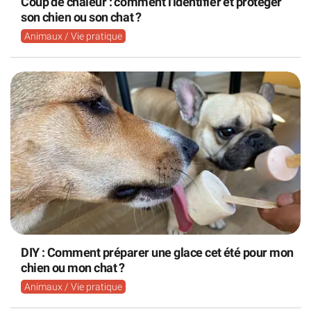
Coup de chaleur : comment l'identifier et protéger
son chien ou son chat ?
Animaux / Vie pratique
DIY : Comment préparer une glace cet été pour mon
chien ou mon chat ?
Animaux / Vie pratique