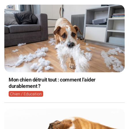
Mon chien détruit tout : comment l'aider
durablement ?
Chien / Education