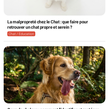
La malpropreté chez le Chat : que faire pour
retrouver un chat propre et serein ?
Chat / Education