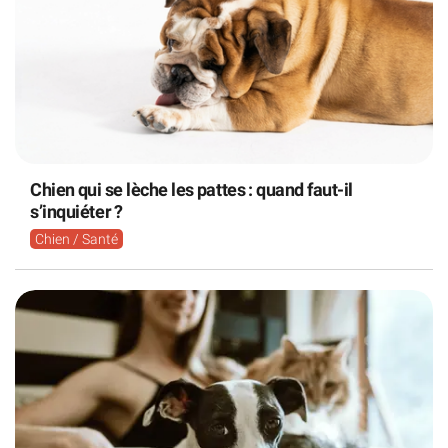
Chien qui se lèche les pattes : quand faut-il
s’inquiéter ?
Chien / Santé