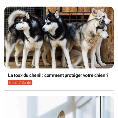
La toux du chenil : comment protéger votre chien ?
Chien / Santé