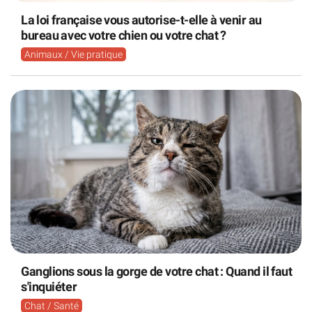
La loi française vous autorise-t-elle à venir au
bureau avec votre chien ou votre chat ?
Animaux / Vie pratique
Ganglions sous la gorge de votre chat : Quand il faut
s'inquiéter
Chat / Santé