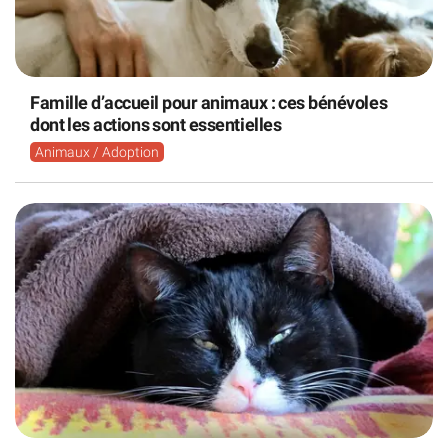
Famille d’accueil pour animaux : ces bénévoles
dont les actions sont essentielles
Animaux / Adoption