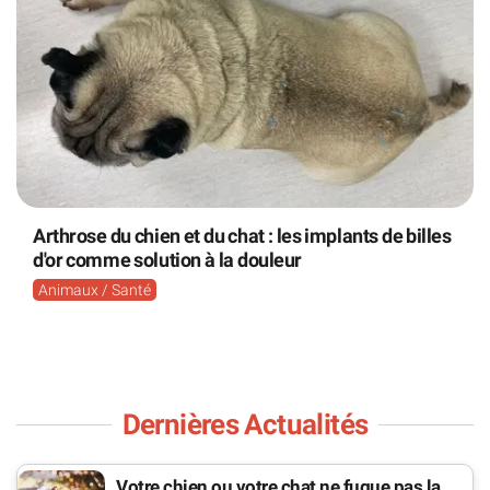
Arthrose du chien et du chat : les implants de billes
d'or comme solution à la douleur
Animaux / Santé
Dernières Actualités
Votre chien ou votre chat ne fugue pas la