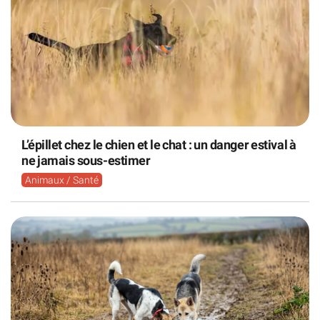
L’épillet chez le chien et le chat : un danger estival à
ne jamais sous-estimer
Animaux / Santé