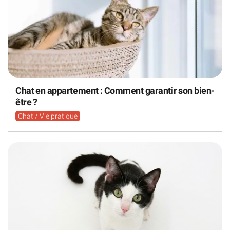
Chat en appartement : Comment garantir son bien-
être ?
Chat / Vie pratique