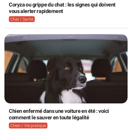
Coryza ou grippe du chat : les signes qui doivent
vous alerter rapidement
Chat / Santé
Chien enfermé dans une voiture en été : voici
comment le sauver en toute légalité
Chien / Vie pratique