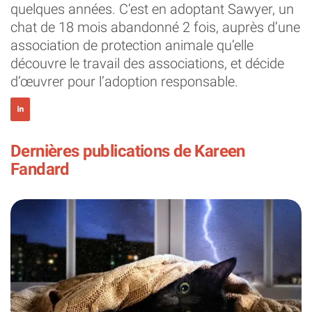
quelques années. C’est en adoptant Sawyer, un
chat de 18 mois abandonné 2 fois, auprès d’une
association de protection animale qu’elle
découvre le travail des associations, et décide
d’œuvrer pour l’adoption responsable.
Dernières publications de Kareen
Fandard