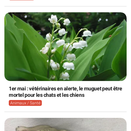
1er mai : vétérinaires en alerte, le muguet peut être
mortel pour les chats et les chiens
Animaux / Santé