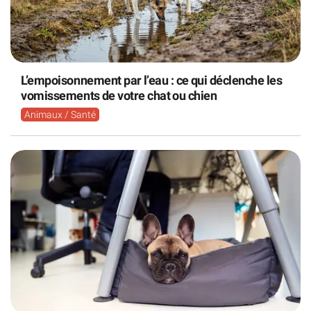
L’empoisonnement par l’eau : ce qui déclenche les
vomissements de votre chat ou chien
Animaux / Santé