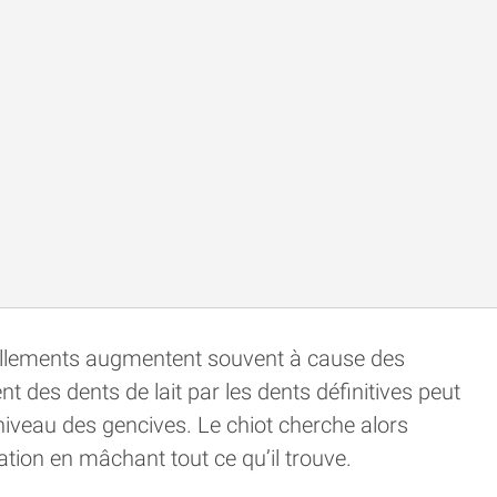
dillements augmentent souvent à cause des
 des dents de lait par les dents définitives peut
iveau des gencives. Le chiot cherche alors
tion en mâchant tout ce qu’il trouve.