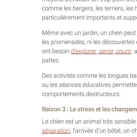
comme les bergers, les terriers, les
particulièrement importants et suppor
Même avec un jardin, un chien peut
les promenades, ni les découvertes ol
ont besoin
d’explorer, sentir, courir,
a
pattes.
Des activités comme les longues balad
ou les séances éducatives permetten
comportements destructeurs.
Raison 3 : Le stress et les changem
Le chien est un animal très sensi
séparation
, l’arrivée d’un bébé, un