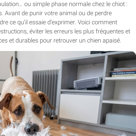
ulation… ou simple phase normale chez le chiot :
. Avant de punir votre animal ou de perdre
ndre ce qu’il essaie d’exprimer. Voici comment
tructions, éviter les erreurs les plus fréquentes et
ces et durables pour retrouver un chien apaisé.