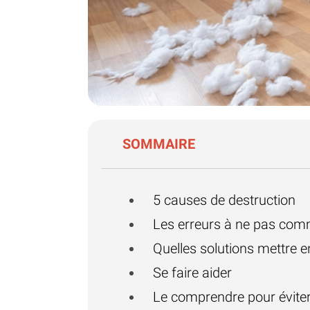
SOMMAIRE
5 causes de destruction
Les erreurs à ne pas com
Quelles solutions mettre e
Se faire aider
Le comprendre pour éviter