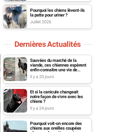
Pourquoi les chiens lèvent-ils
la patte pour uriner ?
Juillet 2026
Dernières Actualités
Sauvées du marché de la
viande, ces chiennes espèrent
enfin connaître une vie de
famille
Il y a 20 jours
Et si la canicule changeait
notre façon de vivre avec les
chiens ?
Il y a 24 jours
Pourquoi voit-on encore des
chiens aux oreilles coupées