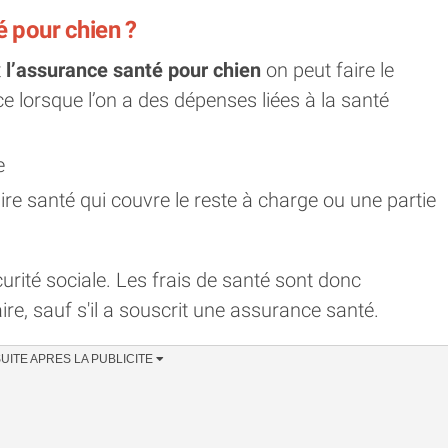
é pour chien ?
t
l’assurance santé pour chien
on peut faire le
e lorsque l’on a des dépenses liées à la santé
e
e santé qui couvre le reste à charge ou une partie
écurité sociale. Les frais de santé sont donc
ire, sauf s'il a souscrit une assurance santé.