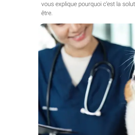
vous explique pourquoi c’est la solu
être.