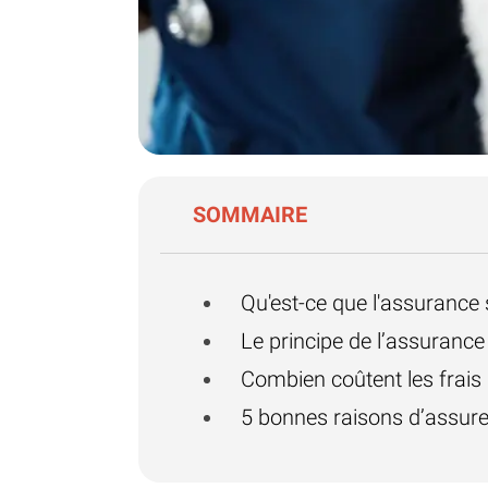
SOMMAIRE
Qu'est-ce que l'assurance 
Le principe de l’assurance
Combien coûtent les frais
5 bonnes raisons d’assure