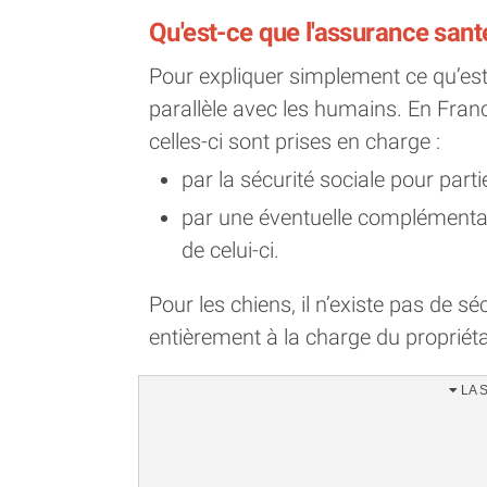
Qu'est-ce que l'assurance sant
Pour expliquer simplement ce qu’es
parallèle avec les humains. En Franc
celles-ci sont prises en charge :
par la sécurité sociale pour parti
par une éventuelle complémentair
de celui-ci.
Pour les chiens, il n’existe pas de s
entièrement à la charge du propriéta