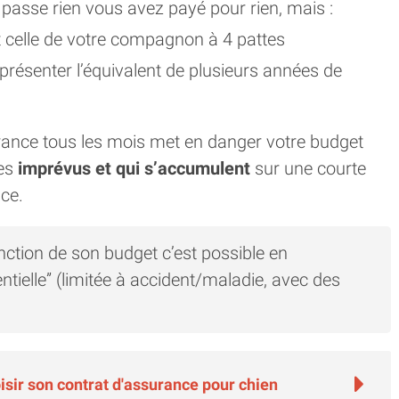
 passe rien vous avez payé pour rien, mais :
et celle de votre compagnon à 4 pattes
présenter l’équivalent de plusieurs années de
ance tous les mois met en danger votre budget
res
imprévus et qui s’accumulent
sur une courte
ce.
nction de son budget c’est possible en
ntielle” (limitée à accident/maladie, avec des
sir son contrat d'assurance pour chien