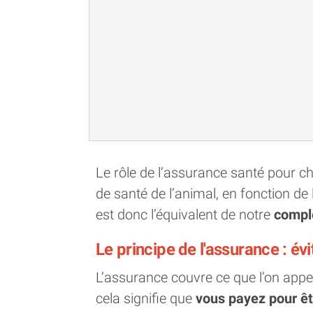
Le rôle de l’assurance santé pour ch
de santé de l’animal, en fonction de
est donc l’équivalent de notre
compl
Le principe de l'assurance : év
L’assurance couvre ce que l’on appelle
cela signifie que
vous payez pour ê