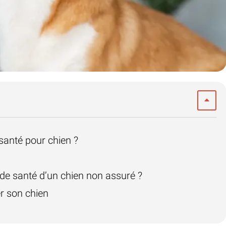
santé pour chien ?
 de santé d’un chien non assuré ?
r son chien