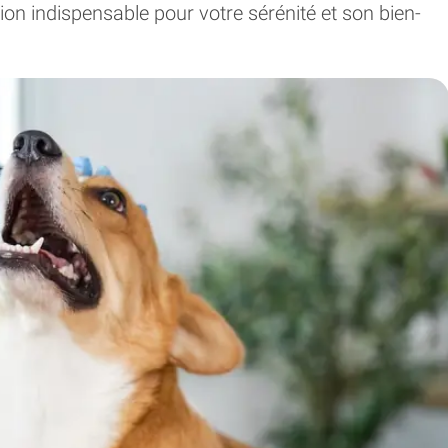
tion indispensable pour votre sérénité et son bien-