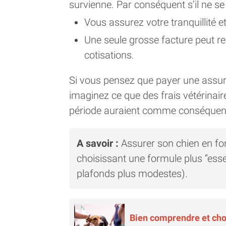
survienne. Par conséquent s’il ne se
Vous assurez votre tranquillité 
Une seule grosse facture peut re
cotisations.
Si vous pensez que payer une assur
imaginez ce que des frais vétérinai
période auraient comme conséquen
A savoir :
Assurer son chien en fo
choisissant une formule plus “esse
plafonds plus modestes).
Bien comprendre et choi