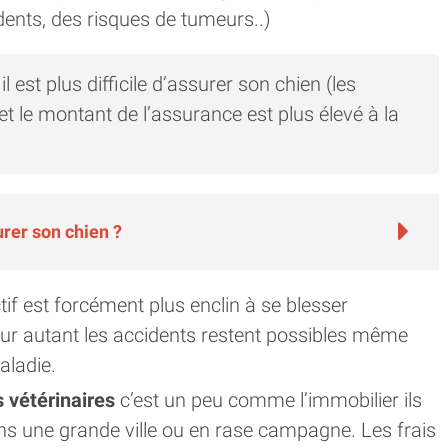
 dents, des risques de tumeurs..)
il est plus difficile d’assurer son chien (les
 le montant de l’assurance est plus élevé à la
urer son chien ?
tif est forcément plus enclin à se blesser
Pour autant les accidents restent possibles même
aladie.
 vétérinaires
c’est un peu comme l’immobilier ils
ns une grande ville ou en rase campagne. Les frais