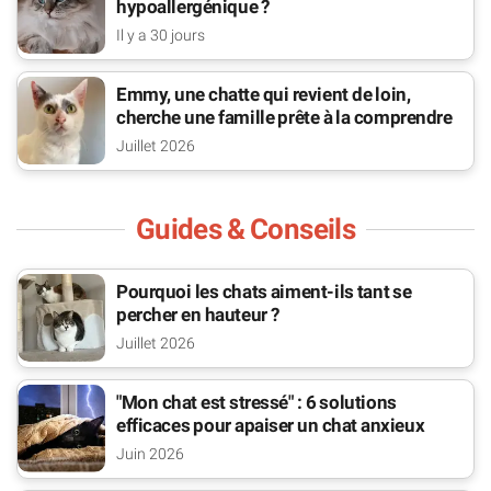
hypoallergénique ?
Il y a 30 jours
Emmy, une chatte qui revient de loin,
cherche une famille prête à la comprendre
Juillet 2026
Guides & Conseils
Pourquoi les chats aiment-ils tant se
percher en hauteur ?
Juillet 2026
"Mon chat est stressé" : 6 solutions
efficaces pour apaiser un chat anxieux
Juin 2026