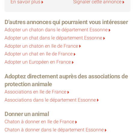
En savoir plus
Signaler cette annonce
D'autres annonces qui pourraient vous intéresser
Adopter un chaton dans le département Essonne
Adopter un chat dans le département Essonne
Adopter un chaton en Ile de France
Adopter un chat en Ile de France
Adopter un Européen en France
Adoptez directement auprès des associations de
protection animale
Associations en Ile de France
Associations dans le département Essonne
Donner un animal
Chaton à donner en Ile de France
Chaton à donner dans le département Essonne