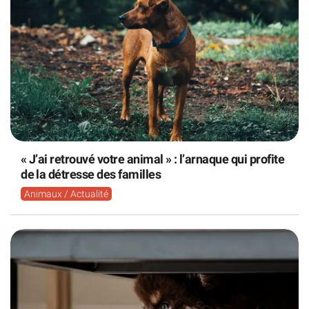
« J’ai retrouvé votre animal » : l’arnaque qui profite
de la détresse des familles
Animaux / Actualité