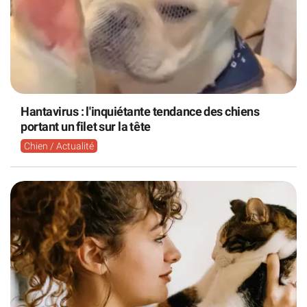
Hantavirus : l'inquiétante tendance des chiens
portant un filet sur la tête
Chien / Actualité