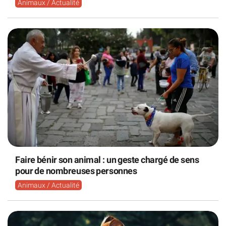
Animaux / Actualité
Faire bénir son animal : un geste chargé de sens
pour de nombreuses personnes
Animaux / Actualité