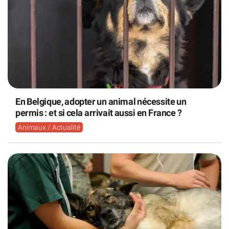
En Belgique, adopter un animal nécessite un
permis : et si cela arrivait aussi en France ?
Animaux / Actualité