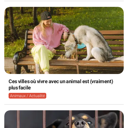
Ces villes où vivre avec un animal est (vraiment)
plus facile
Animaux / Actualité