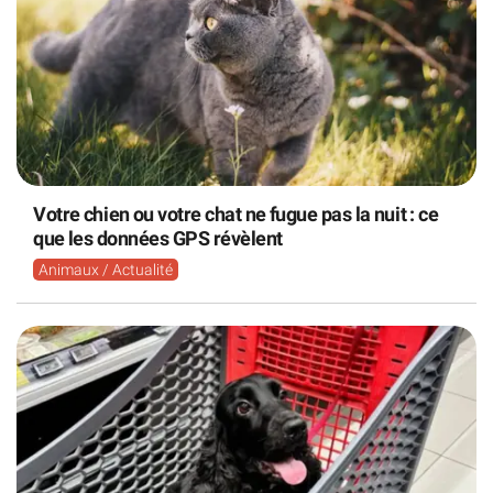
Votre chien ou votre chat ne fugue pas la nuit : ce
que les données GPS révèlent
Animaux / Actualité