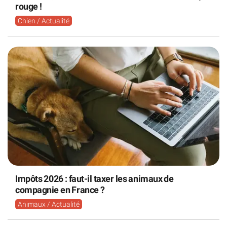
rouge !
Chien / Actualité
Impôts 2026 : faut-il taxer les animaux de
compagnie en France ?
Animaux / Actualité