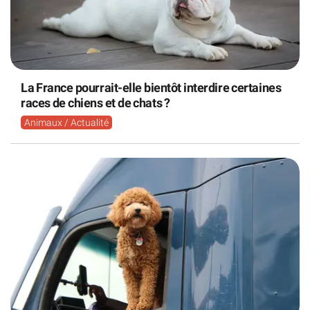
La France pourrait-elle bientôt interdire certaines
races de chiens et de chats ?
Animaux / Actualité