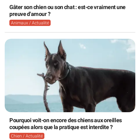
Gâter son chien ou son chat : est-ce vraiment une
preuve d'amour ?
Animaux / Actualité
Pourquoi voit-on encore des chiens aux oreilles
coupées alors que la pratique est interdite ?
Chien / Actualité