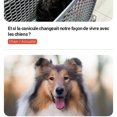
Et si la canicule changeait notre façon de vivre avec
les chiens ?
Chien / Actualité