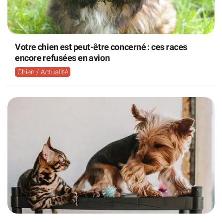
Votre chien est peut-être concerné : ces races
encore refusées en avion
Chien / Actualité