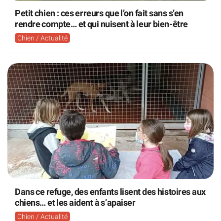
Petit chien : ces erreurs que l’on fait sans s’en
rendre compte… et qui nuisent à leur bien-être
Chien / Actualité
Dans ce refuge, des enfants lisent des histoires aux
chiens… et les aident à s’apaiser
Chien / Actualité