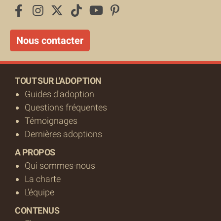
Nous contacter
TOUT SUR L'ADOPTION
Guides d'adoption
Questions fréquentes
Témoignages
Dernières adoptions
A PROPOS
Qui sommes-nous
La charte
L'équipe
CONTENUS