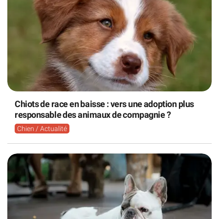
Chiots de race en baisse : vers une adoption plus
responsable des animaux de compagnie ?
Chien / Actualité