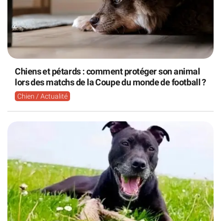
Chiens et pétards : comment protéger son animal
lors des matchs de la Coupe du monde de football ?
Chien / Actualité