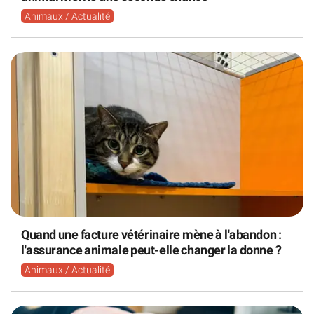
Animaux / Actualité
Quand une facture vétérinaire mène à l'abandon :
l'assurance animale peut-elle changer la donne ?
Animaux / Actualité