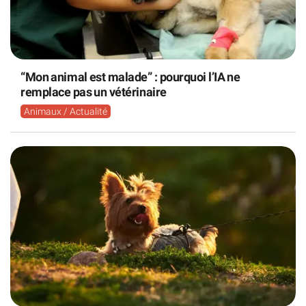
“Mon animal est malade” : pourquoi l’IA ne
remplace pas un vétérinaire
Animaux / Actualité