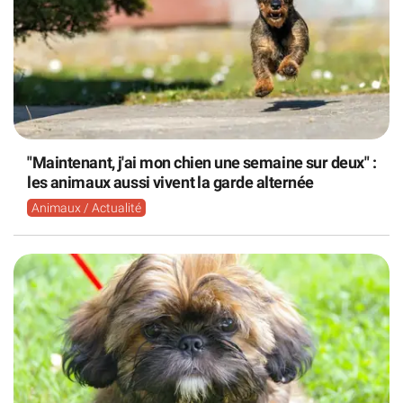
"Maintenant, j'ai mon chien une semaine sur deux" :
les animaux aussi vivent la garde alternée
Animaux / Actualité