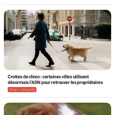
Crottes de chien : certaines villes utilisent
désormais l’ADN pour retrouver les propriétaires
Chien / Actualité