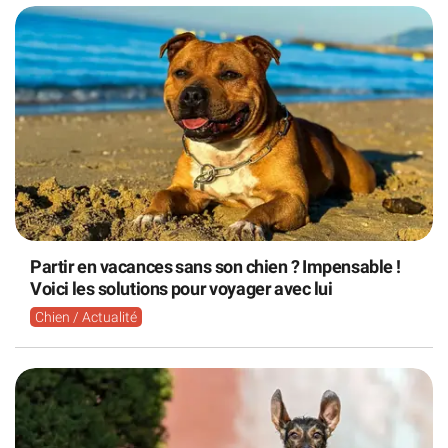
Partir en vacances sans son chien ? Impensable !
Voici les solutions pour voyager avec lui
Chien / Actualité