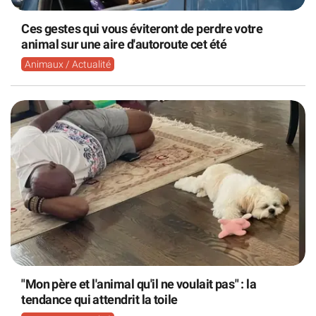
Ces gestes qui vous éviteront de perdre votre
animal sur une aire d'autoroute cet été
Animaux / Actualité
"Mon père et l'animal qu'il ne voulait pas" : la
tendance qui attendrit la toile