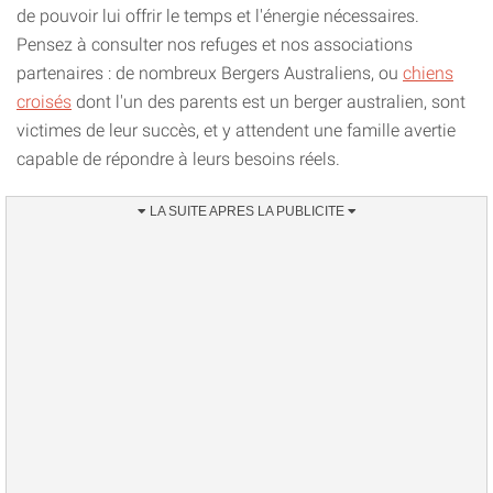
de pouvoir lui offrir le temps et l'énergie nécessaires.
Pensez à consulter nos refuges et nos associations
partenaires : de nombreux Bergers Australiens, ou
chiens
croisés
dont l'un des parents est un berger australien, sont
victimes de leur succès, et y attendent une famille avertie
capable de répondre à leurs besoins réels.