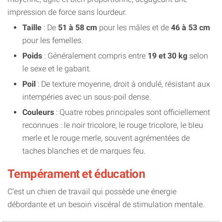
impression de force sans lourdeur.
Taille
: De
51 à 58 cm
pour les mâles et de
46 à 53 cm
pour les femelles.
Poids
: Généralement compris entre
19 et 30 kg
selon
le sexe et le gabarit.
Poil
: De texture moyenne, droit à ondulé, résistant aux
intempéries avec un sous-poil dense.
Couleurs
: Quatre robes principales sont officiellement
reconnues : le noir tricolore, le rouge tricolore, le bleu
merle et le rouge merle, souvent agrémentées de
taches blanches et de marques feu.
Tempérament et éducation
C’est un chien de travail qui possède une énergie
débordante et un besoin viscéral de stimulation mentale.