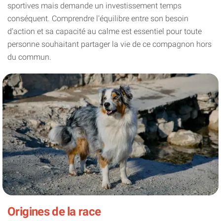
sportives mais demande un investissement temps
conséquent. Comprendre l'équilibre entre son besoin
d'action et sa capacité au calme est essentiel pour toute
personne souhaitant partager la vie de ce compagnon hors
du commun.
Origines de la race