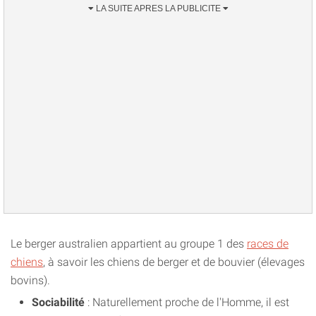
Le berger australien appartient au groupe 1 des
races de
chiens
, à savoir les chiens de berger et de bouvier (élevages
bovins).
Sociabilité
: Naturellement proche de l'Homme, il est