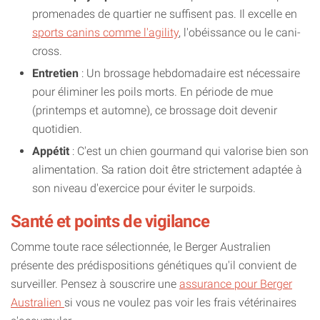
promenades de quartier ne suffisent pas. Il excelle en
sports canins comme l'agility
, l'obéissance ou le cani-
cross.
Entretien
: Un brossage hebdomadaire est nécessaire
pour éliminer les poils morts. En période de mue
(printemps et automne), ce brossage doit devenir
quotidien.
Appétit
: C'est un chien gourmand qui valorise bien son
alimentation. Sa ration doit être strictement adaptée à
son niveau d'exercice pour éviter le surpoids.
Santé et points de vigilance
Comme toute race sélectionnée, le Berger Australien
présente des prédispositions génétiques qu'il convient de
surveiller. Pensez à souscrire une
assurance pour Berger
Australien
si vous ne voulez pas voir les frais vétérinaires