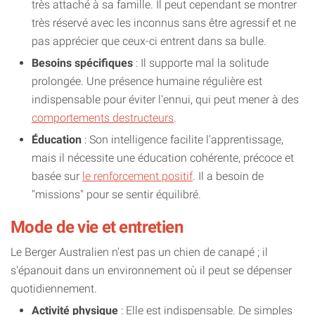
très attaché à sa famille. Il peut cependant se montrer
très réservé avec les inconnus sans être agressif et ne
pas apprécier que ceux-ci entrent dans sa bulle.
Besoins spécifiques
: Il supporte mal la solitude
prolongée. Une présence humaine régulière est
indispensable pour éviter l'ennui, qui peut mener à des
comportements destructeurs
.
Éducation
: Son intelligence facilite l'apprentissage,
mais il nécessite une éducation cohérente, précoce et
basée sur
le renforcement positif
. Il a besoin de
"missions" pour se sentir équilibré.
Mode de vie et entretien
Le Berger Australien n'est pas un chien de canapé ; il
s'épanouit dans un environnement où il peut se dépenser
quotidiennement.
Activité physique
: Elle est indispensable. De simples