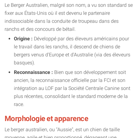
Le Berger Australien, malgré son nom, a vu son standard se
fixer aux États-Unis où il est devenu le partenaire
indissociable dans la conduite de troupeau dans des
ranchs et des concours de bétail.
Origine :
Développé par des éleveurs américains pour
le travail dans les ranchs, il descend de chiens de
bergers venus d'Europe et d'Australie (via des éleveurs
basques).
Reconnaissance :
Bien que son développement soit
ancien, la reconnaissance officielle par la FCI et son
intégration au LOF par la Société Centrale Canine sont
plus récentes, consolidant le standard moderne de la
race.
Morphologie et apparence
Le berger australien, ou "Aussie", est un chien de taille
moyenne, agile et bien proportionné, dégageant une