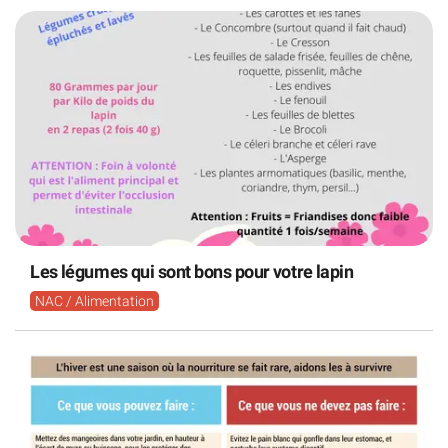
Les légumes qui sont bons pour votre lapin
NAC / Alimentation