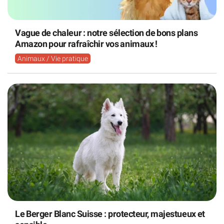
Vague de chaleur : notre sélection de bons plans
Amazon pour rafraîchir vos animaux !
Animaux / Vie pratique
Le Berger Blanc Suisse : protecteur, majestueux et