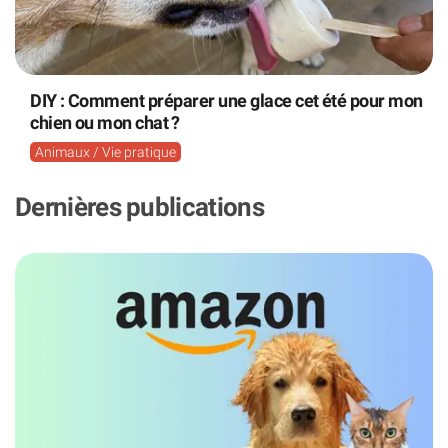
DIY : Comment préparer une glace cet été pour mon
chien ou mon chat ?
Animaux / Vie pratique
Dernières publications