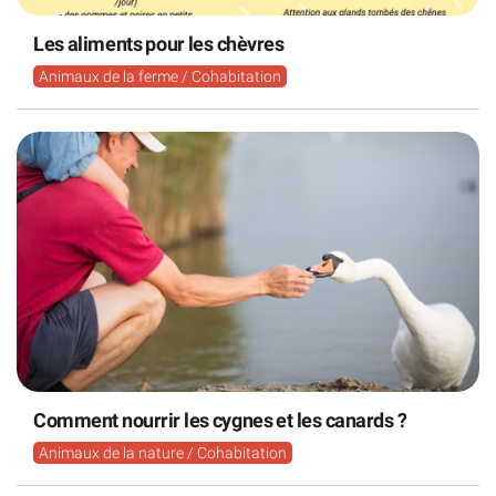
Les aliments pour les chèvres
Animaux de la ferme / Cohabitation
Comment nourrir les cygnes et les canards ?
Animaux de la nature / Cohabitation