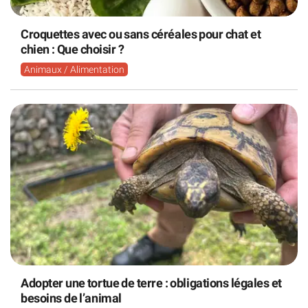
Croquettes avec ou sans céréales pour chat et
chien : Que choisir ?
Animaux / Alimentation
Adopter une tortue de terre : obligations légales et
besoins de l’animal