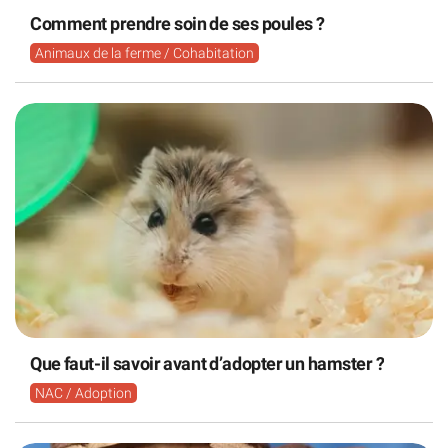
Comment prendre soin de ses poules ?
Animaux de la ferme / Cohabitation
Que faut-il savoir avant d’adopter un hamster ?
NAC / Adoption