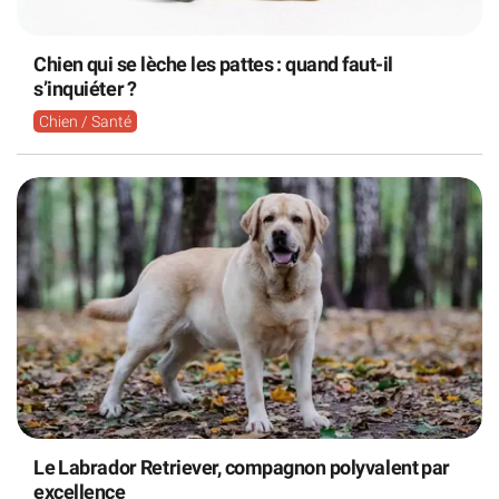
Chien qui se lèche les pattes : quand faut-il
s’inquiéter ?
Chien / Santé
Le Labrador Retriever, compagnon polyvalent par
excellence