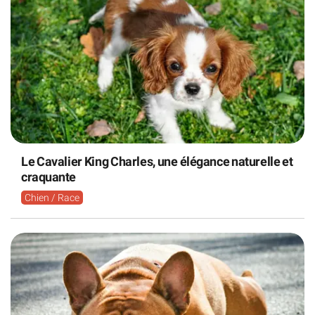
Le Cavalier King Charles, une élégance naturelle et
craquante
Chien / Race