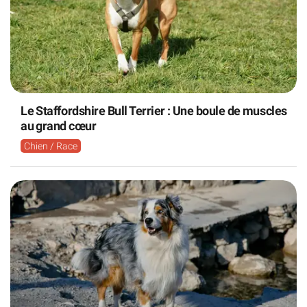
Le Staffordshire Bull Terrier : Une boule de muscles
au grand cœur
Chien / Race