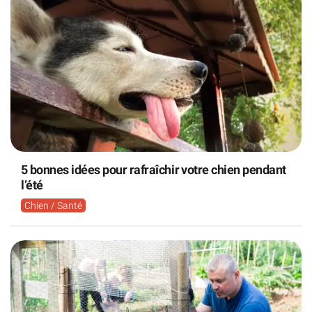
5 bonnes idées pour rafraîchir votre chien pendant
l’été
Chien / Santé