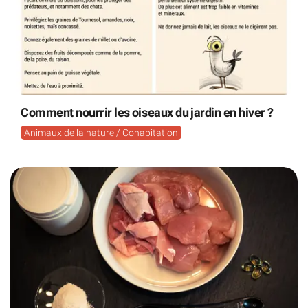
Comment nourrir les oiseaux du jardin en hiver ?
Animaux de la nature / Cohabitation