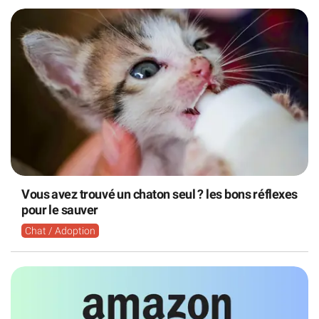
Vous avez trouvé un chaton seul ? les bons réflexes
pour le sauver
Chat / Adoption