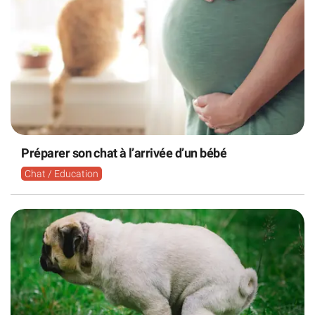
Préparer son chat à l’arrivée d’un bébé
Chat / Education