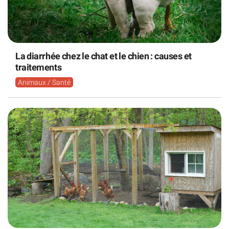
La diarrhée chez le chat et le chien : causes et
traitements
Animaux / Santé