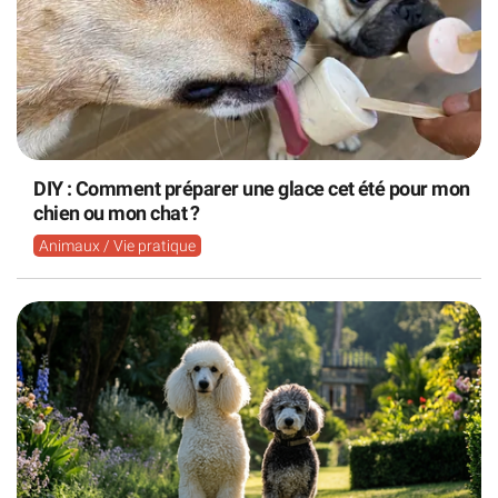
DIY : Comment préparer une glace cet été pour mon
chien ou mon chat ?
Animaux / Vie pratique