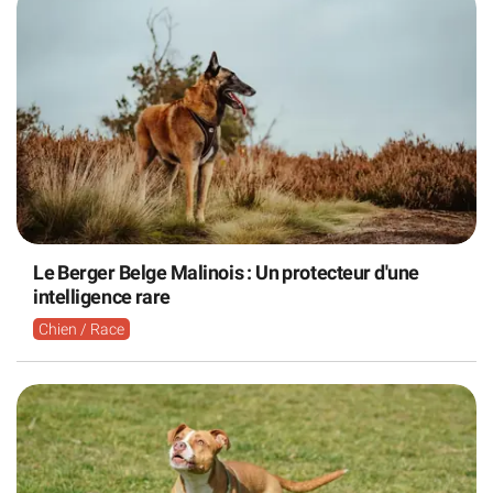
Le Berger Belge Malinois : Un protecteur d'une
intelligence rare
Chien / Race