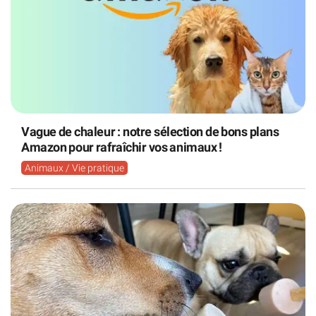
Vague de chaleur : notre sélection de bons plans
Amazon pour rafraîchir vos animaux !
Animaux / Vie pratique