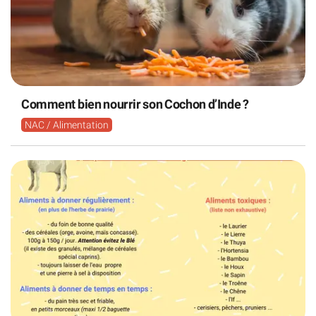
Comment bien nourrir son Cochon d’Inde ?
NAC / Alimentation