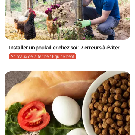
Installer un poulailler chez soi : 7 erreurs à éviter
Animaux de la ferme / Equipement