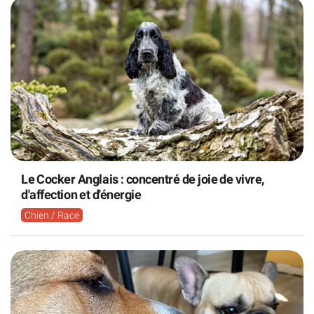
Le Cocker Anglais : concentré de joie de vivre,
d'affection et d'énergie
Chien / Race