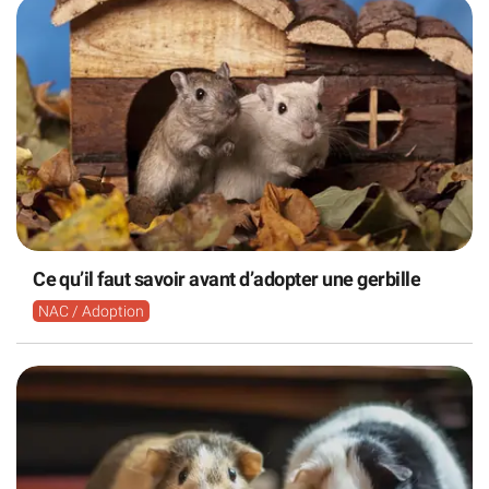
Ce qu’il faut savoir avant d’adopter une gerbille
NAC / Adoption