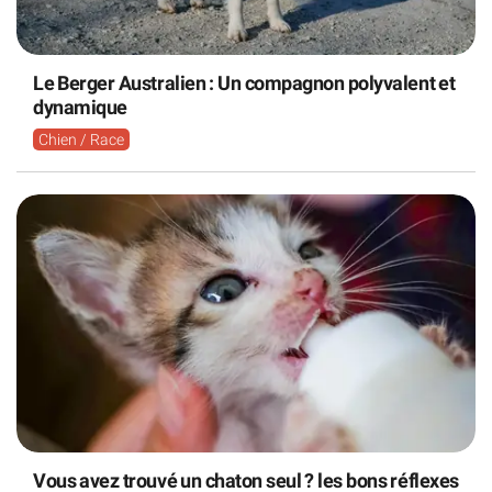
Le Berger Australien : Un compagnon polyvalent et
dynamique
Chien / Race
Vous avez trouvé un chaton seul ? les bons réflexes