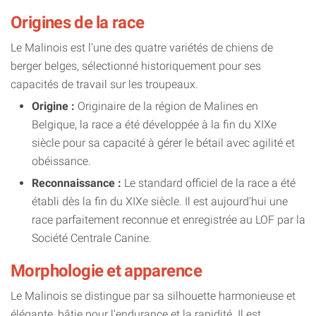
Origines de la race
Le Malinois est l'une des quatre variétés de chiens de
berger belges, sélectionné historiquement pour ses
capacités de travail sur les troupeaux.
Origine :
Originaire de la région de Malines en
Belgique, la race a été développée à la fin du XIXe
siècle pour sa capacité à gérer le bétail avec agilité et
obéissance.
Reconnaissance :
Le standard officiel de la race a été
établi dès la fin du XIXe siècle. Il est aujourd'hui une
race parfaitement reconnue et enregistrée au LOF par la
Société Centrale Canine.
Morphologie et apparence
Le Malinois se distingue par sa silhouette harmonieuse et
élégante, bâtie pour l'endurance et la rapidité. Il est