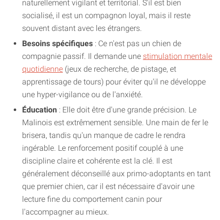
naturellement vigilant et territorial. S'il est bien
socialisé, il est un compagnon loyal, mais il reste
souvent distant avec les étrangers.
Besoins spécifiques
: Ce n'est pas un chien de
compagnie passif. Il demande une
stimulation mentale
quotidienne
(jeux de recherche, de pistage, et
apprentissage de tours) pour éviter qu'il ne développe
une hyper-vigilance ou de l'anxiété.
Éducation
: Elle doit être d'une grande précision. Le
Malinois est extrêmement sensible. Une main de fer le
brisera, tandis qu'un manque de cadre le rendra
ingérable. Le renforcement positif couplé à une
discipline claire et cohérente est la clé. Il est
généralement déconseillé aux primo-adoptants en tant
que premier chien, car il est nécessaire d'avoir une
lecture fine du comportement canin pour
l'accompagner au mieux.