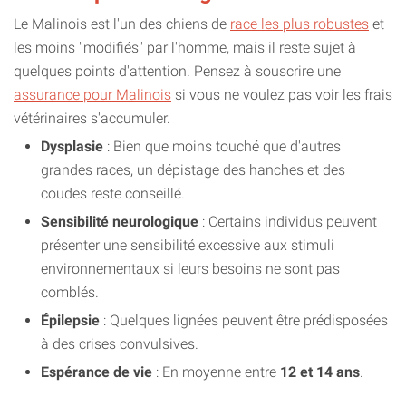
Le Malinois est l'un des chiens de
race les plus robustes
et
les moins "modifiés" par l'homme, mais il reste sujet à
quelques points d'attention. Pensez à souscrire une
assurance pour Malinois
si vous ne voulez pas voir les frais
vétérinaires s'accumuler.
Dysplasie
: Bien que moins touché que d'autres
grandes races, un dépistage des hanches et des
coudes reste conseillé.
Sensibilité neurologique
: Certains individus peuvent
présenter une sensibilité excessive aux stimuli
environnementaux si leurs besoins ne sont pas
comblés.
Épilepsie
: Quelques lignées peuvent être prédisposées
à des crises convulsives.
Espérance de vie
: En moyenne entre
12 et 14 ans
.