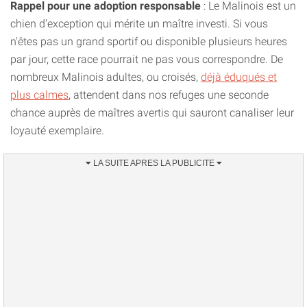
Rappel pour une adoption responsable
: Le Malinois est un
chien d'exception qui mérite un maître investi. Si vous
n'êtes pas un grand sportif ou disponible plusieurs heures
par jour, cette race pourrait ne pas vous correspondre. De
nombreux Malinois adultes, ou croisés,
déjà éduqués et
plus calmes
, attendent dans nos refuges une seconde
chance auprès de maîtres avertis qui sauront canaliser leur
loyauté exemplaire.