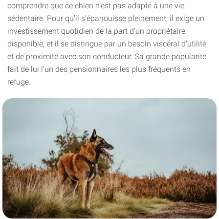
comprendre que ce chien n'est pas adapté à une vie
sédentaire. Pour qu'il s'épanouisse pleinement, il exige un
investissement quotidien de la part d'un propriétaire
disponible, et il se distingue par un besoin viscéral d'utilité
et de proximité avec son conducteur. Sa grande popularité
fait de lui l'un des pensionnaires les plus fréquents en
refuge.