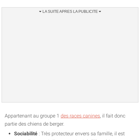
Appartenant au groupe 1
des races canines
, il fait donc
partie des chiens de berger.
Sociabilité
: Très protecteur envers sa famille, il est