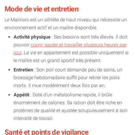
Mode de vie et entretien
Le Malinois est un athlète de haut niveau qui nécessite un
environnement actif et un maître disponible.
Activité physique
: Ses besoins sont très élevés. Il doit
pouvoir
courir, sauter et travailler plusieurs heures par
jour
. La vie en appartement est possible uniquement si
le maître est un grand sportif très présent.
Entretien
: Son poil court demande peu de soins, un
brossage hebdomadaire suffit pour retirer les poils
morts. Il mue modérément deux fois par an.
Appétit
: Doté d'un métabolisme rapide, il brûle
énormément de calories. Sa ration doit être riche en
protéines de qualité et ajustée scrupuleusement à son
intensité de travail.
Santé et points de vigilance