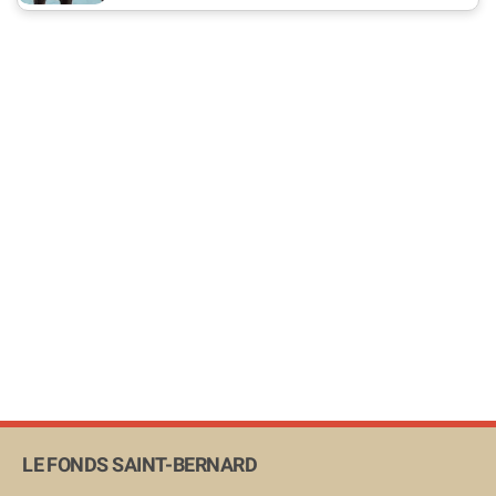
LE FONDS SAINT-BERNARD