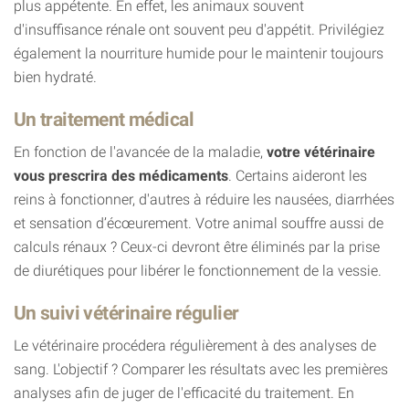
plus appétente. En effet, les animaux souvent
d'insuffisance rénale ont souvent peu d'appétit. Privilégiez
également la nourriture humide pour le maintenir toujours
bien hydraté.
Un traitement médical
En fonction de l'avancée de la maladie,
votre vétérinaire
vous prescrira des médicaments
. Certains aideront les
reins à fonctionner, d'autres à réduire les nausées, diarrhées
et sensation d’écœurement. Votre animal souffre aussi de
calculs rénaux ? Ceux-ci devront être éliminés par la prise
de diurétiques pour libérer le fonctionnement de la vessie.
Un suivi vétérinaire régulier
Le vétérinaire procédera régulièrement à des analyses de
sang. L'objectif ? Comparer les résultats avec les premières
analyses afin de juger de l'efficacité du traitement. En