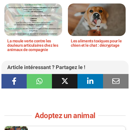
La moule verte contre les
Les aliments toxiques pour le
douleurs articulaires chez les
chien et le chat : décryptage
animaux de compagnie
Article intéressant ? Partagez le !
Adoptez un animal