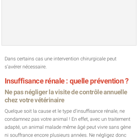
Dans certains cas une intervention chirurgicale peut
s’avérer nécessaire.
Insuffisance rénale : quelle prévention ?
Ne pas négliger la visite de contrôle annuelle
chez votre vétérinaire
Quelque soit la cause et le type d'insuffisance rénale, ne
condamnez pas votre animal ! En effet, avec un traitement
adapté, un animal malade même âgé peut vivre sans gène
ni souffrance encore plusieurs années. Ne négligez donc