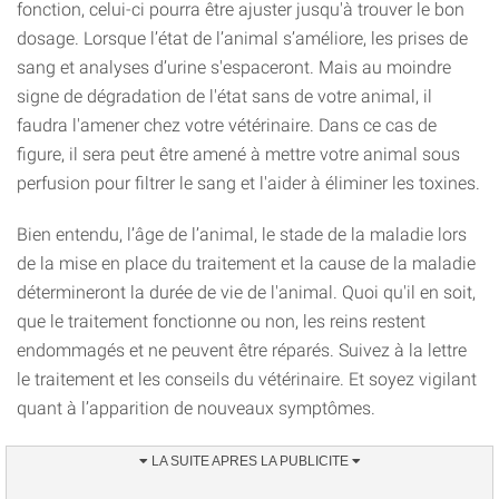
fonction, celui-ci pourra être ajuster jusqu'à trouver le bon
dosage. Lorsque l’état de l’animal s’améliore, les prises de
sang et analyses d’urine s'espaceront. Mais au moindre
signe de dégradation de l'état sans de votre animal, il
faudra l'amener chez votre vétérinaire. Dans ce cas de
figure, il sera peut être amené à mettre votre animal sous
perfusion pour filtrer le sang et l'aider à éliminer les toxines.
Bien entendu, l’âge de l’animal, le stade de la maladie lors
de la mise en place du traitement et la cause de la maladie
détermineront la durée de vie de l'animal. Quoi qu'il en soit,
que le traitement fonctionne ou non, les reins restent
endommagés et ne peuvent être réparés. Suivez à la lettre
le traitement et les conseils du vétérinaire. Et soyez vigilant
quant à l’apparition de nouveaux symptômes.