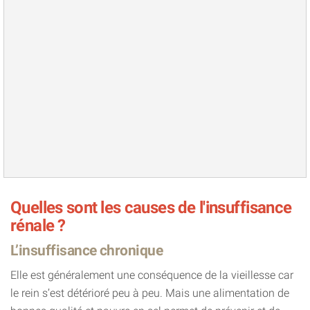
Quelles sont les causes de l'insuffisance
rénale ?
L’insuffisance chronique
Elle est généralement une conséquence de la vieillesse car
le rein s’est détérioré peu à peu. Mais une alimentation de