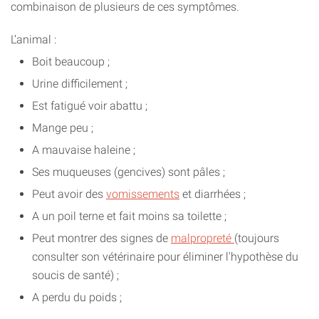
combinaison de plusieurs de ces symptômes.
L’animal :
Boit beaucoup ;
Urine difficilement ;
Est fatigué voir abattu ;
Mange peu ;
A mauvaise haleine ;
Ses muqueuses (gencives) sont pâles ;
Peut avoir des
vomissements
et diarrhées ;
A un poil terne et fait moins sa toilette ;
Peut montrer des signes de
malpropreté
(toujours
consulter son vétérinaire pour éliminer l'hypothèse du
soucis de santé) ;
A perdu du poids ;