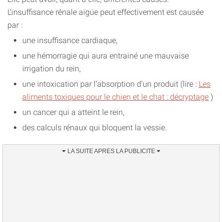
L'insuffisance rénale aigüe peut effectivement est causée
par :
une insuffisance cardiaque,
une hémorragie qui aura entrainé une mauvaise
irrigation du rein,
une intoxication par l’absorption d’un produit (lire :
Les
aliments toxiques pour le chien et le chat : décryptage
)
un cancer qui a atteint le rein,
des calculs rénaux qui bloquent la vessie.