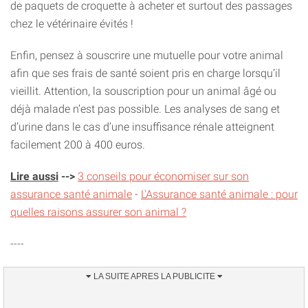
de paquets de croquette à acheter et surtout des passages
chez le vétérinaire évités !
Enfin, pensez à souscrire une mutuelle pour votre animal
afin que ses frais de santé soient pris en charge lorsqu’il
vieillit. Attention, la souscription pour un animal âgé ou
déjà malade n’est pas possible. Les analyses de sang et
d’urine dans le cas d’une insuffisance rénale atteignent
facilement 200 à 400 euros.
Lire aussi
-->
3 conseils pour économiser sur son
assurance santé animale
-
L'Assurance santé animale : pour
quelles raisons assurer son animal ?
----