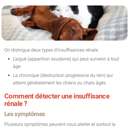
On distingue deux types d'insuffisances rénale.
L'aiguë (apparition soudaine) qui peut survenir à tout
âge.
La chronique (destruction progressive du rein) qui
atteint généralement les chiens ou chats âgés.
Comment détecter une insuffisance
rénale ?
Les symptômes
Plusieurs symptômes peuvent vous alerter et surtout la