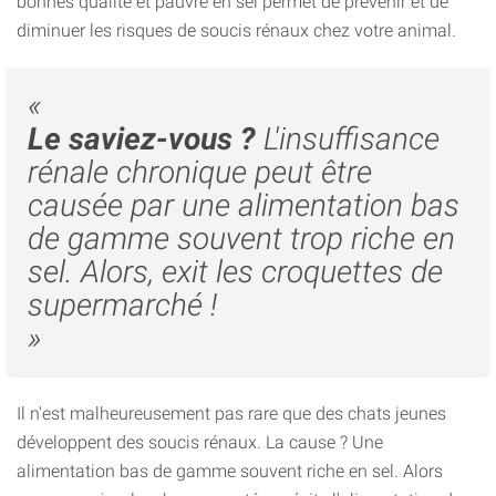
bonnes qualité et pauvre en sel permet de prévenir et de
diminuer les risques de soucis rénaux chez votre animal.
«
Le saviez-vous ?
L'insuffisance
rénale chronique peut être
causée par une alimentation bas
de gamme souvent trop riche en
sel. Alors, exit les croquettes de
supermarché !
»
Il n'est malheureusement pas rare que des chats jeunes
développent des soucis rénaux. La cause ? Une
alimentation bas de gamme souvent riche en sel. Alors