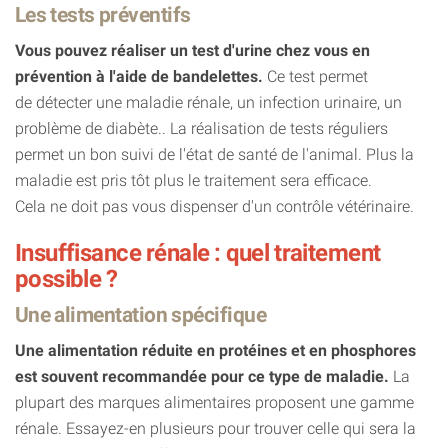
Les tests préventifs
Vous pouvez réaliser un test d'urine chez vous en
prévention à l'aide de bandelettes.
Ce test permet
de détecter une maladie rénale, un infection urinaire, un
problème de diabète.. La réalisation de tests réguliers
permet un bon suivi de l'état de santé de l'animal. Plus la
maladie est pris tôt plus le traitement sera efficace.
Cela ne doit pas vous dispenser d'un contrôle vétérinaire.
Insuffisance rénale : quel traitement
possible ?
Une alimentation spécifique
Une alimentation réduite en protéines et en phosphores
est souvent recommandée pour ce type de maladie.
La
plupart des marques alimentaires proposent une gamme
rénale. Essayez-en plusieurs pour trouver celle qui sera la