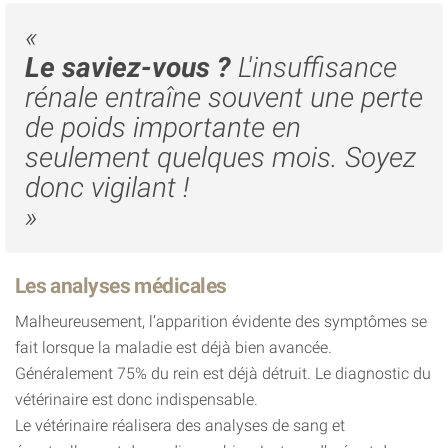
«
Le saviez-vous ?
L'insuffisance
rénale entraîne souvent une perte
de poids importante en
seulement quelques mois. Soyez
donc vigilant !
»
Les analyses médicales
Malheureusement, l’apparition évidente des symptômes se
fait lorsque la maladie est déjà bien avancée.
Généralement 75% du rein est déjà détruit. Le diagnostic du
vétérinaire est donc indispensable.
Le vétérinaire réalisera des analyses de sang et