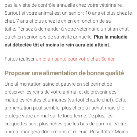
pas la visite de contrôle annuelle chez votre vétérinaire.
Surtout si votre animal est un senior : 10 ans et plus chez le
chat, 7 ans et plus chez le chien en fonction de sa
taille. Pensez à demander à votre vétérinaire un bilan chat
ou chien senior lors de sa visite annuelle.
Plus la maladie
est détectée tôt et moins le rein aura été atteint
.
Faites réaliser
un bilan santé pour votre chat Senior.
Proposer une alimentation de bonne qualité
Une alimentation saine et pauvre en sel permet de
préserver les reins de votre animal et de prévenir des
maladies rénales et urinaires (surtout chez le chat). Cette
alimentation peut sembler plus chère à l'achat mais elle
protège votre animal sur le long terme. De plus, les
croquettes sont plus riches que les bas de gamme. Votre
animal mangera donc moins et mieux ! Résultats ? Moins