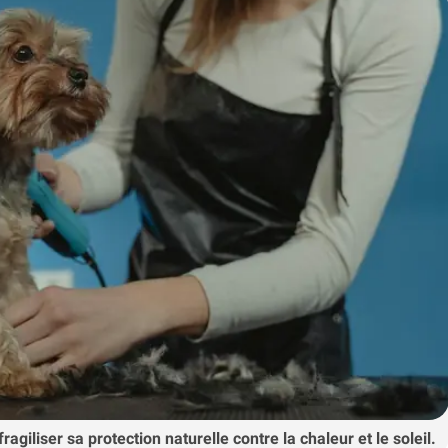
agiliser sa protection naturelle contre la chaleur et le soleil.