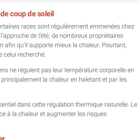
 de coup de soleil
certaines races sont régulièrement emmenées chez
À l’approche de l’été, de nombreux propriétaires
 afin qu’il supporte mieux la chaleur. Pourtant,
e celui recherché.
ns ne régulent pas leur température corporelle en
 principalement la chaleur en haletant et par les
entiel dans cette régulation thermique naturelle. Le
ace à la chaleur et augmenter les risques
er