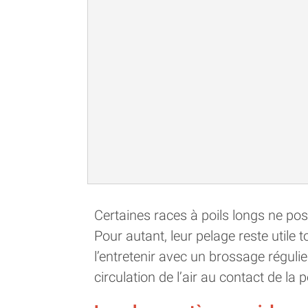
Certaines races à poils longs ne pos
Pour autant, leur pelage reste utile 
l’entretenir avec un brossage réguli
circulation de l’air au contact de la 