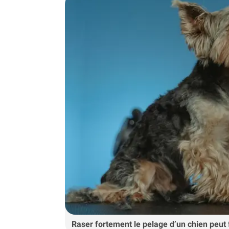
Raser fortement le pelage d’un chien peut fr