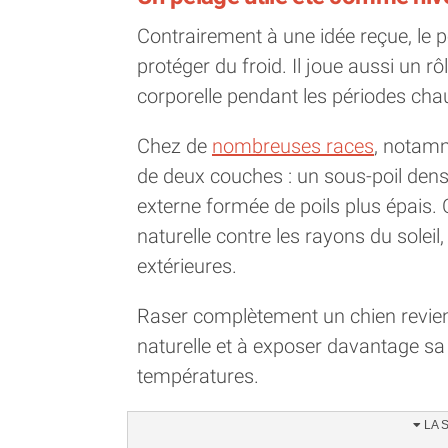
Contrairement à une idée reçue, le 
protéger du froid. Il joue aussi un 
corporelle pendant les périodes cha
Chez de
nombreuses races
, notamm
de deux couches : un sous-poil dens
externe formée de poils plus épais.
naturelle contre les rayons du soleil,
extérieures.
Raser complètement un chien revient
naturelle et à exposer davantage sa
températures.