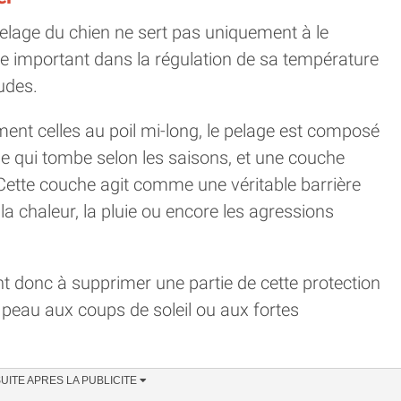
pelage du chien ne sert pas uniquement à le
rôle important dans la régulation de sa température
udes.
ent celles au poil mi-long, le pelage est composé
e qui tombe selon les saisons, et une couche
 Cette couche agit comme une véritable barrière
 la chaleur, la pluie ou encore les agressions
 donc à supprimer une partie de cette protection
 peau aux coups de soleil ou aux fortes