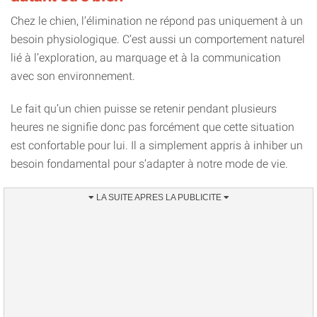
Chez le chien, l’élimination ne répond pas uniquement à un
besoin physiologique. C’est aussi un comportement naturel
lié à l’exploration, au marquage et à la communication
avec son environnement.
Le fait qu’un chien puisse se retenir pendant plusieurs
heures ne signifie donc pas forcément que cette situation
est confortable pour lui. Il a simplement appris à inhiber un
besoin fondamental pour s’adapter à notre mode de vie.