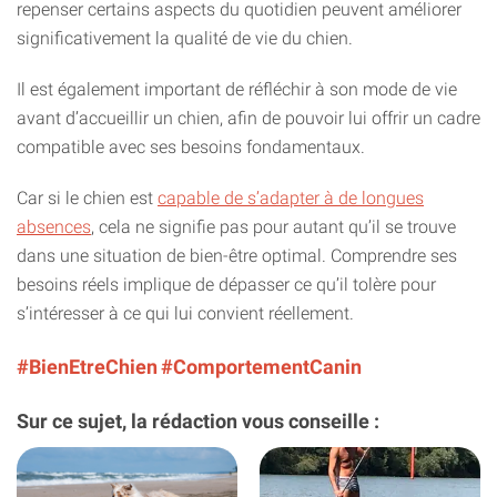
repenser certains aspects du quotidien peuvent améliorer
significativement la qualité de vie du chien.
Il est également important de réfléchir à son mode de vie
avant d’accueillir un chien, afin de pouvoir lui offrir un cadre
compatible avec ses besoins fondamentaux.
Car si le chien est
capable de s’adapter à de longues
absences
, cela ne signifie pas pour autant qu’il se trouve
dans une situation de bien-être optimal. Comprendre ses
besoins réels implique de dépasser ce qu’il tolère pour
s’intéresser à ce qui lui convient réellement.
#BienEtreChien
#ComportementCanin
Sur ce sujet, la rédaction vous conseille :