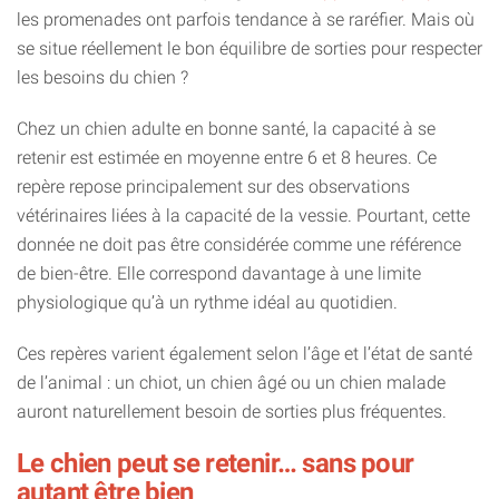
les promenades ont parfois tendance à se raréfier. Mais où
se situe réellement le bon équilibre de sorties pour respecter
les besoins du chien ?
Chez un chien adulte en bonne santé, la capacité à se
retenir est estimée en moyenne entre 6 et 8 heures. Ce
repère repose principalement sur des observations
vétérinaires liées à la capacité de la vessie. Pourtant, cette
donnée ne doit pas être considérée comme une référence
de bien-être. Elle correspond davantage à une limite
physiologique qu’à un rythme idéal au quotidien.
Ces repères varient également selon l’âge et l’état de santé
de l’animal : un chiot, un chien âgé ou un chien malade
auront naturellement besoin de sorties plus fréquentes.
Le chien peut se retenir… sans pour
autant être bien