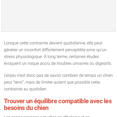
Lorsque cette contrainte devient quotidienne, elle peut
générer un inconfort difficilement perceptible ainsi qu’un
stress physiologique. À long terme, certaines études
évoquent un risque accru de troubles urinaires ou digestifs.
L’enjeu n’est donc pas de savoir combien de temps un chien
peut “tenir”, mais de limiter autant que possible cette
contrainte au quotidien.
Trouver un équilibre compatible avec les
besoins du chien