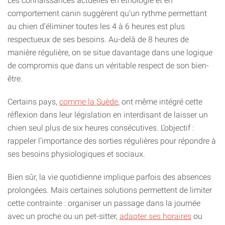
Les connaissances actuelles en éthologie et en
comportement canin suggèrent qu’un rythme permettant
au chien d’éliminer toutes les 4 à 6 heures est plus
respectueux de ses besoins. Au-delà de 8 heures de
manière régulière, on se situe davantage dans une logique
de compromis que dans un véritable respect de son bien-
être.
Certains pays,
comme la Suède
, ont même intégré cette
réflexion dans leur législation en interdisant de laisser un
chien seul plus de six heures consécutives. L’objectif :
rappeler l’importance des sorties régulières pour répondre à
ses besoins physiologiques et sociaux.
Bien sûr, la vie quotidienne implique parfois des absences
prolongées. Mais certaines solutions permettent de limiter
cette contrainte : organiser un passage dans la journée
avec un proche ou un pet-sitter,
adapter ses horaires
ou