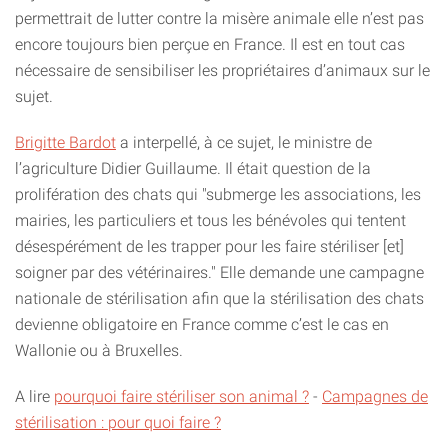
permettrait de lutter contre la misère animale elle n’est pas
encore toujours bien perçue en France. Il est en tout cas
nécessaire de sensibiliser les propriétaires d’animaux sur le
sujet.
Brigitte Bardot
a interpellé, à ce sujet, le ministre de
l’agriculture Didier Guillaume. Il était question de la
prolifération des chats qui "submerge les associations, les
mairies, les particuliers et tous les bénévoles qui tentent
désespérément de les trapper pour les faire stériliser [et]
soigner par des vétérinaires." Elle demande une campagne
nationale de stérilisation afin que la stérilisation des chats
devienne obligatoire en France comme c’est le cas en
Wallonie ou à Bruxelles.
A lire
pourquoi faire stériliser son animal ?
-
Campagnes de
stérilisation : pour quoi faire ?