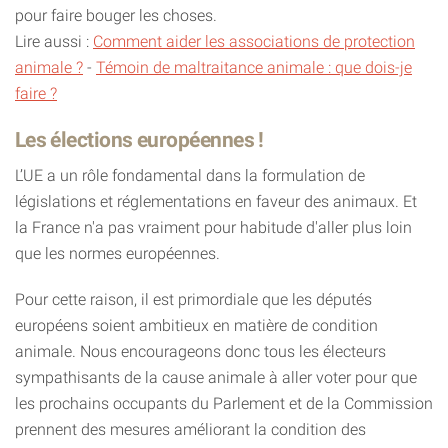
pour faire bouger les choses.
Lire aussi :
Comment aider les associations de protection
animale ?
-
Témoin de maltraitance animale : que dois-je
faire ?
Les élections européennes !
L’UE a un rôle fondamental dans la formulation de
législations et réglementations en faveur des animaux. Et
la France n'a pas vraiment pour habitude d'aller plus loin
que les normes européennes.
Pour cette raison, il est primordiale que les députés
européens soient ambitieux en matière de condition
animale. Nous encourageons donc tous les électeurs
sympathisants de la cause animale à aller voter pour que
les prochains occupants du Parlement et de la Commission
prennent des mesures améliorant la condition des