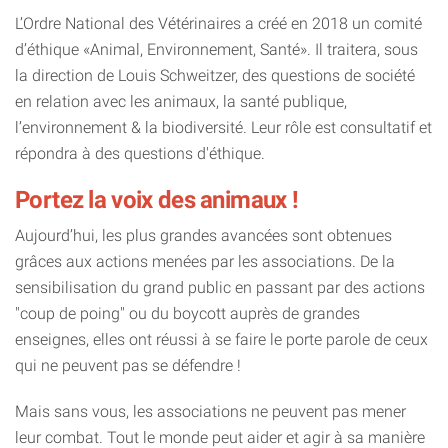
L’Ordre National des Vétérinaires a créé en 2018 un comité
d’éthique «Animal, Environnement, Santé». Il traitera, sous
la direction de Louis Schweitzer, des questions de société
en relation avec les animaux, la santé publique,
l’environnement & la biodiversité. Leur rôle est consultatif et
répondra à des questions d'éthique.
Portez la voix des animaux !
Aujourd’hui, les plus grandes avancées sont obtenues
grâces aux actions menées par les associations. De la
sensibilisation du grand public en passant par des actions
"coup de poing" ou du boycott auprès de grandes
enseignes, elles ont réussi à se faire le porte parole de ceux
qui ne peuvent pas se défendre !
Mais sans vous, les associations ne peuvent pas mener
leur combat. Tout le monde peut aider et agir à sa manière