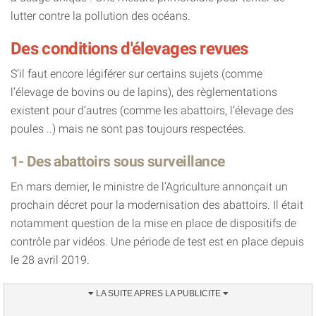
lutter contre la pollution des océans.
Des conditions d'élevages revues
S’il faut encore légiférer sur certains sujets (comme
l’élevage de bovins ou de lapins), des règlementations
existent pour d’autres (comme les abattoirs, l’élevage des
poules ..) mais ne sont pas toujours respectées.
1- Des abattoirs sous surveillance
En mars dernier, le ministre de l’Agriculture annonçait un
prochain décret pour la modernisation des abattoirs. Il était
notamment question de la mise en place de dispositifs de
contrôle par vidéos. Une période de test est en place depuis
le 28 avril 2019.