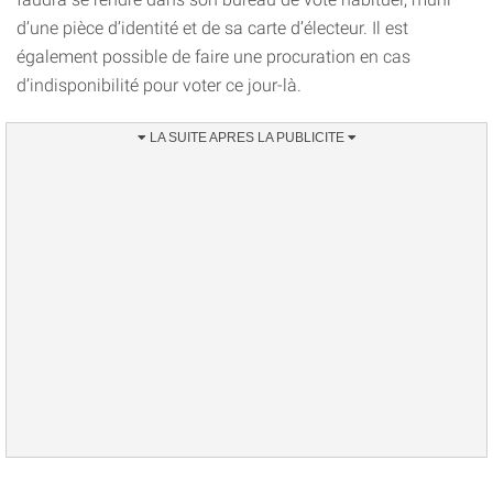
d’une pièce d’identité et de sa carte d’électeur. Il est
également possible de faire une procuration en cas
d’indisponibilité pour voter ce jour-là.