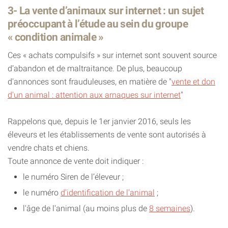
3- La vente d’animaux sur internet : un sujet
préoccupant à l’étude au sein du groupe
« condition animale »
Ces « achats compulsifs » sur internet sont souvent source
d’abandon et de maltraitance. De plus, beaucoup
d'annonces sont frauduleuses, en matière de "
vente et don
d'un animal : attention aux arnaques sur internet
"
Rappelons que, depuis le 1er janvier 2016, seuls les
éleveurs et les établissements de vente sont autorisés à
vendre chats et chiens.
Toute annonce de vente doit indiquer :
le numéro Siren de l’éleveur ;
le numéro
d'identification de l'animal
;
l'âge de l'animal (au moins plus de
8 semaines
).