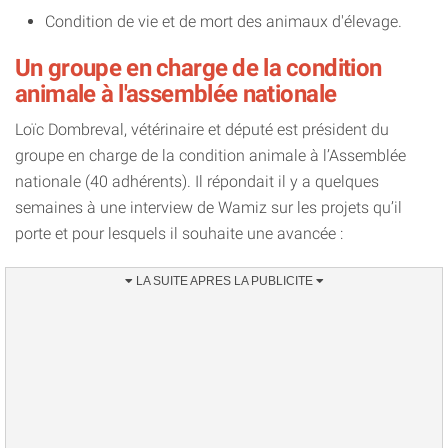
Condition de vie et de mort des animaux d'élevage.
Un groupe en charge de la condition
animale à l'assemblée nationale
Loïc Dombreval, vétérinaire et député est président du
groupe en charge de la condition animale à l’Assemblée
nationale (40 adhérents). Il répondait il y a quelques
semaines à une interview de Wamiz sur les projets qu’il
porte et pour lesquels il souhaite une avancée :