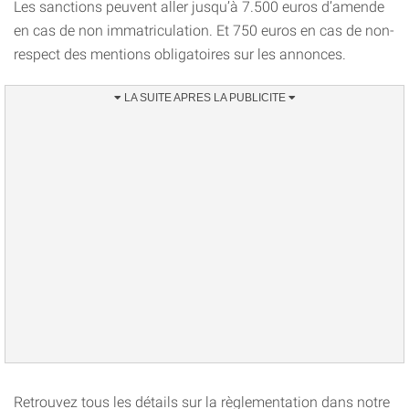
Les sanctions peuvent aller jusqu’à 7.500 euros d’amende
en cas de non immatriculation. Et 750 euros en cas de non-
respect des mentions obligatoires sur les annonces.
Retrouvez tous les détails sur la règlementation dans notre