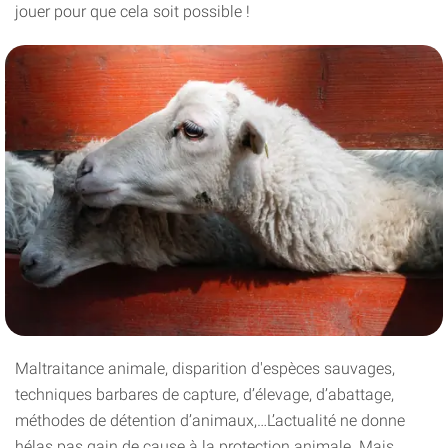
jouer pour que cela soit possible !
Maltraitance animale, disparition d'espèces sauvages,
techniques barbares de capture, d’élevage, d’abattage,
méthodes de détention d’animaux,…L’actualité ne donne
hélas pas gain de cause à la protection animale. Mais