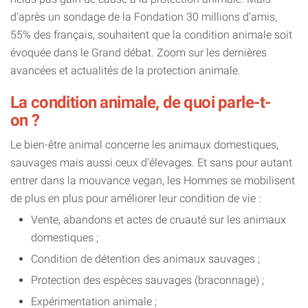
d'après un sondage de la Fondation 30 millions d’amis,
55% des français, souhaitent que la condition animale soit
évoquée dans le Grand débat. Zoom sur les dernières
avancées et actualités de la protection animale.
La condition animale, de quoi parle-t-
on ?
Le bien-être animal concerne les animaux domestiques,
sauvages mais aussi ceux d'élevages. Et sans pour autant
entrer dans la mouvance vegan, les Hommes se mobilisent
de plus en plus pour améliorer leur condition de vie :
Vente, abandons et actes de cruauté sur les animaux
domestiques ;
Condition de détention des animaux sauvages ;
Protection des espèces sauvages (braconnage) ;
Expérimentation animale ;