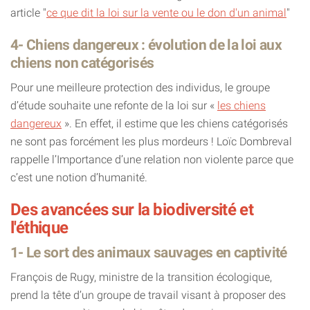
article "
ce que dit la loi sur la vente ou le don d'un animal
"
4- Chiens dangereux : évolution de la loi aux
chiens non catégorisés
Pour une meilleure protection des individus, le groupe
d’étude souhaite une refonte de la loi sur «
les chiens
dangereux
». En effet, il estime que les chiens catégorisés
ne sont pas forcément les plus mordeurs ! Loïc Dombreval
rappelle l’Importance d’une relation non violente parce que
c’est une notion d’humanité.
Des avancées sur la biodiversité et
l'éthique
1- Le sort des animaux sauvages en captivité
François de Rugy, ministre de la transition écologique,
prend la tête d’un groupe de travail visant à proposer des