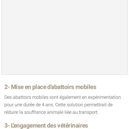
2- Mise en place d'abattoirs mobiles
Des abattoirs mobiles sont également en expérimentation
pour une durée de 4 ans. Cette solution permettrait de
réduire la souffrance animale liée au transport.
3- L'engagement des vétérinaires