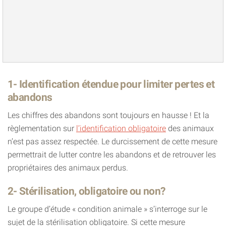
1- Identification étendue pour limiter pertes et
abandons
Les chiffres des abandons sont toujours en hausse ! Et la
règlementation sur
l’identification obligatoire
des animaux
n’est pas assez respectée. Le durcissement de cette mesure
permettrait de lutter contre les abandons et de retrouver les
propriétaires des animaux perdus.
2- Stérilisation, obligatoire ou non?
Le groupe d’étude « condition animale » s’interroge sur le
sujet de la stérilisation obligatoire. Si cette mesure