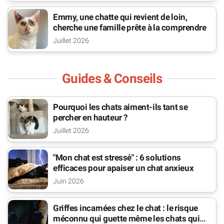
Emmy, une chatte qui revient de loin,
cherche une famille prête à la comprendre
Juillet 2026
Guides & Conseils
Pourquoi les chats aiment-ils tant se
percher en hauteur ?
Juillet 2026
"Mon chat est stressé" : 6 solutions
efficaces pour apaiser un chat anxieux
Juin 2026
Griffes incarnées chez le chat : le risque
méconnu qui guette même les chats qui