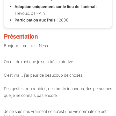
Adoption uniquement sur le lieu de l’animal :
Trévoux, 01 - Ain
Participation aux frais :
280€
Présentation
Bonjour… moi c’est Ness.
On dit de moi que je suis très craintive.
C’est vrai… j’ai peur de beaucoup de choses.
Des gestes trop rapides, des bruits inconnus, des personnes
que je ne connais pas encore.
Je ne sais pas vraiment ce qu’est une vie normale de petit