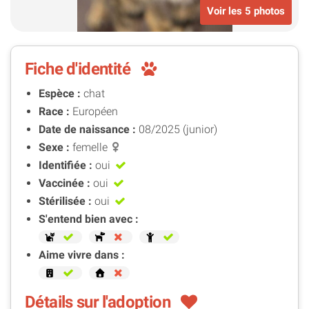
Voir les 5 photos
Fiche d'identité
Espèce :
chat
Race :
Européen
Date de naissance :
08/2025 (junior)
Sexe :
femelle
Identifiée :
oui
Vaccinée :
oui
Stérilisée :
oui
S'entend bien avec :
Aime vivre dans :
Détails sur l'adoption