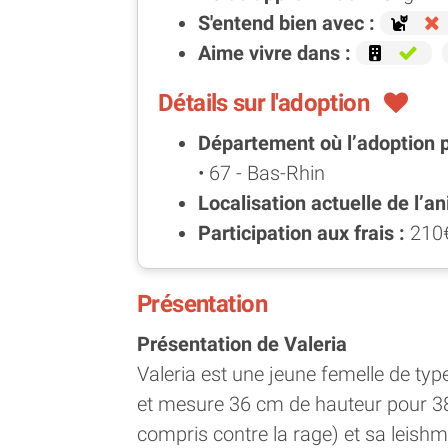
S'entend bien avec :
Aime vivre dans :
Détails sur l'adoption
Département où l’adoption 
• 67 - Bas-Rhin
Localisation actuelle de l’an
Participation aux frais :
210
Présentation
Présentation de Valeria
Valeria est une jeune femelle de typ
et mesure 36 cm de hauteur pour 38 c
compris contre la rage) et sa leishm