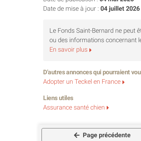
Date de mise à jour :
04 juillet 2026
Le Fonds Saint-Bernard ne peut ê
ou des informations concernant l
En savoir plus
D'autres annonces qui pourraient vou
Adopter un Teckel en France
Liens utiles
Assurance santé chien
Page précédente