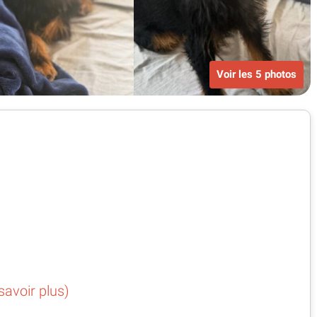
Voir les 5 photos
savoir plus)