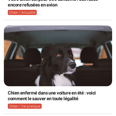
encore refusées en avion
Chien / Actualité
Chien enfermé dans une voiture en été : voici
comment le sauver en toute légalité
Chien / Vie pratique