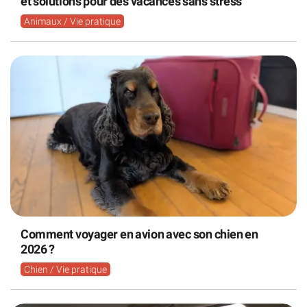
et solutions pour des vacances sans stress
Animaux / Vie pratique
Comment voyager en avion avec son chien en
2026 ?
Chien / Vie pratique