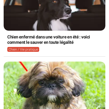
Chien enfermé dans une voiture en été : voici
comment le sauver en toute légalité
Chien / Vie pratique