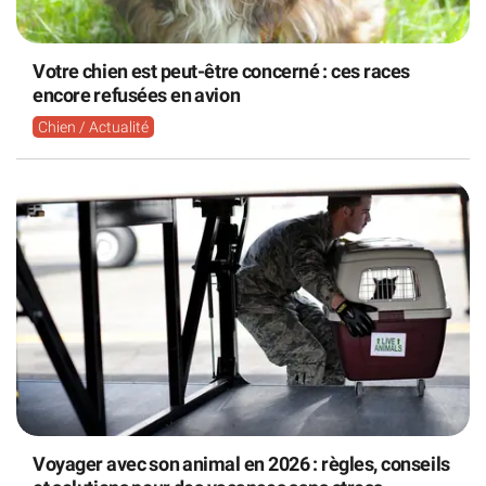
Votre chien est peut-être concerné : ces races
encore refusées en avion
Chien / Actualité
Voyager avec son animal en 2026 : règles, conseils