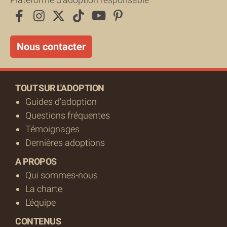
Nous contacter
TOUT SUR L'ADOPTION
Guides d'adoption
Questions fréquentes
Témoignages
Dernières adoptions
A PROPOS
Qui sommes-nous
La charte
L'équipe
CONTENUS