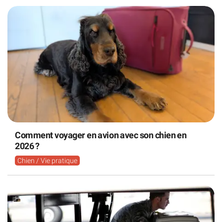
Comment voyager en avion avec son chien en
2026 ?
Chien / Vie pratique