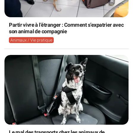
Partir vivre à l’étranger : Comment s’expatrier avec
son animal de compagnie
Animaux / Vie pratique
Le mal des transports chez les animaux de