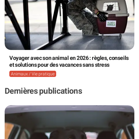
Voyager avec son animal en 2026 : règles, conseils
et solutions pour des vacances sans stress
Animaux / Vie pratique
Dernières publications