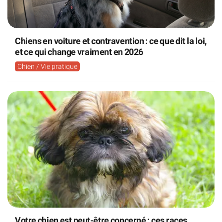
Chiens en voiture et contravention : ce que dit la loi,
et ce qui change vraiment en 2026
Chien / Vie pratique
Votre chien est peut-être concerné : ces races