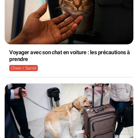
Voyager avec son chat en voiture : les précautions à
prendre
Chien / Santé