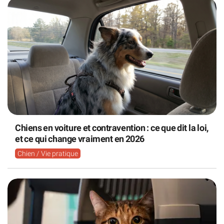
Chiens en voiture et contravention : ce que dit la loi,
et ce qui change vraiment en 2026
Chien / Vie pratique