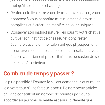
faut qu’il se dépense chaque jour ;
Renforcer le lien entre vous deux : à travers le jeu, vous
apprenez à vous connaître mutuellement, à devenir
complices et à créer une manière de jouer unique ;
Conserver son instinct naturel : en jouant, votre chat va
cultiver son instinct de chasseur et donc rester
équilibré aussi bien mentalement que physiquement.
Jouer avec son chat est encore plus important si vous
êtes en appartement puisqu’il n’a pas l’occasion de se
dépenser à l’extérieur.
Combien de temps y passer ?
Le plus possible ! Ecoutez-le s’il est demandeur, et stimulez-
le à votre tour s’il ne fait que dormir. De nombreux articles
en ligne conseillent un nombre de minutes par jour à
accorder au jeu mais la réalité est aussi différente que