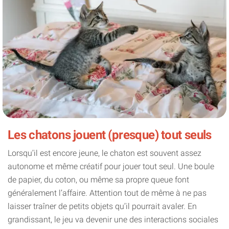
Les chatons jouent (presque) tout seuls
Lorsqu’il est encore jeune, le chaton est souvent assez
autonome et même créatif pour jouer tout seul. Une boule
de papier, du coton, ou même sa propre queue font
généralement l’affaire. Attention tout de même à ne pas
laisser traîner de petits objets qu’il pourrait avaler. En
grandissant, le jeu va devenir une des interactions sociales