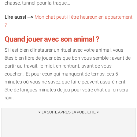
chasse, tunnel pour la traque...
Lire aussi -->
Mon chat peut-il être heureux en appartement
?
Quand jouer avec son animal ?
S’il est bien d’instaurer un rituel avec votre animal, vous
êtes bien libre de jouer dès que bon vous semble : avant de
partir au travail, le midi, en rentrant, avant de vous
coucher… Et pour ceux qui manquent de temps, ces 5
minutes où vous ne savez que faire peuvent assurément
être de longues minutes de jeu pour votre chat qui en sera
ravi.