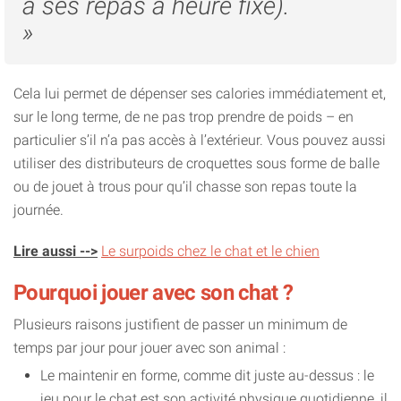
a ses repas à heure fixe).
»
Cela lui permet de dépenser ses calories immédiatement et,
sur le long terme, de ne pas trop prendre de poids – en
particulier s’il n’a pas accès à l’extérieur. Vous pouvez aussi
utiliser des distributeurs de croquettes sous forme de balle
ou de jouet à trous pour qu’il chasse son repas toute la
journée.
Lire aussi -->
Le surpoids chez le chat et le chien
Pourquoi jouer avec son chat ?
Plusieurs raisons justifient de passer un minimum de
temps par jour pour jouer avec son animal :
Le maintenir en forme, comme dit juste au-dessus : le
jeu pour le chat est son activité physique quotidienne, il