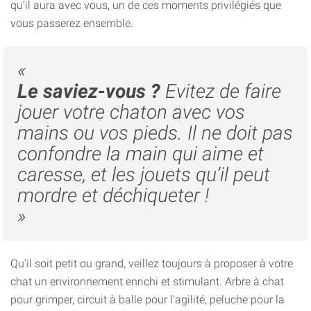
qu’il aura avec vous, un de ces moments privilégiés que
vous passerez ensemble.
«
Le saviez-vous ?
Evitez de faire
jouer votre chaton avec vos
mains ou vos pieds. Il ne doit pas
confondre la main qui aime et
caresse, et les jouets qu’il peut
mordre et déchiqueter !
»
Qu'il soit petit ou grand, veillez toujours à proposer à votre
chat un environnement enrichi et stimulant. Arbre à chat
pour grimper, circuit à balle pour l'agilité, peluche pour la