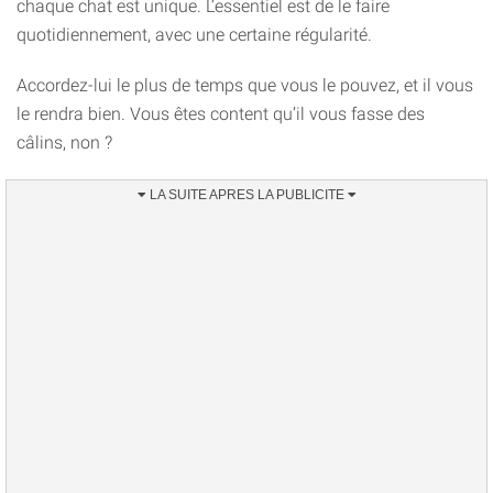
chaque chat est unique. L’essentiel est de le faire
quotidiennement, avec une certaine régularité.
Accordez-lui le plus de temps que vous le pouvez, et il vous
le rendra bien. Vous êtes content qu’il vous fasse des
câlins, non ?