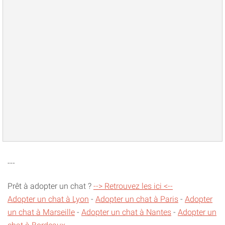
---
Prêt à adopter un chat ?
--> Retrouvez les ici <--
Adopter un chat à Lyon
-
Adopter un chat à Paris
-
Adopter
un chat à Marseille
-
Adopter un chat à Nantes
-
Adopter un