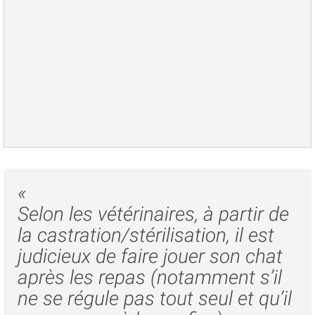
«
Selon les vétérinaires, à partir de
la castration/stérilisation, il est
judicieux de faire jouer son chat
après les repas (notamment s’il
ne se régule pas tout seul et qu’il