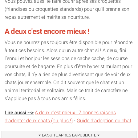
Vous pouvez aussi le faire courir après ses croquettes
(friandises ou croquettes standards) pour qu’il prenne son
repas autrement et mérite sa nourriture.
A deux c'est encore mieux !
Vous ne pourrez pas toujours être disponible pour répondre
à tout ces besoins. Alors qu’un autre chat si ! A deux, fini
l’ennui et bonjour les sessions de cache cache, de course
poursuite et de bagarre. En plus d’être hyper stimulant pour
vos chats, il n’y a rien de plus divertissant que de voir deux
chats jouer ensemble. On dit souvent que le chat est un
animal territorial et solitaire. Mais ce trait de caractère ne
s’applique pas à tous nos amis félins.
Lire aussi -->
A deux c'est mieux : 7 bonnes raisons
d'adopter deux chats (ou plus !)
-
Guide d'adoption du chat