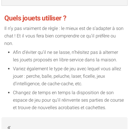
Quels jouets utiliser ?
Il n’y pas vraiment de règle : le mieux est de s’adapter à son
chat ! Et il vous fera bien comprendre ce qu’il préfère ou
non.
Afin d’éviter qu’il ne se lasse, n’hésitez pas à alterner
les jouets proposés en libre-service dans la maison.
Variez également le type de jeu avec lequel vous allez
jouer : perche, balle, peluche, laser, ficelle, jeux
d’intelligence, de cache-cache, etc.
Changez de temps en temps la disposition de son
espace de jeu pour qu’il réinvente ses parties de course
et trouve de nouvelles acrobaties et cachettes.
«