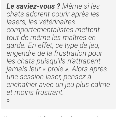
Le saviez-vous ?
Même si les
chats adorent courir après les
lasers, les vétérinaires
comportementalistes mettent
tout de même les maîtres en
garde. En effet, ce type de jeu,
engendre de la frustration pour
les chats puisqu’ils n’attrapent
jamais leur « proie ». Alors après
une session laser, pensez à
enchaîner avec un jeu plus calme
et moins frustrant.
»