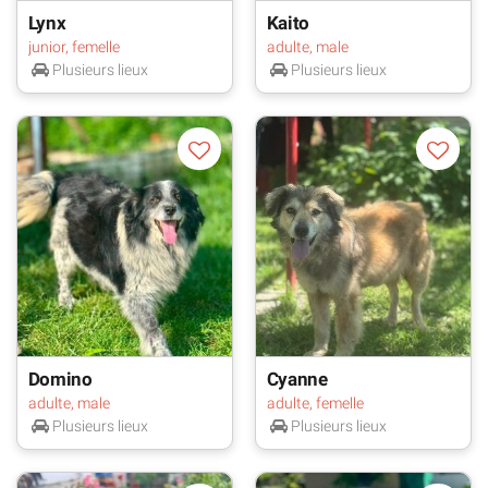
Lynx
Kaito
junior, femelle
adulte, male
Plusieurs lieux
Plusieurs lieux
Domino
Cyanne
adulte, male
adulte, femelle
Plusieurs lieux
Plusieurs lieux