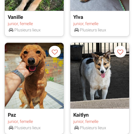
Vanille
Ylva
junior, femelle
junior, femelle
Plusieurs lieux
Plusieurs lieux
Paz
Kaitlyn
junior, femelle
junior, femelle
Plusieurs lieux
Plusieurs lieux