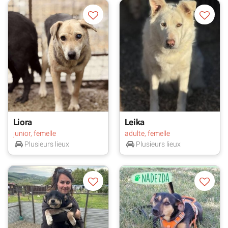
Liora
Leika
junior, femelle
adulte, femelle
Plusieurs lieux
Plusieurs lieux