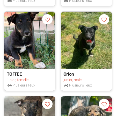
Plusieurs lieux
Plusieurs lieux
TOFFEE
Orion
junior, femelle
junior, male
Plusieurs lieux
Plusieurs lieux