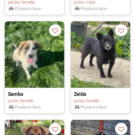
adulte, femelle
junior, male
Plusieurs lieux
Plusieurs lieux
Samba
Zelda
junior, femelle
junior, femelle
Plusieurs lieux
Plusieurs lieux