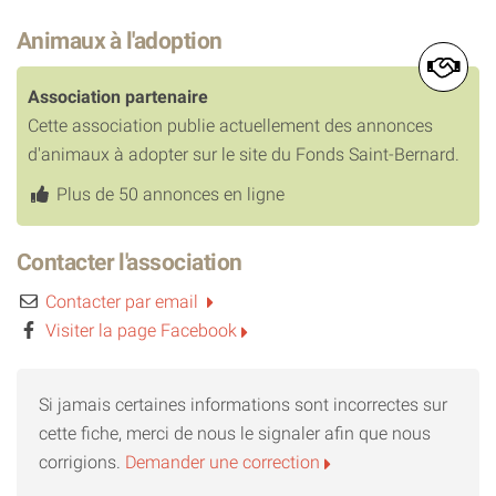
Animaux à l'adoption
Association partenaire
Cette association publie actuellement des annonces
d'animaux à adopter sur le site du Fonds Saint-Bernard.
Plus de 50 annonces en ligne
Contacter l'association
Contacter par email
Visiter la page Facebook
Si jamais certaines informations sont incorrectes sur
cette fiche, merci de nous le signaler afin que nous
corrigions.
Demander une correction