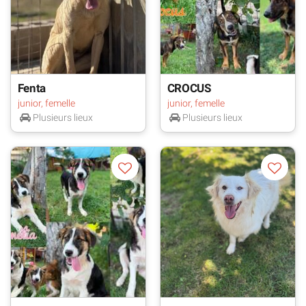
Fenta
CROCUS
junior, femelle
junior, femelle
Plusieurs lieux
Plusieurs lieux