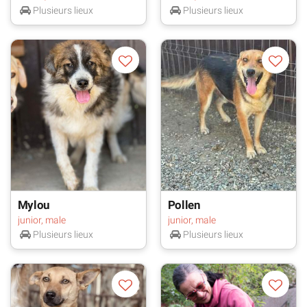
Plusieurs lieux
Plusieurs lieux
Mylou
Pollen
junior, male
junior, male
Plusieurs lieux
Plusieurs lieux