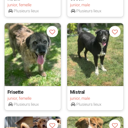
junior, femelle
junior, male
Plusieurs lieux
Plusieurs lieux
Frisette
Mistral
junior, femelle
junior, male
Plusieurs lieux
Plusieurs lieux