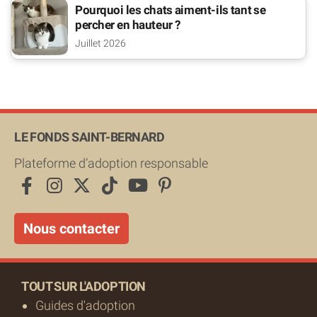
Pourquoi les chats aiment-ils tant se
percher en hauteur ?
Juillet 2026
LE FONDS SAINT-BERNARD
Plateforme d’adoption responsable
Nous contacter
TOUT SUR L'ADOPTION
Guides d'adoption