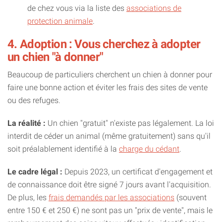
de chez vous via la liste des
associations de
protection animale
.
4. Adoption : Vous cherchez à adopter
un chien "à donner"
Beaucoup de particuliers cherchent un chien à donner pour
faire une bonne action et éviter les frais des sites de vente
ou des refuges.
La réalité :
Un chien "gratuit" n'existe pas légalement. La loi
interdit de céder un animal (même gratuitement) sans qu'il
soit préalablement identifié à la
charge du cédant
.
Le cadre légal :
Depuis 2023, un certificat d'engagement et
de connaissance doit être signé 7 jours avant l'acquisition.
De plus, les
frais demandés par les associations
(souvent
entre 150 € et 250 €) ne sont pas un "prix de vente", mais le