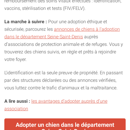
remboursement des soins vitaux effectués : identification,
vaccins, stérilisation et tests (FIV/FELV).
La marche à suivre :
Pour une adoption éthique et
sécurisée, parcourez les
annonces de chiens à l'adoption
dans le département Seine-Saint-Denis
auprès
d’associations de protection animale et de refuges. Vous y
trouverez des chiens suivis, en règle et prêts à rejoindre
votre foyer.
L'identification est la seule preuve de propriété. En passant
par des structures déclarées ou des annonces vérifiées,
vous luttez contre le trafic d'animaux et la maltraitance.
A lire aussi :
les avantages d’adopter auprès d’une
association
Adopter un chien dans le département