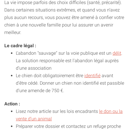
La vie impose parfois des choix difficiles (santé, précarité).
Dans certaines situations extrêmes, et quand vous n’avez
plus aucun recours, vous pouvez être amené à confier votre
chien à une nouvelle famille pour lui assurer un avenir
meilleur.
Le cadre légal :
L'abandon "sauvage" sur la voie publique est un
délit
.
La solution responsable est l'abandon légal auprès
d'une association
Le chien doit obligatoirement être
identifié
avant
d'être cédé. Donner un chien non identifié est passible
d'une amende de 750 €.
Action :
Lisez notre article sur les lois encadrants
le don ou la
vente d’un animal
Préparer votre dossier et contactez un refuge proche