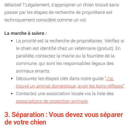
délaissé ? Légalement, s'approprier un chien trouvé sans
passer par les étapes de recherche de propriétaire est
techniquement considéré comme un vol.
La marche à suivre :
La priorité est la recherche de propriétaires. Vérifiez si
le chien est identifié chez un vétérinaire (gratuit). En
parallèle, contactez la mairie ou la fourrière de la
commune, qui sont les responsables légaux des
animaux errants.
Découvrez les étapes clés dans notre guide “
J’ai
trouvé un animal domestique, avoir les bons réflexes”
Contactez une association locale via la liste des
associations de protection animale
.
3. Séparation : Vous devez vous séparer
de votre chien