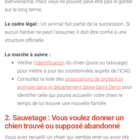
bienveillance, mais vous ne pouvez peut-être pas le garder
sur le long terme.
Le cadre légal :
Un animal fait partie de la succession. Si
aucun héritier ne peut l'assumer, il doit être confié à une
structure officielle.
La marche à suivre :
Vérifier
l'identification
du chien (puce ou tatouage)
pour mettre à jour les coordonnées auprès de l'ICAD.
Consultez la liste des
associations de protection
animale dans le département Seine-Saint-Denis
pour
identifier celle qui pourra accueillir votre chien le
temps de lui trouver une nouvelle famille.
2. Sauvetage : Vous voulez donner un
chien trouvé ou supposé abandonné
Vous avez recueilli un chien qui semble errer ou avoir été