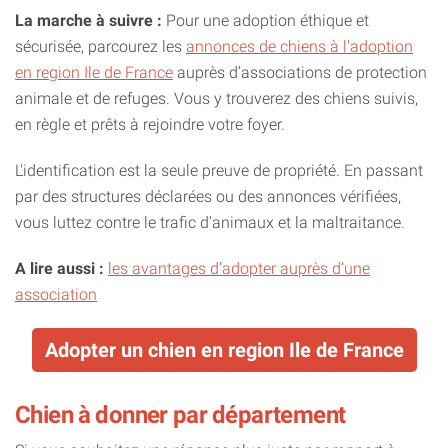
La marche à suivre :
Pour une adoption éthique et
sécurisée, parcourez les
annonces de chiens à l'adoption
en region Ile de France
auprès d’associations de protection
animale et de refuges. Vous y trouverez des chiens suivis,
en règle et prêts à rejoindre votre foyer.
L'identification est la seule preuve de propriété. En passant
par des structures déclarées ou des annonces vérifiées,
vous luttez contre le trafic d'animaux et la maltraitance.
A lire aussi :
les avantages d’adopter auprès d’une
association
Adopter un chien en region Ile de France
Chien à donner par département