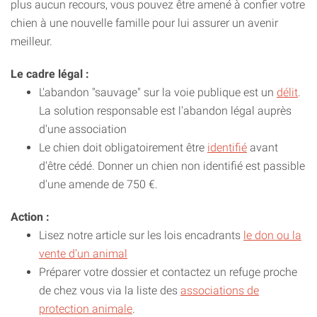
plus aucun recours, vous pouvez être amené à confier votre
chien à une nouvelle famille pour lui assurer un avenir
meilleur.
Le cadre légal :
L'abandon "sauvage" sur la voie publique est un
délit
.
La solution responsable est l'abandon légal auprès
d'une association
Le chien doit obligatoirement être
identifié
avant
d'être cédé. Donner un chien non identifié est passible
d'une amende de 750 €.
Action :
Lisez notre article sur les lois encadrants
le don ou la
vente d’un animal
Préparer votre dossier et contactez un refuge proche
de chez vous via la liste des
associations de
protection animale
.