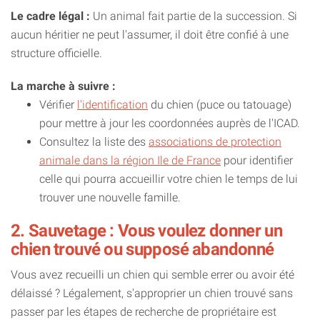
Le cadre légal :
Un animal fait partie de la succession. Si
aucun héritier ne peut l'assumer, il doit être confié à une
structure officielle.
La marche à suivre :
Vérifier
l'identification
du chien (puce ou tatouage)
pour mettre à jour les coordonnées auprès de l'ICAD.
Consultez la liste des
associations de protection
animale dans la région Ile de France
pour identifier
celle qui pourra accueillir votre chien le temps de lui
trouver une nouvelle famille.
2. Sauvetage : Vous voulez donner un
chien trouvé ou supposé abandonné
Vous avez recueilli un chien qui semble errer ou avoir été
délaissé ? Légalement, s'approprier un chien trouvé sans
passer par les étapes de recherche de propriétaire est