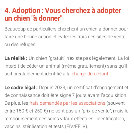
4. Adoption : Vous cherchez à adopter
un chien "à donner"
Beaucoup de particuliers cherchent un chien à donner pour
faire une bonne action et éviter les frais des sites de vente
ou des refuges.
La réalité :
Un chien "gratuit" n'existe pas légalement. La loi
interdit de céder un animal (même gratuitement) sans qu'il
soit préalablement identifié à la
charge du cédant
.
Le cadre légal :
Depuis 2023, un certificat d'engagement et
de connaissance doit être signé 7 jours avant l'acquisition.
De plus, les
frais demandés par les associations
(souvent
entre 150 € et 250 €) ne sont pas un "prix de vente", mais le
remboursement des soins vitaux effectués : identification,
vaccins, stérilisation et tests (FIV/FELV).