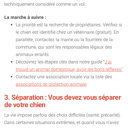
techniquement considéré comme un vol.
La marche à suivre :
La priorité est la recherche de propriétaires. Vérifiez si
le chien est identifié chez un vétérinaire (gratuit). En
parallèle, contactez la mairie ou la fourrière de la
commune, qui sont les responsables légaux des
animaux errants.
Découvrez les étapes clés dans notre guide “
J’ai
trouvé un animal domestique, avoir les bons réflexes”
Contactez une association locale via la liste des
associations de protection animale
.
3. Séparation : Vous devez vous séparer
de votre chien
La vie impose parfois des choix difficiles (santé, précarité).
Dans certaines situations extrêmes, et quand vous n’avez