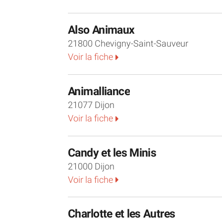
Also Animaux
21800 Chevigny-Saint-Sauveur
Voir la fiche
Animalliance
21077 Dijon
Voir la fiche
Candy et les Minis
21000 Dijon
Voir la fiche
Charlotte et les Autres