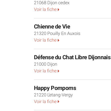
21068 Dijon cedex
Voir la fiche
Chienne de Vie
21320 Pouilly En Auxois
Voir la fiche
Défense du Chat Libre Dijonnais
21000 Dijon
Voir la fiche
Happy Pompoms
21220 L'etang-Vergy
Voir la fiche