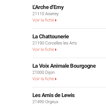
L'Arche d'Emy
21110 Aiserey
Voir la fiche
La Chattounerie
21190 Corcelles les Arts
Voir la fiche
La Voix Animale Bourgogne
21000 Dijon
Voir la fiche
Les Amis de Lewis
21490 Orgeux