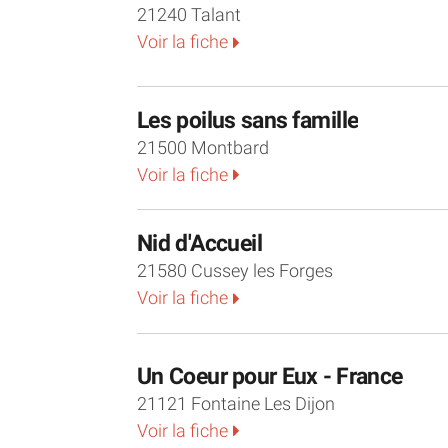
21240 Talant
Voir la fiche
Les poilus sans famille
21500 Montbard
Voir la fiche
Nid d'Accueil
21580 Cussey les Forges
Voir la fiche
Un Coeur pour Eux - France
21121 Fontaine Les Dijon
Voir la fiche