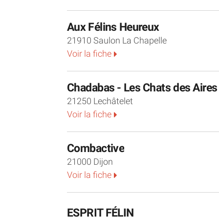
Aux Félins Heureux
21910 Saulon La Chapelle
Voir la fiche
Chadabas - Les Chats des Aire
21250 Lechâtelet
Voir la fiche
Combactive
21000 Dijon
Voir la fiche
ESPRIT FÉLIN