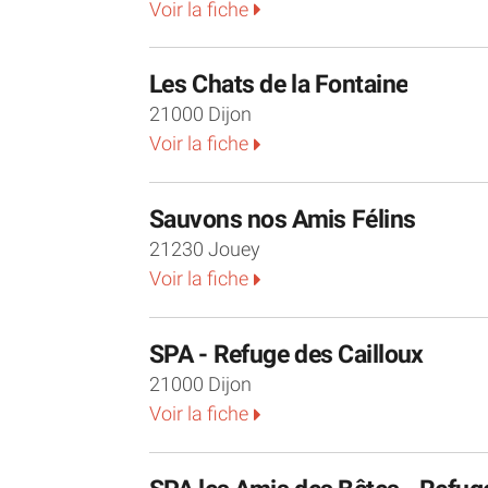
Voir la fiche
Les Chats de la Fontaine
21000 Dijon
Voir la fiche
Sauvons nos Amis Félins
21230 Jouey
Voir la fiche
SPA - Refuge des Cailloux
21000 Dijon
Voir la fiche