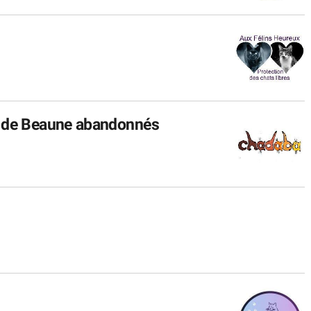
s de Beaune abandonnés