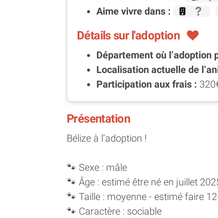
Aime vivre dans :
Détails sur l'adoption
Département où l’adoption 
Localisation actuelle de l’an
Participation aux frais :
320
Présentation
Bélize à l’adoption !
🐾 Sexe : mâle
🐾 Âge : estimé être né en juillet 202
🐾 Taille : moyenne - estimé faire
🐾 Caractère : sociable