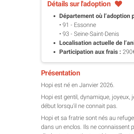
Détails sur l'adoption
Département où l’adoption 
• 91 - Essonne
• 93 - Seine-Saint-Denis
Localisation actuelle de l’an
Participation aux frais :
290
Présentation
Hopi est né en Janvier 2026.
Hopi est gentil, dynamique, joyeux, 
début lorsqu'il ne connait pas.
Hopi et sa fratrie sont nés au refug
dans un enclos. Ils ne connaissent p