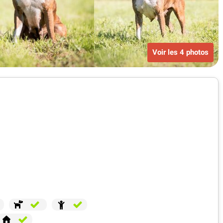
Voir les 4 photos