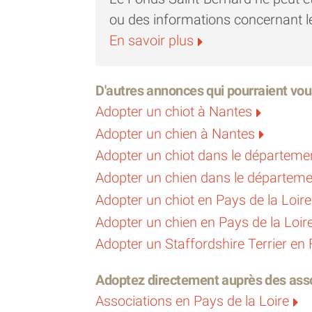
ou des informations concernant l
En savoir plus
D'autres annonces qui pourraient vou
Adopter un chiot à Nantes
Adopter un chien à Nantes
Adopter un chiot dans le départemen
Adopter un chien dans le départemen
Adopter un chiot en Pays de la Loire
Adopter un chien en Pays de la Loir
Adopter un Staffordshire Terrier en
Adoptez directement auprès des asso
Associations en Pays de la Loire