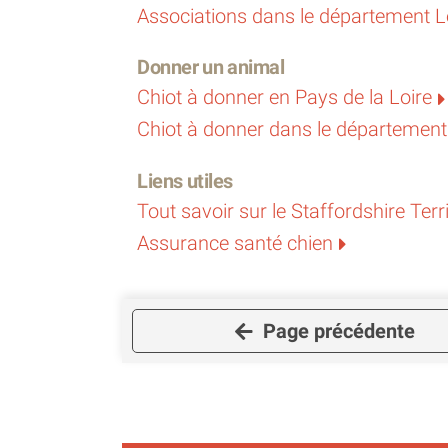
Associations dans le département Lo
Donner un animal
Chiot à donner en Pays de la Loire
Chiot à donner dans le département 
Liens utiles
Tout savoir sur le Staffordshire Terr
Assurance santé chien
Page précédente