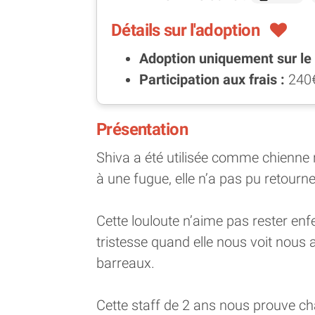
Détails sur l'adoption
Adoption uniquement sur le l
Participation aux frais :
240
Présentation
Shiva a été utilisée comme chienne 
à une fugue, elle n’a pas pu retourn
Cette louloute n’aime pas rester en
tristesse quand elle nous voit nous
barreaux.
Cette staff de 2 ans nous prouve ch