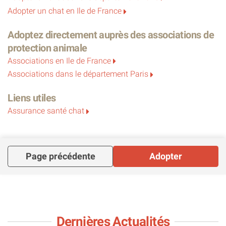
Adopter un chat en Ile de France
Adoptez directement auprès des associations de
protection animale
Associations en Ile de France
Associations dans le département Paris
Liens utiles
Assurance santé chat
Page précédente
Adopter
Dernières Actualités