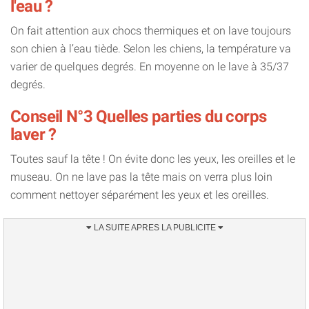
l'eau ?
On fait attention aux chocs thermiques et on lave toujours
son chien à l’eau tiède. Selon les chiens, la température va
varier de quelques degrés. En moyenne on le lave à 35/37
degrés.
Conseil N°3 Quelles parties du corps
laver ?
Toutes sauf la tête ! On évite donc les yeux, les oreilles et le
museau. On ne lave pas la tête mais on verra plus loin
comment nettoyer séparément les yeux et les oreilles.