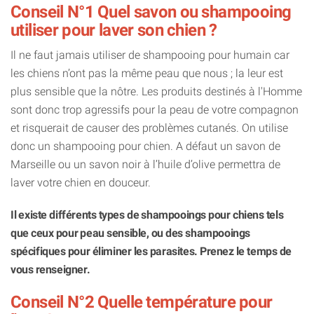
Conseil N°1 Quel savon ou shampooing
utiliser pour laver son chien ?
Il ne faut jamais utiliser de shampooing pour humain car
les chiens n’ont pas la même peau que nous ; la leur est
plus sensible que la nôtre. Les produits destinés à l'Homme
sont donc trop agressifs pour la peau de votre compagnon
et risquerait de causer des problèmes cutanés. On utilise
donc un shampooing pour chien. A défaut un savon de
Marseille ou un savon noir à l’huile d’olive permettra de
laver votre chien en douceur.
Il existe différents types de shampooings pour chiens tels
que ceux pour peau sensible, ou des shampooings
spécifiques pour éliminer les parasites. Prenez le temps de
vous renseigner.
Conseil N°2 Quelle température pour