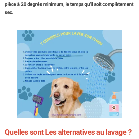
pièce à 20 degrés minimum, le temps qu'il soit complètement
sec.
Quelles sont Les alternatives au lavage ?