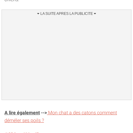
A lire également
-->
Mon chat a des catons comment
déméler ses poils ?