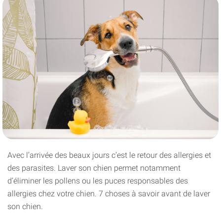
Avec l’arrivée des beaux jours c’est le retour des allergies et
des parasites. Laver son chien permet notamment
d’éliminer les pollens ou les puces responsables des
allergies chez votre chien. 7 choses à savoir avant de laver
son chien.