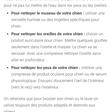
pour ne pas lui mettre de l'eau dans les yeux ou les oreilles.
Pour nettoyer le museau de votre chien :
utiliser une
serviette humide ou des lingettes spécifiques pour
chien.
Pour nettoyer les oreilles de votre chien :
choisir un
produit auriculaire pour chien. Mettre quelques gouttes
seulement dans l’oreille et masser. Le chien va se
secouer. Avec une compresse nettoyer l’oreille sans
aller en profondeur.
Pour nettoyer les yeux de votre chien :
imbiber une
compresse de produit oculaire pour chien ou de serum
physiologique. Essuyez doucement l’œil de l’intérieur
(vers le nez) vers l’extérieur.
On retiendra que pour brosser son chien ou le laver on
utilise toujours des produits adaptés et destinés aux
chiens.