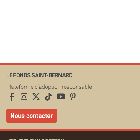
LE FONDS SAINT-BERNARD
Plateforme d’adoption responsable
Nous contacter