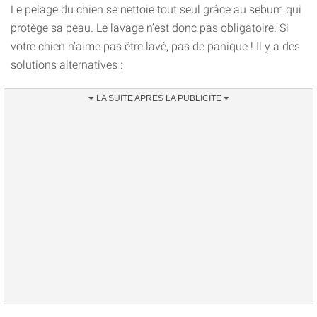
Le pelage du chien se nettoie tout seul grâce au sebum qui
protège sa peau. Le lavage n’est donc pas obligatoire. Si
votre chien n’aime pas être lavé, pas de panique ! Il y a des
solutions alternatives :