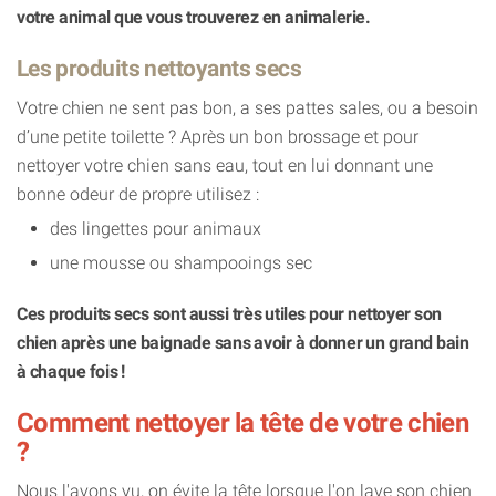
votre animal que vous trouverez en animalerie.
Les produits nettoyants secs
Votre chien ne sent pas bon, a ses pattes sales, ou a besoin
d’une petite toilette ? Après un bon brossage et pour
nettoyer votre chien sans eau, tout en lui donnant une
bonne odeur de propre utilisez :
des lingettes pour animaux
une mousse ou shampooings sec
Ces produits secs sont aussi très utiles pour nettoyer son
chien après une baignade sans avoir à donner un grand bain
à chaque fois !
Comment nettoyer la tête de votre chien
?
Nous l'avons vu, on évite la tête lorsque l'on lave son chien