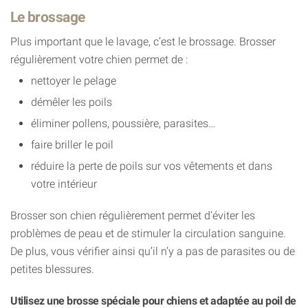
Le brossage
Plus important que le lavage, c’est le brossage. Brosser
régulièrement votre chien permet de :
nettoyer le pelage
démêler les poils
éliminer pollens, poussière, parasites…
faire briller le poil
réduire la perte de poils sur vos vêtements et dans
votre intérieur
Brosser son chien régulièrement permet d’éviter les
problèmes de peau et de stimuler la circulation sanguine.
De plus, vous vérifier ainsi qu’il n’y a pas de parasites ou de
petites blessures.
Utilisez une brosse spéciale pour chiens et adaptée au poil de