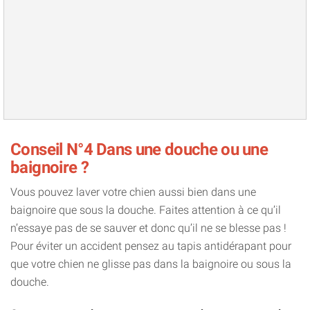
Conseil N°4 Dans une douche ou une
baignoire ?
Vous pouvez laver votre chien aussi bien dans une
baignoire que sous la douche. Faites attention à ce qu’il
n’essaye pas de se sauver et donc qu’il ne se blesse pas !
Pour éviter un accident pensez au tapis antidérapant pour
que votre chien ne glisse pas dans la baignoire ou sous la
douche.