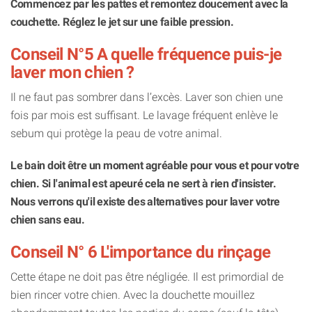
Commencez par les pattes et remontez doucement avec la
couchette. Réglez le jet sur une faible pression.
Conseil N°5 A quelle fréquence puis-je
laver mon chien ?
Il ne faut pas sombrer dans l’excès. Laver son chien une
fois par mois est suffisant. Le lavage fréquent enlève le
sebum qui protège la peau de votre animal.
Le bain doit être un moment agréable pour vous et pour votre
chien. Si l'animal est apeuré cela ne sert à rien d'insister.
Nous verrons qu'il existe des alternatives pour laver votre
chien sans eau.
Conseil N° 6 L'importance du rinçage
Cette étape ne doit pas être négligée. Il est primordial de
bien rincer votre chien. Avec la douchette mouillez