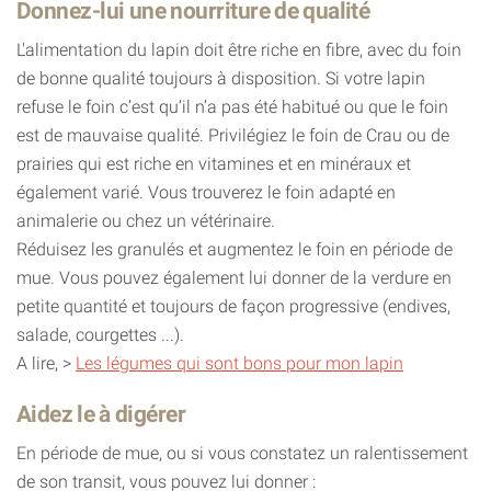
Donnez-lui une nourriture de qualité
L'alimentation du lapin doit être riche en fibre, avec du foin
de bonne qualité toujours à disposition. Si votre lapin
refuse le foin c’est qu’il n’a pas été habitué ou que le foin
est de mauvaise qualité. Privilégiez le foin de Crau ou de
prairies qui est riche en vitamines et en minéraux et
également varié. Vous trouverez le foin adapté en
animalerie ou chez un vétérinaire.
Réduisez les granulés et augmentez le foin en période de
mue. Vous pouvez également lui donner de la verdure en
petite quantité et toujours de façon progressive (endives,
salade, courgettes ...).
A lire, >
Les légumes qui sont bons pour mon lapin
Aidez le à digérer
En période de mue, ou si vous constatez un ralentissement
de son transit, vous pouvez lui donner :