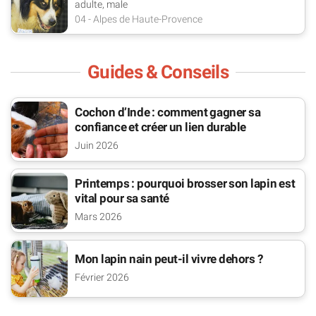
adulte, male
04 - Alpes de Haute-Provence
Guides & Conseils
Cochon d’Inde : comment gagner sa
confiance et créer un lien durable
Juin 2026
Printemps : pourquoi brosser son lapin est
vital pour sa santé
Mars 2026
Mon lapin nain peut-il vivre dehors ?
Février 2026