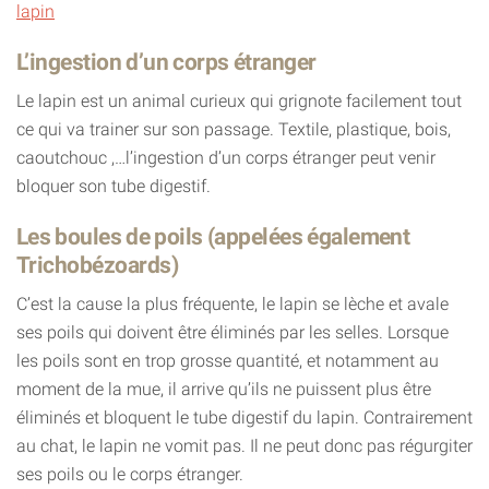
lapin
L’ingestion d’un corps étranger
Le lapin est un animal curieux qui grignote facilement tout
ce qui va trainer sur son passage. Textile, plastique, bois,
caoutchouc ,…l’ingestion d’un corps étranger peut venir
bloquer son tube digestif.
Les boules de poils (appelées également
Trichobézoards)
C’est la cause la plus fréquente, le lapin se lèche et avale
ses poils qui doivent être éliminés par les selles. Lorsque
les poils sont en trop grosse quantité, et notamment au
moment de la mue, il arrive qu’ils ne puissent plus être
éliminés et bloquent le tube digestif du lapin. Contrairement
au chat, le lapin ne vomit pas. Il ne peut donc pas régurgiter
ses poils ou le corps étranger.