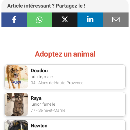
Article intéressant ? Partagez le !
Adoptez un animal
Doudou
adulte, male
04 - Alpes de Haute-Provence
Raya
junior, femelle
77 - Seine-et-Marne
Newton