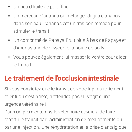
Un peu d’huile de paraffine
Un morceau d’ananas ou mélanger du jus d’ananas
dans son eau. L’ananas est un très bon remède pour
stimuler le transit
Un comprimé de Papaya Fruit plus à bas de Papaye et
d’Ananas afin de dissoudre la boule de poils.
Vous pouvez également lui masser le ventre pour aider
le transit.
Le traitement de l’occlusion intestinale
Si vous constatez que le transit de votre lapin a fortement
ralenti ou s’est arrêté, n’attendez pas ! Il s’agit d’une
urgence vétérinaire !
Dans un premier temps le vétérinaire essaiera de faire
repartir le transit par l’administration de médicaments ou
par une injection. Une réhydratation et la prise d’antalgique