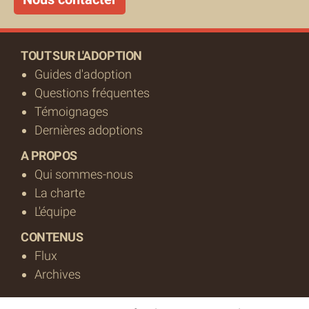
TOUT SUR L'ADOPTION
Guides d'adoption
Questions fréquentes
Témoignages
Dernières adoptions
A PROPOS
Qui sommes-nous
La charte
L'équipe
CONTENUS
Flux
Archives