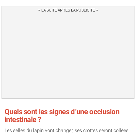
Quels sont les signes d’une occlusion
intestinale ?
Les selles du lapin vont changer, ses crottes seront collées