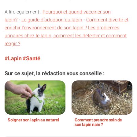
A lire également :
Pourquoi et quand vacciner son
lapin?
-
Le guide d'adoption du lapin
-
Comment divertir et
enrichir l'environnement de son lapin ?
Les problèmes
urinaires chez le lapin, comment les détecter et comment
réagir ?
#Lapin
#Santé
Sur ce sujet, la rédaction vous conseille :
Soigner son lapin au naturel
Comment prendre soin de
son lapin nain ?