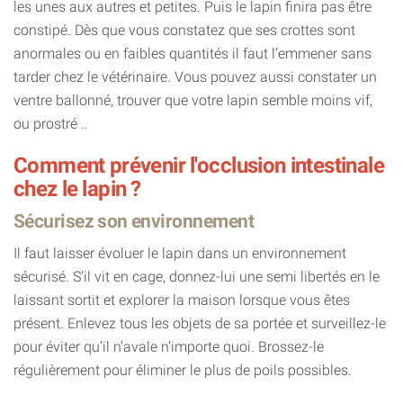
les unes aux autres et petites. Puis le lapin finira pas être
constipé. Dès que vous constatez que ses crottes sont
anormales ou en faibles quantités il faut l’emmener sans
tarder chez le vétérinaire. Vous pouvez aussi constater un
ventre ballonné, trouver que votre lapin semble moins vif,
ou prostré ..
Comment prévenir l'occlusion intestinale
chez le lapin ?
Sécurisez son environnement
Il faut laisser évoluer le lapin dans un environnement
sécurisé. S’il vit en cage, donnez-lui une semi libertés en le
laissant sortit et explorer la maison lorsque vous êtes
présent. Enlevez tous les objets de sa portée et surveillez-le
pour éviter qu’il n’avale n’importe quoi. Brossez-le
régulièrement pour éliminer le plus de poils possibles.