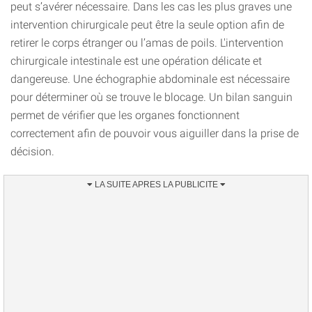
peut s’avérer nécessaire. Dans les cas les plus graves une
intervention chirurgicale peut être la seule option afin de
retirer le corps étranger ou l’amas de poils. L'intervention
chirurgicale intestinale est une opération délicate et
dangereuse. Une échographie abdominale est nécessaire
pour déterminer où se trouve le blocage. Un bilan sanguin
permet de vérifier que les organes fonctionnent
correctement afin de pouvoir vous aiguiller dans la prise de
décision.