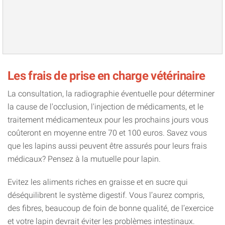
Les frais de prise en charge vétérinaire
La consultation, la radiographie éventuelle pour déterminer
la cause de l'occlusion, l'injection de médicaments, et le
traitement médicamenteux pour les prochains jours vous
coûteront en moyenne entre 70 et 100 euros. Savez vous
que les lapins aussi peuvent être assurés pour leurs frais
médicaux? Pensez à la mutuelle pour lapin.
Evitez les aliments riches en graisse et en sucre qui
déséquilibrent le système digestif. Vous l’aurez compris,
des fibres, beaucoup de foin de bonne qualité, de l’exercice
et votre lapin devrait éviter les problèmes intestinaux.