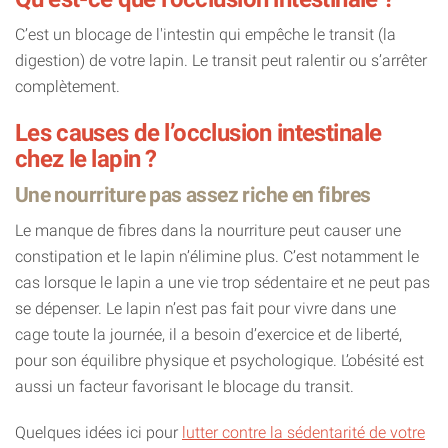
C’est un blocage de l'intestin qui empêche le transit (la
digestion) de votre lapin. Le transit peut ralentir ou s’arrêter
complètement.
Les causes de l’occlusion intestinale
chez le lapin ?
Une nourriture pas assez riche en fibres
Le manque de fibres dans la nourriture peut causer une
constipation et le lapin n’élimine plus. C’est notamment le
cas lorsque le lapin a une vie trop sédentaire et ne peut pas
se dépenser. Le lapin n’est pas fait pour vivre dans une
cage toute la journée, il a besoin d’exercice et de liberté,
pour son équilibre physique et psychologique. L’obésité est
aussi un facteur favorisant le blocage du transit.
Quelques idées ici pour
lutter contre la sédentarité de votre