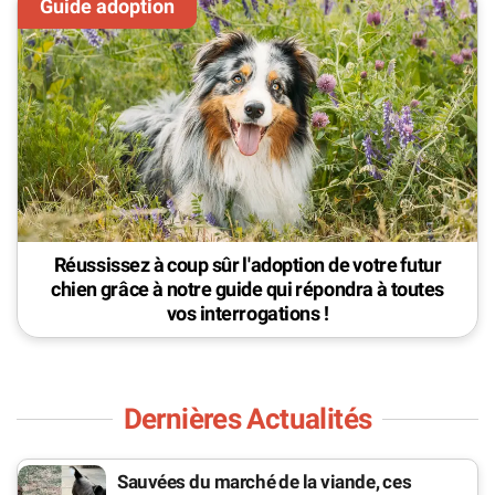
Réussissez à coup sûr l'adoption de votre futur
chien grâce à notre guide qui répondra à toutes
vos interrogations !
Dernières Actualités
Sauvées du marché de la viande, ces