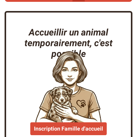
Accueillir un animal
temporairement, c'est
possible
Inscription Famille d'accueil