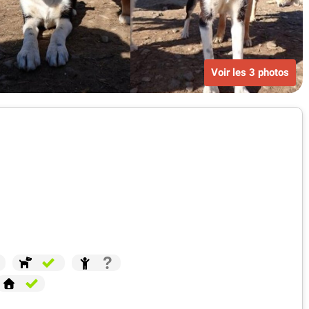
Voir les 3 photos