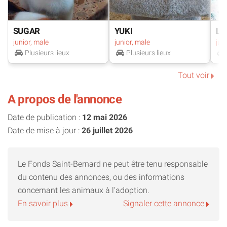
SUGAR
YUKI
LI
junior, male
junior, male
Plusieurs lieux
Plusieurs lieux
Tout voir
A propos de l'annonce
Date de publication :
12 mai 2026
Date de mise à jour :
26 juillet 2026
Le Fonds Saint-Bernard ne peut être tenu responsable
du contenu des annonces, ou des informations
concernant les animaux à l’adoption.
En savoir plus
Signaler cette annonce