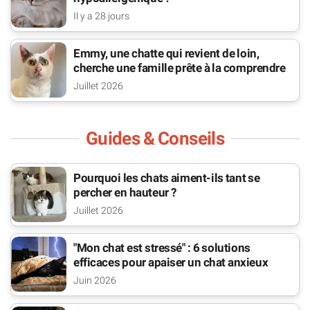
Il y a 28 jours
Emmy, une chatte qui revient de loin,
cherche une famille prête à la comprendre
Juillet 2026
Guides & Conseils
Pourquoi les chats aiment-ils tant se
percher en hauteur ?
Juillet 2026
"Mon chat est stressé" : 6 solutions
efficaces pour apaiser un chat anxieux
Juin 2026