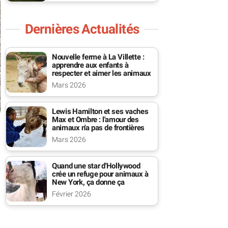
Dernières Actualités
Nouvelle ferme à La Villette :
apprendre aux enfants à
respecter et aimer les animaux
Mars 2026
Lewis Hamilton et ses vaches
Max et Ombre : l'amour des
animaux n'a pas de frontières
Mars 2026
Quand une star d'Hollywood
crée un refuge pour animaux à
New York, ça donne ça
Février 2026