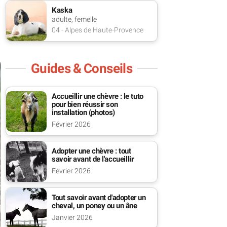
Kaska
adulte, femelle
04 - Alpes de Haute-Provence
Guides & Conseils
Accueillir une chèvre : le tuto
pour bien réussir son
installation (photos)
Février 2026
Adopter une chèvre : tout
savoir avant de l'accueillir
Février 2026
Tout savoir avant d'adopter un
cheval, un poney ou un âne
Janvier 2026