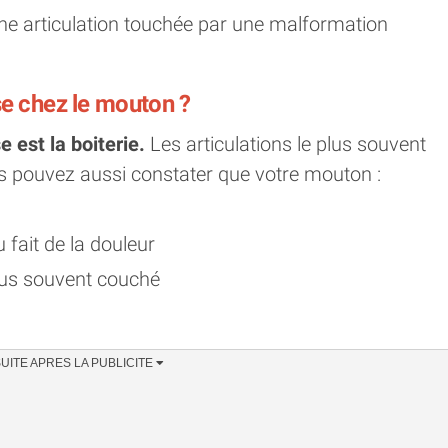
e articulation touchée par une malformation
e chez le mouton ?
 est la boiterie.
Les articulations le plus souvent
s pouvez aussi constater que votre mouton :
u fait de la douleur
plus souvent couché