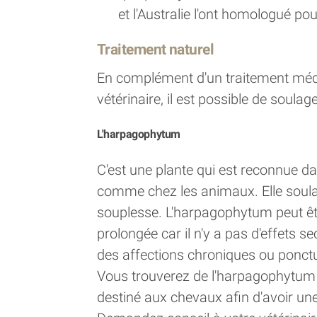
et l'Australie l'ont homologué po
Traitement naturel
En complément d'un traitement médi
vétérinaire, il est possible de soulag
L'harpagophytum
C'est une plante qui est reconnue da
comme chez les animaux. Elle soulag
souplesse. L'harpagophytum peut être
prolongée car il n'y a pas d'effets se
des affections chroniques ou ponctu
Vous trouverez de l'harpagophytum 
destiné aux chevaux afin d'avoir un