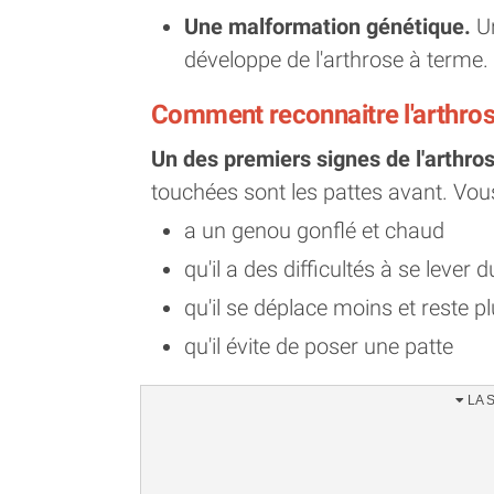
Une malformation génétique.
Un
développe de l'arthrose à terme.
Comment reconnaitre l'arthros
Un des premiers signes de l'arthrose
touchées sont les pattes avant. Vou
a un genou gonflé et chaud
qu'il a des difficultés à se lever d
qu'il se déplace moins et reste 
qu'il évite de poser une patte