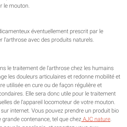
ur le mouton.
camenteux éventuellement prescrit par le
er l'arthrose avec des produits naturels.
ns le traitement de l'arthrose chez les humains
e les douleurs articulaires et redonne mobilité et
 utilisée en cure ou de façon régulière et
condaires. Elle sera donc utile pour le traitement
elles de l'appareil locomoteur de votre mouton.
sur internet. Vous pouvez prendre un produit bio
e grande contenance, tel que chez
AJC nature
.