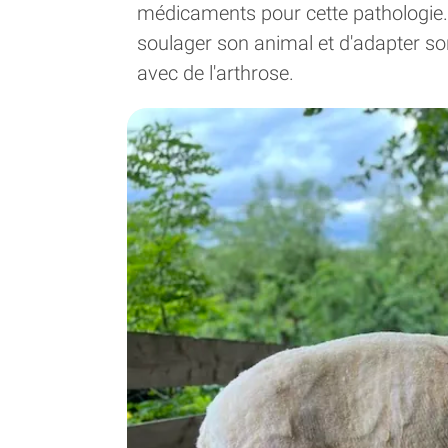
médicaments pour cette pathologie. 
soulager son animal et d'adapter so
avec de l'arthrose.