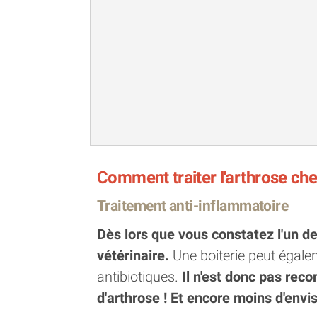
Comment traiter l'arthrose ch
Traitement anti-inflammatoire
Dès lors que vous constatez l'un 
vétérinaire.
Une boiterie peut égale
antibiotiques.
Il n'est donc pas re
d'arthrose ! Et encore moins d'envi