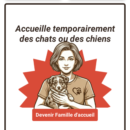
Accueille temporairement
des chats ou des chiens
Devenir Famille d'accueil