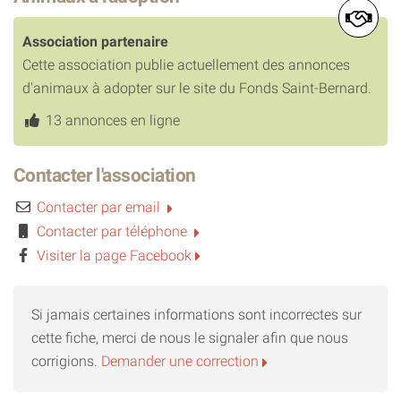
Association partenaire
Cette association publie actuellement des annonces
d'animaux à adopter sur le site du Fonds Saint-Bernard.
13 annonces en ligne
Contacter l'association
Contacter par email
Contacter par téléphone
Visiter la page Facebook
Si jamais certaines informations sont incorrectes sur
cette fiche, merci de nous le signaler afin que nous
corrigions.
Demander une correction