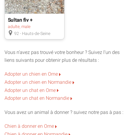
Sultan fiv +
adulte, male
92 - Hauts-de-Seine
Vous n'avez pas trouvé votre bonheur ? Suivez l'un des
liens suivants pour obtenir plus de résultats :
Adopter un chien en Orne
Adopter un chien en Normandie
Adopter un chat en Orne
Adopter un chat en Normandie
Vous avez un animal à donner ? suivez notre pas à pas :
Chien à donner en Orne
Chien à donner en Normandie