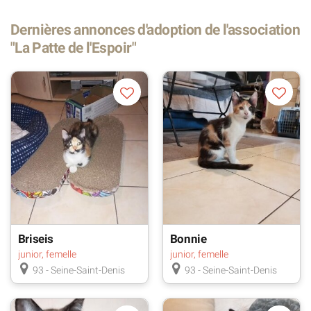
Dernières annonces d'adoption de l'association
"La Patte de l'Espoir"
Briseis
Bonnie
junior, femelle
junior, femelle
93 - Seine-Saint-Denis
93 - Seine-Saint-Denis