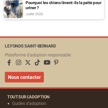
Pourquoi les chiens lèvent-ils la patte pour
uriner ?
Juillet 2026
LE FONDS SAINT-BERNARD
Plateforme d’adoption responsable
Nous contacter
TOUT SUR L'ADOPTION
Guides d'adoption