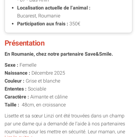
Localisation actuelle de l’animal :
Bucarest, Roumanie
Participation aux frais :
350€
Présentation
En Roumanie, chez notre partenaire Save&Smile.
Sexe :
Femelle
Naissance :
Décembre 2025
Couleur :
Grise et blanche
Ententes :
Sociable
Caractère :
Aimante et câline
Taille :
48cm, en croissance
Lisette et sa sœur Linzi ont été trouvées dans un champ
par une dame qui a demandé de l’aide à nos partenaires
roumaines pour les mettre en sécurité. Leur maman, une