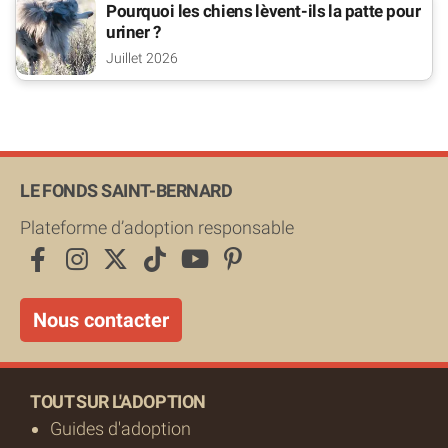
Pourquoi les chiens lèvent-ils la patte pour
uriner ?
Juillet 2026
LE FONDS SAINT-BERNARD
Plateforme d’adoption responsable
Nous contacter
TOUT SUR L'ADOPTION
Guides d'adoption