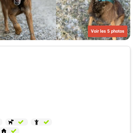
Voir les 5 photos