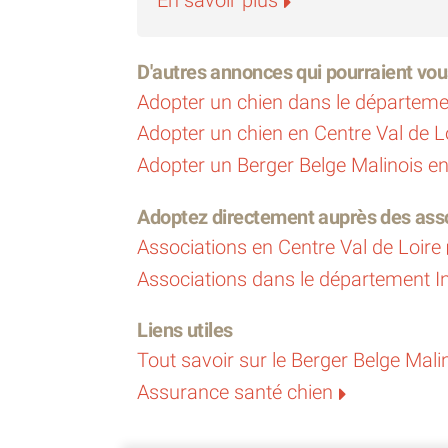
D'autres annonces qui pourraient vou
Adopter un chien dans le départeme
Adopter un chien en Centre Val de L
Adopter un Berger Belge Malinois e
Adoptez directement auprès des asso
Associations en Centre Val de Loire
Associations dans le département I
Liens utiles
Tout savoir sur le Berger Belge Mali
Assurance santé chien