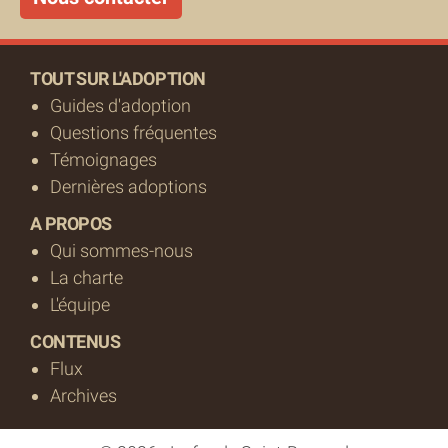
TOUT SUR L'ADOPTION
Guides d'adoption
Questions fréquentes
Témoignages
Dernières adoptions
A PROPOS
Qui sommes-nous
La charte
L'équipe
CONTENUS
Flux
Archives