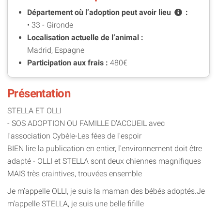
Département où l’adoption peut avoir
lieu
:
• 33 - Gironde
Localisation actuelle de l’animal :
Madrid, Espagne
Participation aux frais :
480€
Présentation
STELLA ET OLLI
- SOS ADOPTION OU FAMILLE D'ACCUEIL avec
l'association Cybèle-Les fées de l'espoir
BIEN lire la publication en entier, l'environnement doit être
adapté - OLLI et STELLA sont deux chiennes magnifiques
MAIS très craintives, trouvées ensemble
Je m’appelle OLLI, je suis la maman des bébés adoptés.Je
m'appelle STELLA, je suis une belle fifille