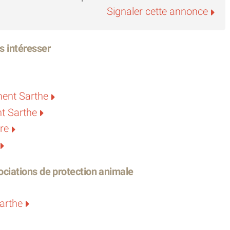
Signaler cette annonce
s intéresser
ment Sarthe
t Sarthe
re
ciations de protection animale
arthe