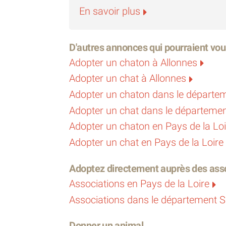
En savoir plus
D'autres annonces qui pourraient vou
Adopter un chaton à Allonnes
Adopter un chat à Allonnes
Adopter un chaton dans le départe
Adopter un chat dans le départemen
Adopter un chaton en Pays de la Loi
Adopter un chat en Pays de la Loire
Adoptez directement auprès des asso
Associations en Pays de la Loire
Associations dans le département S
Donner un animal