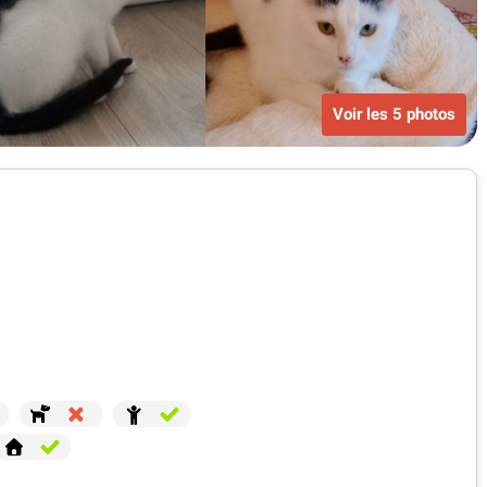
Voir les 5 photos