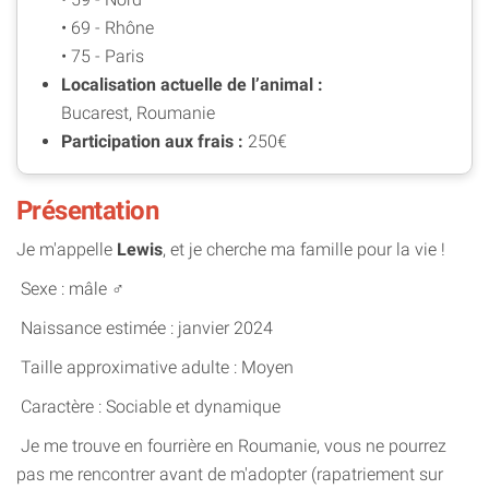
• 69 - Rhône
• 75 - Paris
Localisation actuelle de l’animal :
Bucarest, Roumanie
Participation aux frais :
250€
Présentation
Je m'appelle
Lewis
, et je cherche ma famille pour la vie !
Sexe : mâle ♂️
Naissance estimée : janvier 2024
Taille approximative adulte : Moyen
Caractère : Sociable et dynamique
Je me trouve en fourrière en Roumanie, vous ne pourrez
pas me rencontrer avant de m'adopter (rapatriement sur