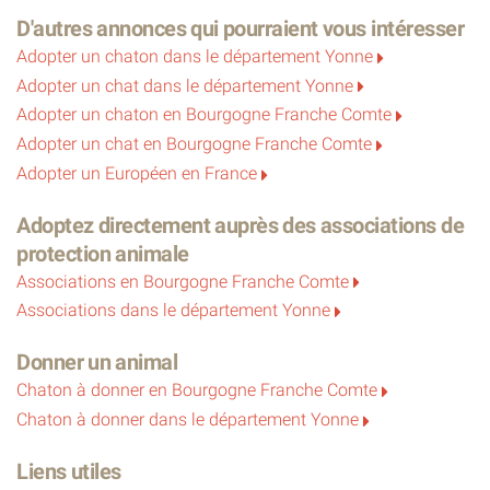
D'autres annonces qui pourraient vous intéresser
Adopter un chaton dans le département Yonne
Adopter un chat dans le département Yonne
Adopter un chaton en Bourgogne Franche Comte
Adopter un chat en Bourgogne Franche Comte
Adopter un Européen en France
Adoptez directement auprès des associations de
protection animale
Associations en Bourgogne Franche Comte
Associations dans le département Yonne
Donner un animal
Chaton à donner en Bourgogne Franche Comte
Chaton à donner dans le département Yonne
Liens utiles