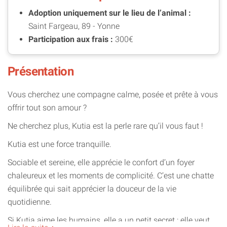
Adoption uniquement sur le lieu de l’animal :
Saint Fargeau, 89 - Yonne
Participation aux frais :
300€
Présentation
Vous cherchez une compagne calme, posée et prête à vous
offrir tout son amour ?
Ne cherchez plus, Kutia est la perle rare qu’il vous faut !
Kutia est une force tranquille.
Sociable et sereine, elle apprécie le confort d’un foyer
chaleureux et les moments de complicité. C’est une chatte
équilibrée qui sait apprécier la douceur de la vie
quotidienne.
Si Kutia aime les humains, elle a un petit secret : elle veut