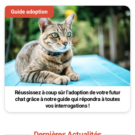
Réussissez à coup sûr l'adoption de votre futur
chat grâce à notre guide qui répondra à toutes
vos interrogations !
Dernières Actualités