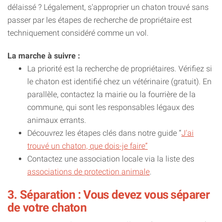
délaissé ? Légalement, s'approprier un chaton trouvé sans
passer par les étapes de recherche de propriétaire est
techniquement considéré comme un vol.
La marche à suivre :
La priorité est la recherche de propriétaires. Vérifiez si
le chaton est identifié chez un vétérinaire (gratuit). En
parallèle, contactez la mairie ou la fourrière de la
commune, qui sont les responsables légaux des
animaux errants.
Découvrez les étapes clés dans notre guide “
J'ai
trouvé un chaton, que dois-je faire”
Contactez une association locale via la liste des
associations de protection animale
.
3. Séparation : Vous devez vous séparer
de votre chaton