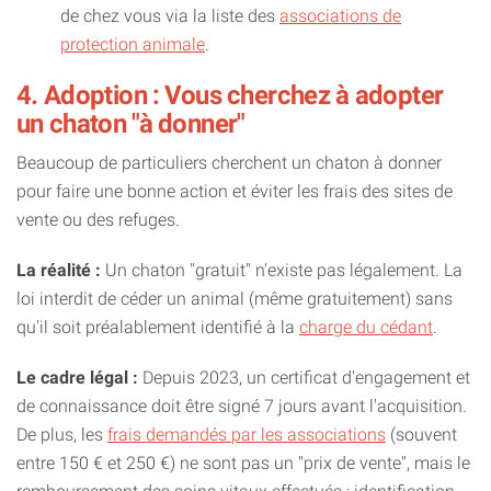
de chez vous via la liste des
associations de
protection animale
.
4. Adoption : Vous cherchez à adopter
un chaton "à donner"
Beaucoup de particuliers cherchent un chaton à donner
pour faire une bonne action et éviter les frais des sites de
vente ou des refuges.
La réalité :
Un chaton "gratuit" n'existe pas légalement. La
loi interdit de céder un animal (même gratuitement) sans
qu'il soit préalablement identifié à la
charge du cédant
.
Le cadre légal :
Depuis 2023, un certificat d'engagement et
de connaissance doit être signé 7 jours avant l'acquisition.
De plus, les
frais demandés par les associations
(souvent
entre 150 € et 250 €) ne sont pas un "prix de vente", mais le