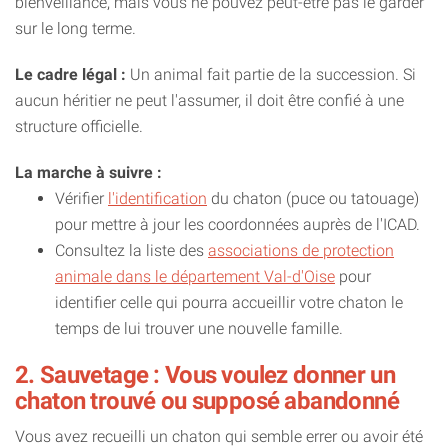
bienveillance, mais vous ne pouvez peut-être pas le garder
sur le long terme.
Le cadre légal :
Un animal fait partie de la succession. Si
aucun héritier ne peut l'assumer, il doit être confié à une
structure officielle.
La marche à suivre :
Vérifier
l'identification
du chaton (puce ou tatouage)
pour mettre à jour les coordonnées auprès de l'ICAD.
Consultez la liste des
associations de protection
animale dans le département Val-d'Oise
pour
identifier celle qui pourra accueillir votre chaton le
temps de lui trouver une nouvelle famille.
2. Sauvetage : Vous voulez donner un
chaton trouvé ou supposé abandonné
Vous avez recueilli un chaton qui semble errer ou avoir été