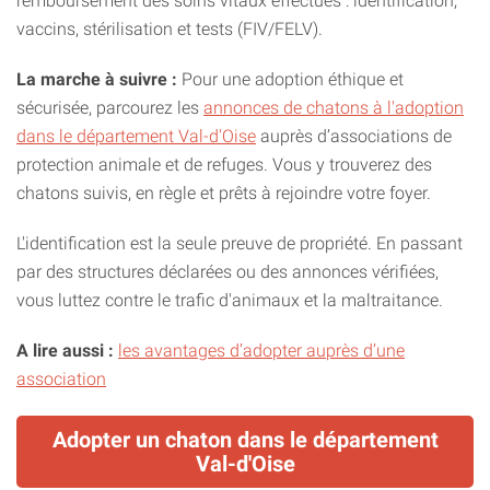
remboursement des soins vitaux effectués : identification,
vaccins, stérilisation et tests (FIV/FELV).
La marche à suivre :
Pour une adoption éthique et
sécurisée, parcourez les
annonces de chatons à l'adoption
dans le département Val-d'Oise
auprès d’associations de
protection animale et de refuges. Vous y trouverez des
chatons suivis, en règle et prêts à rejoindre votre foyer.
L'identification est la seule preuve de propriété. En passant
par des structures déclarées ou des annonces vérifiées,
vous luttez contre le trafic d'animaux et la maltraitance.
A lire aussi :
les avantages d’adopter auprès d’une
association
Adopter un chaton dans le département
Val-d'Oise