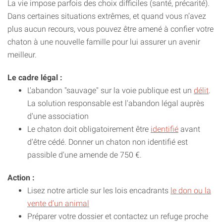
La vie impose parfois des choix difficiles (santé, précarité).
Dans certaines situations extrêmes, et quand vous n’avez
plus aucun recours, vous pouvez être amené à confier votre
chaton à une nouvelle famille pour lui assurer un avenir
meilleur.
Le cadre légal :
L'abandon "sauvage" sur la voie publique est un
délit
.
La solution responsable est l'abandon légal auprès
d'une association
Le chaton doit obligatoirement être
identifié
avant
d'être cédé. Donner un chaton non identifié est
passible d'une amende de 750 €.
Action :
Lisez notre article sur les lois encadrants
le don ou la
vente d’un animal
Préparer votre dossier et contactez un refuge proche