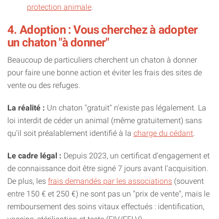
protection animale
.
4. Adoption : Vous cherchez à adopter
un chaton "à donner"
Beaucoup de particuliers cherchent un chaton à donner
pour faire une bonne action et éviter les frais des sites de
vente ou des refuges.
La réalité :
Un chaton "gratuit" n'existe pas légalement. La
loi interdit de céder un animal (même gratuitement) sans
qu'il soit préalablement identifié à la
charge du cédant
.
Le cadre légal :
Depuis 2023, un certificat d'engagement et
de connaissance doit être signé 7 jours avant l'acquisition.
De plus, les
frais demandés par les associations
(souvent
entre 150 € et 250 €) ne sont pas un "prix de vente", mais le
remboursement des soins vitaux effectués : identification,