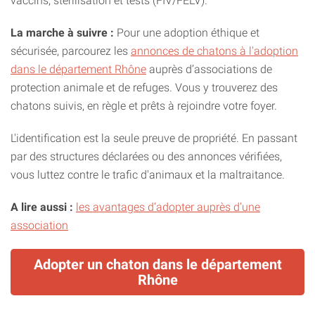
vaccins, stérilisation et tests (FIV/FELV).
La marche à suivre :
Pour une adoption éthique et
sécurisée, parcourez les
annonces de chatons à l'adoption
dans le département Rhône
auprès d’associations de
protection animale et de refuges. Vous y trouverez des
chatons suivis, en règle et prêts à rejoindre votre foyer.
L'identification est la seule preuve de propriété. En passant
par des structures déclarées ou des annonces vérifiées,
vous luttez contre le trafic d'animaux et la maltraitance.
A lire aussi :
les avantages d’adopter auprès d’une
association
Adopter un chaton dans le département
Rhône