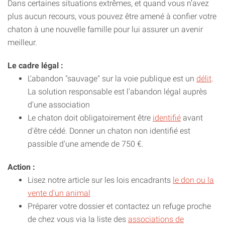
Dans certaines situations extrêmes, et quand vous n’avez
plus aucun recours, vous pouvez être amené à confier votre
chaton à une nouvelle famille pour lui assurer un avenir
meilleur.
Le cadre légal :
L'abandon "sauvage" sur la voie publique est un
délit
.
La solution responsable est l'abandon légal auprès
d'une association
Le chaton doit obligatoirement être
identifié
avant
d'être cédé. Donner un chaton non identifié est
passible d'une amende de 750 €.
Action :
Lisez notre article sur les lois encadrants
le don ou la
vente d’un animal
Préparer votre dossier et contactez un refuge proche
de chez vous via la liste des
associations de