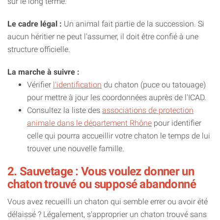
sur le long terme.
Le cadre légal :
Un animal fait partie de la succession. Si
aucun héritier ne peut l'assumer, il doit être confié à une
structure officielle.
La marche à suivre :
Vérifier
l'identification
du chaton (puce ou tatouage)
pour mettre à jour les coordonnées auprès de l'ICAD.
Consultez la liste des
associations de protection
animale dans le département Rhône
pour identifier
celle qui pourra accueillir votre chaton le temps de lui
trouver une nouvelle famille.
2. Sauvetage : Vous voulez donner un
chaton trouvé ou supposé abandonné
Vous avez recueilli un chaton qui semble errer ou avoir été
délaissé ? Légalement, s'approprier un chaton trouvé sans