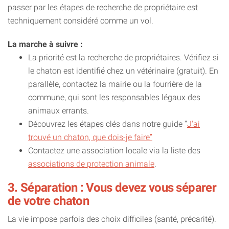
passer par les étapes de recherche de propriétaire est
techniquement considéré comme un vol.
La marche à suivre :
La priorité est la recherche de propriétaires. Vérifiez si
le chaton est identifié chez un vétérinaire (gratuit). En
parallèle, contactez la mairie ou la fourrière de la
commune, qui sont les responsables légaux des
animaux errants.
Découvrez les étapes clés dans notre guide “
J'ai
trouvé un chaton, que dois-je faire”
Contactez une association locale via la liste des
associations de protection animale
.
3. Séparation : Vous devez vous séparer
de votre chaton
La vie impose parfois des choix difficiles (santé, précarité).